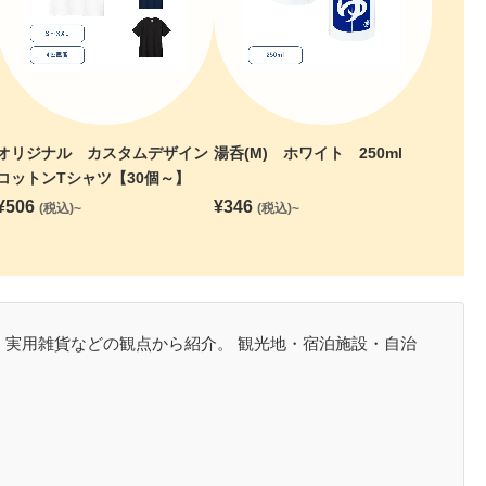
オリジナル カスタムデザイン
湯呑(M) ホワイト 250ml
コットンTシャツ【30個～】
¥
506
¥
346
(税込)~
(税込)~
・実用雑貨などの観点から紹介。 観光地・宿泊施設・自治