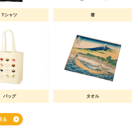
Tシャツ
箸
バッグ
タオル
見る