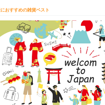
産におすすめの雑貨ベスト