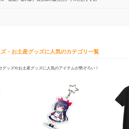
ッズ・お土産グッズに人気のカテゴリ一覧
けグッズやお土産グッズに人気のアイテムが勢ぞろい！