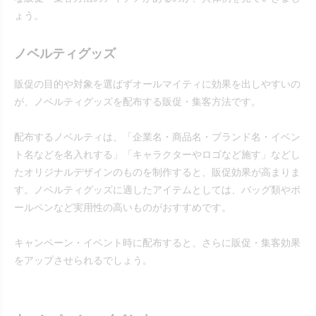
ょう。
ノベルティグッズ
販促の目的や対象を選ばずオールマイティに効果を出しやすいの
が、ノベルティグッズを配布する販促・集客方法です。
配布するノベルティは、「企業名・商品名・ブランド名・イベン
ト名などを名入れする」「キャラクターやロゴなど施す」などし
たオリジナルデザインのものを制作すると、販促効果が高まりま
す。ノベルティグッズに適したアイテムとしては、バッグ類やボ
ールペンなど実用性の高いものがおすすめです。
キャンペーン・イベント時に配布すると、さらに販促・集客効果
をアップさせられるでしょう。