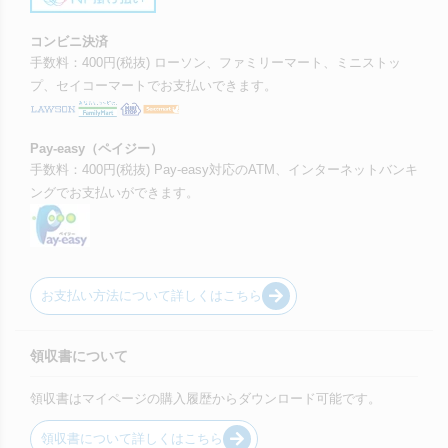
コンビニ決済
手数料：400円(税抜) ローソン、ファミリーマート、ミニストッ
プ、セイコーマートでお支払いできます。
Pay-easy（ペイジー）
手数料：400円(税抜) Pay-easy対応のATM、インターネットバンキ
ングでお支払いができます。
お支払い方法について詳しくはこちら
領収書について
領収書はマイページの購入履歴からダウンロード可能です。
領収書について詳しくはこちら