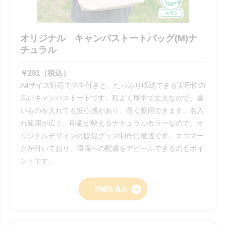
オリジナル キャンバストートバッグ(M)ナ
チュラル
￥291（税込）
A4サイズ対応でマチ付きと、たっぷり収納できる実用性の
高いキャンバストートです。程よく厚手で丈夫なので、重
いものを入れても安心感があり、長く愛用できます。名入
れ範囲が広く、印刷が映えるナチュラルカラーなので、オ
リジナルデザインの販促グッズ制作に最適です。エコマー
クが付いており、環境への配慮をアピールできるのもポイ
ントです。
詳細を見る