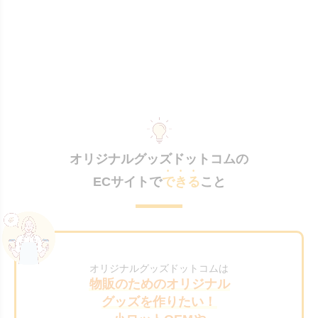
オリジナルグッズドットコムの
ECサイトで
できる
こと
オリジナルグッズドットコムは
物販のためのオリジナル
グッズを作りたい！