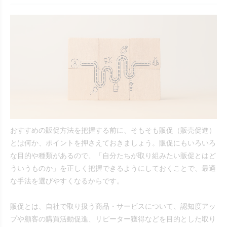
おすすめの販促方法を把握する前に、そもそも販促（販売促進）
とは何か、ポイントを押さえておきましょう。販促にもいろいろ
な目的や種類があるので、「自分たちが取り組みたい販促とはど
ういうものか」を正しく把握できるようにしておくことで、最適
な手法を選びやすくなるからです。
販促とは、自社で取り扱う商品・サービスについて、認知度アッ
プや顧客の購買活動促進、リピーター獲得などを目的とした取り