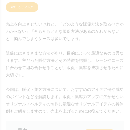
#マーケティング
売上を向上させたいけれど、「どのような販促方法を取るべきか
わからない」「そもそもどんな販促方法があるのかわからない」
と、悩んでしまうケースは多いでしょう。
販促にはさまざまな方法があり、目的によって最適なものは異な
ります。主だった販促方法とその特徴を把握し、シーンやニーズ
に合わせて組み合わせることが、販促・集客を成功させるために
大切です。
今回は、販促・集客方法について、おすすめのアイデア例や成功
のポイントなどを解説します。販促・集客力アップに欠かせない
オリジナルノベルティの制作に最適なオリジナルアイテムの具体
例もご紹介しますので、売上を上げるためにお役立てください。