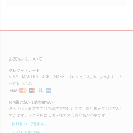
お支払いについて
クレジットカード
VISA、MASTER、JCB、AMEX、Dinersがご利用になれます。※
一括払いのみ
NP掛け払い（請求書払い）
法人・個人事業主向けの請求書後払いです。銀行振込でお支払い
できます。※ご利用には法人様での会員登録が必要です