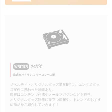
おがた
WRITER
株式会社トランス イーコマース部
ノベルティ・オリジナルグッズ業界5年目。エンタメグッ
ズ案件に携わった経験あり。
現在はコンテンツ作成やメールマガジンなどを担当。
オリジナルグッズ制作に役立つ情報や、トレンドのおすす
め商品をご紹介していきます！