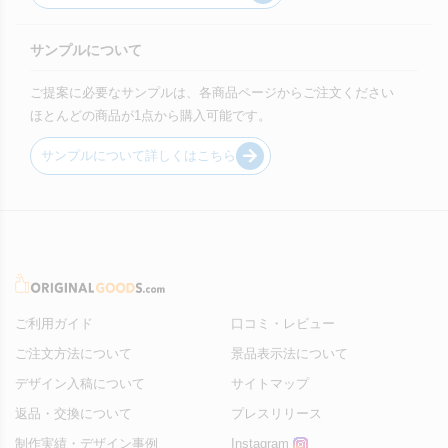
サンプルについて
ご提案に必要なサンプルは、各商品ページからご注文ください
ほとんどの商品が1点から購入可能です。
サンプルについて詳しくはこちら
ご利用ガイド
口コミ・レビュー
ご注文方法について
景品表示法について
デザイン入稿について
サイトマップ
返品・交換について
プレスリリース
制作実績・デザイン事例
Instagram