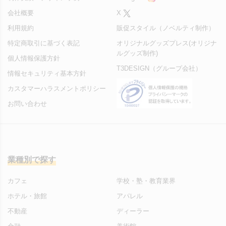
会社概要
X
利用規約
販促スタイル（ノベルティ制作）
特定商取引に基づく表記
オリジナルグッズプレス(オリジナ
ルグッズ制作)
個人情報保護方針
T3DESIGN（グループ会社）
情報セキュリティ基本方針
カスタマーハラスメントポリシー
お問い合わせ
業種別で探す
カフェ
学校・塾・教育業界
ホテル・旅館
アパレル
不動産
ディーラー