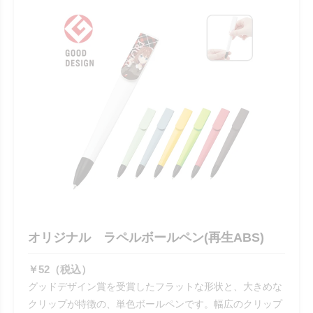
オリジナル ラペルボールペン(再生ABS)
￥52（税込）
グッドデザイン賞を受賞したフラットな形状と、大きめな
クリップが特徴の、単色ボールペンです。幅広のクリップ