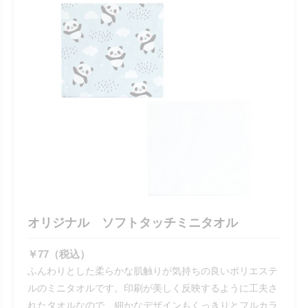
オリジナル ソフトタッチミニタオル
￥77（税込）
ふんわりとした柔らかな肌触りが気持ちの良いポリエステ
ルのミニタオルです。印刷が美しく反映するように工夫さ
れたタオルなので、細かなデザインもくっきりとフルカラ