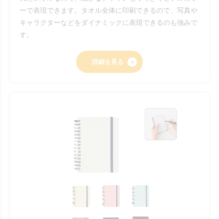
ーで表現できます。タオル全体に印刷できるので、写真や
キャラクターなどをダイナミックに表現できるのも強みで
す。
詳細を見る