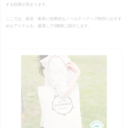
する効果が高まります。
ここでは、販促・集客に効果的なノベルティグッズ制作におすす
めなアイテムを、厳選して5種類ご紹介します。