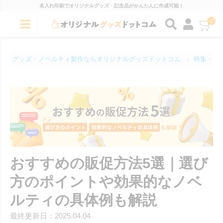
名入れ印刷でオリジナルグッズ・記念品がかんたんに作成可能！
0
グッズ・ノベルティ製作ならオリジナルグッズドットコム
特集・コ
おすすめの販促方法5選｜選び
方のポイントや効果的なノベ
ルティの具体例も解説
最終更新日：2025.04.04