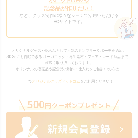
小ロットOEMや
記念品が作りたい！
など、グッズ制作の様々なシーンで活用いただける
ECサイトです。
オリジナルグッズや記念品として人気のタンブラーやポーチを始め、
SDGsにも貢献できる オーガニック・再生素材・フェアトレード商品まで、
幅広く取り扱っております。
オリジナルの販売品や記念品の制作・仕入れをご検討中の方は、
ぜひ
オリジナルグッズドットコム
をご利用ください！