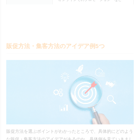
販促方法・集客方法のアイデア例5つ
販促方法を選ぶポイントがわかったところで、具体的にどのよう
な販促・集客方法のアイデアがあるのか、具体例を見ていきまし