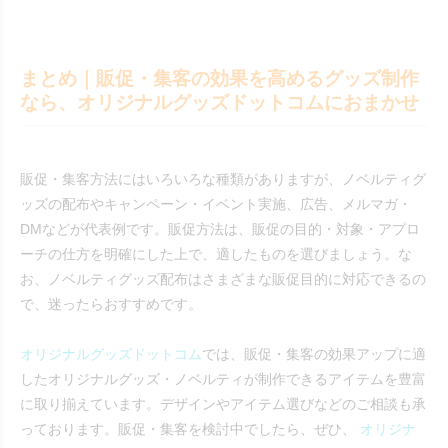
まとめ｜販促・集客の効果を高めるグッズ制作
なら、オリジナルグッズドットコムにおまかせ
販促・集客方法にはいろいろな種類がありますが、ノベルティグ
ッズの配布やキャンペーン・イベント実施、広告、メルマガ・
DMなどが代表例です。販促方法は、販促の目的・対象・アプロ
ーチの仕方を明確にした上で、適したものを選びましょう。な
お、ノベルティグッズ配布はさまざまな販促目的に対応できるの
で、迷ったらおすすめです。
オリジナルグッズドットコム
では、販促・集客の効果アップに適
したオリジナルグッズ・ノベルティが制作できるアイテムを豊富
に取り揃えています。デザインやアイテム選びなどのご相談も承
っております。販促・集客を検討中でしたら、ぜひ、
オリジナ