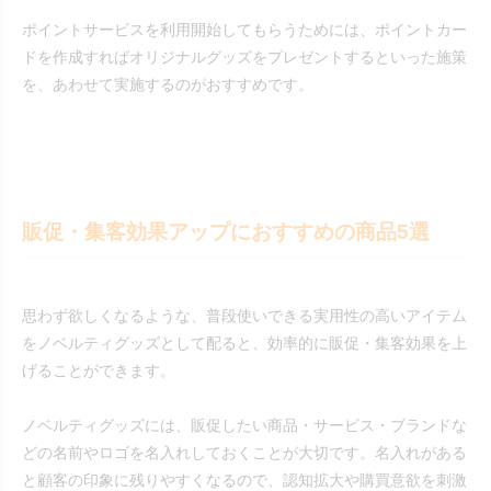
ポイントサービスを利用開始してもらうためには、ポイントカー
ドを作成すればオリジナルグッズをプレゼントするといった施策
を、あわせて実施するのがおすすめです。
販促・集客効果アップにおすすめの商品5選
思わず欲しくなるような、普段使いできる実用性の高いアイテム
をノベルティグッズとして配ると、効率的に販促・集客効果を上
げることができます。
ノベルティグッズには、販促したい商品・サービス・ブランドな
どの名前やロゴを名入れしておくことが大切です。名入れがある
と顧客の印象に残りやすくなるので、認知拡大や購買意欲を刺激