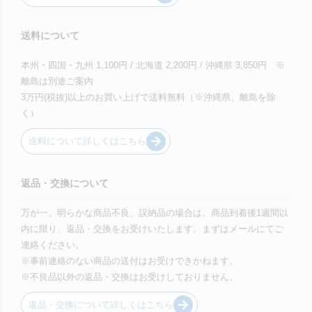
送料について
本州・四国・九州 1,100円 / 北海道 2,200円 / 沖縄県 3,850円 ※
離島は別途ご案内
3万円(税抜)以上のお買い上げで送料無料（※沖縄県、離島を除
く）
送料について詳しくはこちら
返品・交換について
万が一、明らかな商品不良、誤納品の場合は、商品到着後1週間以
内に限り、返品・交換をお受けいたします。まずはメールにてご
連絡ください。
※事前連絡のない商品の送付はお受けできかねます。
※不良品以外の返品・交換はお受けしておりません。
返品・交換について詳しくはこちら