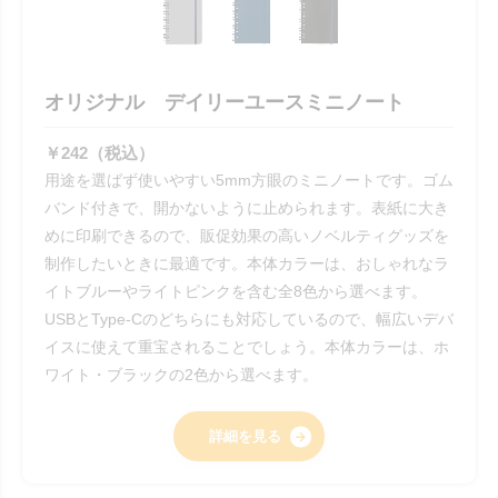
オリジナル デイリーユースミニノート
￥242（税込）
用途を選ばず使いやすい5mm方眼のミニノートです。ゴム
バンド付きで、開かないように止められます。表紙に大き
めに印刷できるので、販促効果の高いノベルティグッズを
制作したいときに最適です。本体カラーは、おしゃれなラ
イトブルーやライトピンクを含む全8色から選べます。
USBとType-Cのどちらにも対応しているので、幅広いデバ
イスに使えて重宝されることでしょう。本体カラーは、ホ
ワイト・ブラックの2色から選べます。
詳細を見る