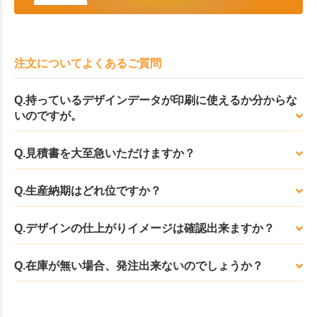
注文についてよくあるご質問
Q.持っているデザインデータが印刷に使えるか分からな
いのですが。
Q.見積書を大至急いただけますか？
Q.生産納期はどれ位ですか？
Q.デザインの仕上がりイメージは確認出来ますか？
Q.在庫が無い場合、発注出来ないのでしょうか？