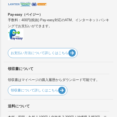
Pay-easy（ペイジー）
手数料：400円(税抜) Pay-easy対応のATM、インターネットバンキ
ングでお支払いができます。
お支払い方法について詳しくはこちら
領収書について
領収書はマイページの購入履歴からダウンロード可能です。
領収書について詳しくはこちら
送料について