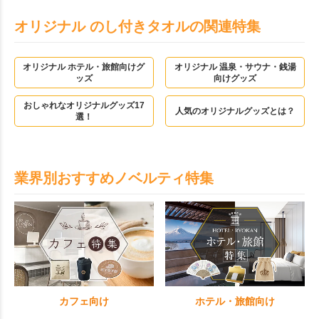
オリジナル のし付きタオルの関連特集
オリジナル ホテル・旅館向けグ
オリジナル 温泉・サウナ・銭湯
ッズ
向けグッズ
おしゃれなオリジナルグッズ17
人気のオリジナルグッズとは？
選！
業界別おすすめノベルティ特集
カフェ向け
ホテル・旅館向け