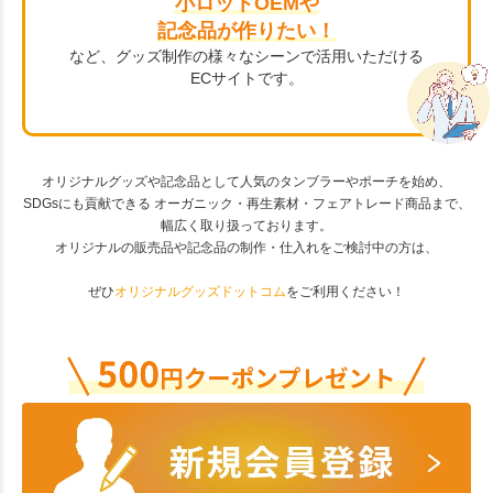
小ロットOEMや
記念品が作りたい！
など、グッズ制作の様々なシーンで活用いただける
ECサイトです。
オリジナルグッズや記念品として人気のタンブラーやポーチを始め、
SDGsにも貢献できる オーガニック・再生素材・フェアトレード商品まで、
幅広く取り扱っております。
オリジナルの販売品や記念品の制作・仕入れをご検討中の方は、
ぜひ
オリジナルグッズドットコム
をご利用ください！