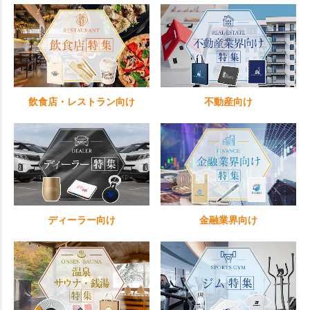
飲食店・レストラン向け
不動産向け
ディーラー向け
金融業界向け