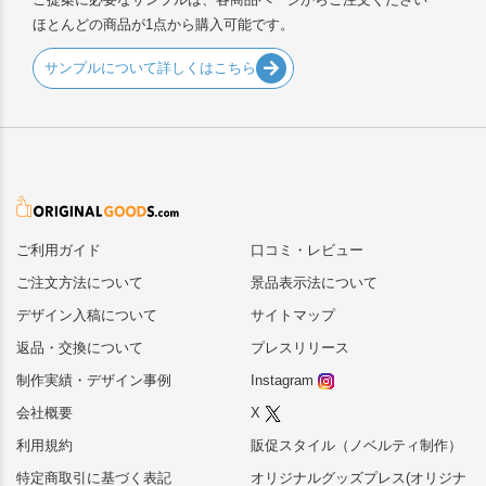
ほとんどの商品が1点から購入可能です。
サンプルについて詳しくはこちら
ご利用ガイド
口コミ・レビュー
ご注文方法について
景品表示法について
デザイン入稿について
サイトマップ
返品・交換について
プレスリリース
制作実績・デザイン事例
Instagram
会社概要
X
利用規約
販促スタイル（ノベルティ制作）
特定商取引に基づく表記
オリジナルグッズプレス(オリジナ