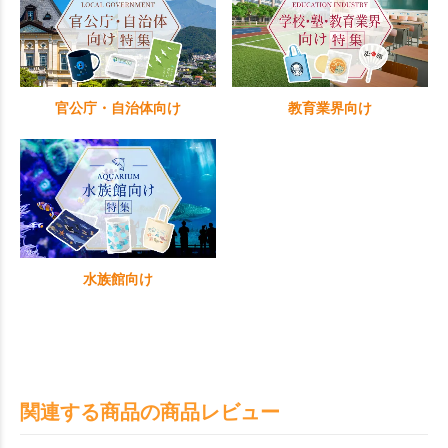
官公庁・自治体向け
教育業界向け
水族館向け
関連する商品の商品レビュー