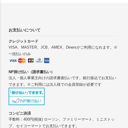
お支払いについて
クレジットカード
VISA、MASTER、JCB、AMEX、Dinersがご利用になれます。※
一括払いのみ
NP掛け払い（請求書払い）
法人・個人事業主向けの請求書後払いです。銀行振込でお支払い
できます。※ご利用には法人様での会員登録が必要です
コンビニ決済
手数料：400円(税抜) ローソン、ファミリーマート、ミニストッ
プ、セイコーマートでお支払いできます。