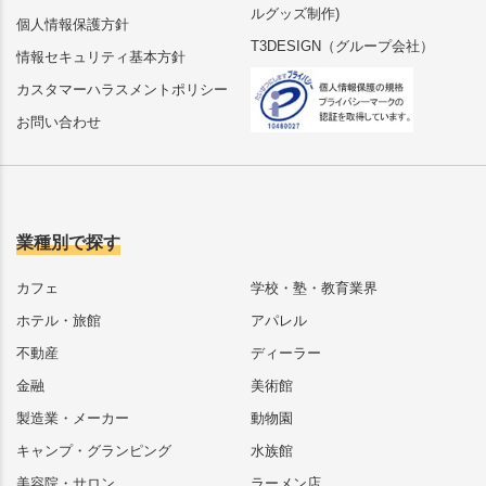
ルグッズ制作)
個人情報保護方針
T3DESIGN（グループ会社）
情報セキュリティ基本方針
カスタマーハラスメントポリシー
お問い合わせ
業種別で探す
カフェ
学校・塾・教育業界
ホテル・旅館
アパレル
不動産
ディーラー
金融
美術館
製造業・メーカー
動物園
キャンプ・グランピング
水族館
美容院・サロン
ラーメン店