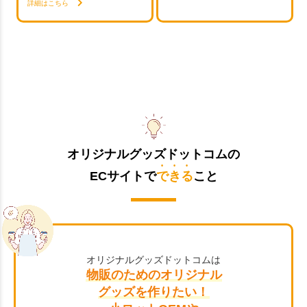
詳細はこちら
オリジナルグッズドットコムの
ECサイトで
できる
こと
オリジナルグッズドットコムは
物販のためのオリジナル
グッズを作りたい！