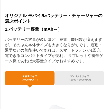
オリジナル モバイルバッテリー・チャージャーの
選ぶポイント
1.バッテリー容量（mAh～）
バッテリーの容量が多いほど、充電可能回数が増えます
が、そのぶん本体サイズも大きくなりがちです。通勤・
通学などの普段使いであれば、スマートフォンが1回充
電できるコンパクトタイプが便利。 タブレットや携帯ゲ
ーム機であれば大容量タイプがおすすめです。
大容量タイプ
コンパクトタイプ
（4000mAh～）
（1000～3000mAh)