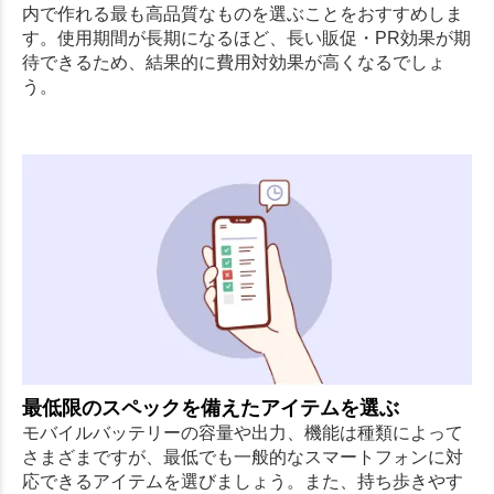
内で作れる最も高品質なものを選ぶことをおすすめしま
す。使用期間が長期になるほど、長い販促・PR効果が期
待できるため、結果的に費用対効果が高くなるでしょ
う。
最低限のスペックを備えたアイテムを選ぶ
モバイルバッテリーの容量や出力、機能は種類によって
さまざまですが、最低でも一般的なスマートフォンに対
応できるアイテムを選びましょう。また、持ち歩きやす