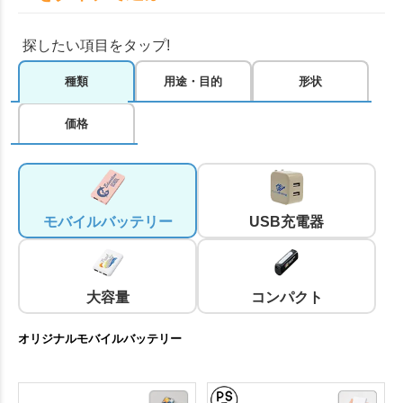
探したい項目をタップ!
種類
用途・目的
形状
価格
モバイルバッテリー
USB充電器
大容量
コンパクト
オリジナルモバイルバッテリー