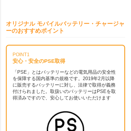
オリジナル モバイルバッテリー・チャージャ
ーのおすすめポイント
POINT1
安心・安全のPSE取得
「PSE」とはバッテリーなどの電気用品の安全性
を保障する国内基準の規格です。2019年2月以降
に販売するバッテリーに対し、法律で取得が義務
付けられました。取扱いのバッテリーはPSEを取
得済みですので、安心してお使いいただけます