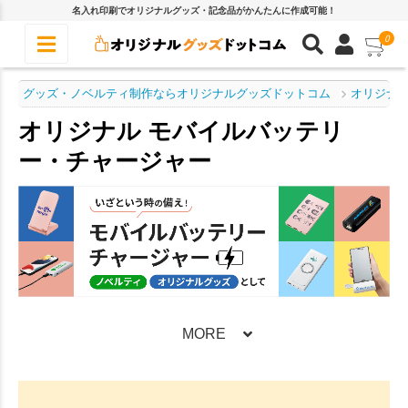
名入れ印刷でオリジナルグッズ・記念品がかんたんに作成可能！
0
グッズ・ノベルティ制作ならオリジナルグッズドットコム
オリジナル
オリジナル モバイルバッテリ
ー・チャージャー
MORE