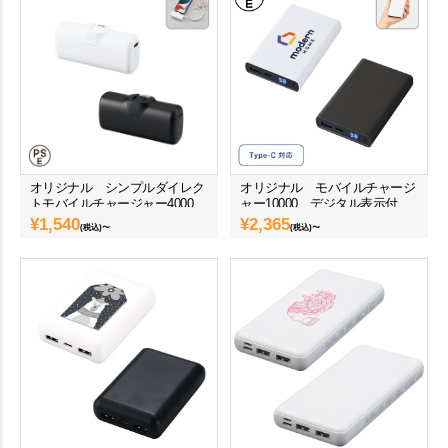
オリジナル シンプルダイレク
オリジナル モバイルチャージ
トモバイルチャージャー4000
ャー10000 デジタル表示付
¥
1,540
¥
2,365
(税込)〜
(税込)〜