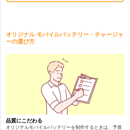
オリジナル モバイルバッテリー・チャージャ
ーの選び方
品質にこだわる
オリジナルモバイルバッテリーを制作するときは、予算