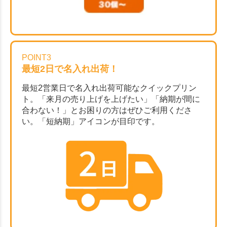
POINT3
最短2日で名入れ出荷！
最短2営業日で名入れ出荷可能なクイックプリン
ト。「来月の売り上げを上げたい」「納期が間に
合わない！」とお困りの方はぜひご利用くださ
い。「短納期」アイコンが目印です。