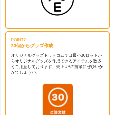
POINT2
30個からグッズ作成
オリジナルグッズドットコムでは最小30ロットか
らオリジナルグッズを作成できるアイテムを数多
くご用意しております。売上UPの施策にぜひいか
がでしょうか。