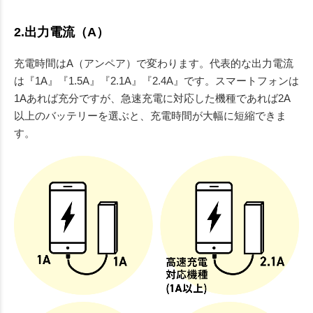
2.出力電流（A）
充電時間はA（アンペア）で変わります。代表的な出力電流
は『1A』『1.5A』『2.1A』『2.4A』です。スマートフォンは
1Aあれば充分ですが、急速充電に対応した機種であれば2A
以上のバッテリーを選ぶと、充電時間が大幅に短縮できま
す。