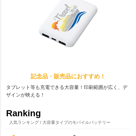
記念品・販売品におすすめ！
タブレット等も充電できる大容量！印刷範囲が広く、デ
ザインが映える！
Ranking
人気ランキング / 大容量タイプのモバイルバッテリー