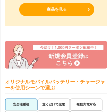
商品を見る
オリジナルモバイルバッテリー・チャージャ
ーを使用シーンで選ぶ
安全性重視
置くだけで充電
複数充電対応