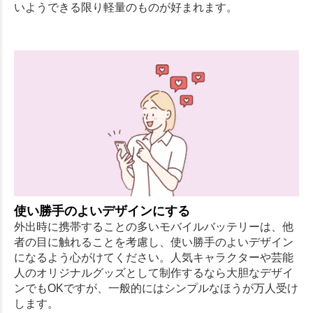
いようできる限り軽量のものが好まれます。
使い勝手のよいデザインにする
外出時に携帯することの多いモバイルバッテリーは、他
者の目に触れることを考慮し、使い勝手のよいデザイン
になるよう心がけてください。人気キャラクターや芸能
人のオリジナルグッズとして制作するなら大胆なデザイ
ンでもOKですが、一般的にはシンプルなほうが万人受け
します。