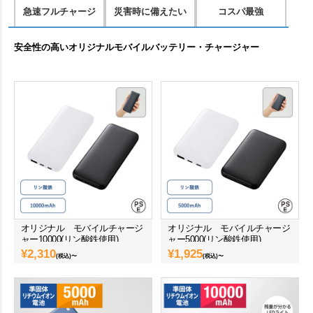
急速フルチャージ
災害時に備えたい
コスパ最強
安全性の高いオリジナルモバイルバッテリー・チャージャー
オリジナル モバイルチャージ
オリジナル モバイルチャージ
ャー10000(リン酸鉄使用)
ャー5000(リン酸鉄使用)
¥
2,310
¥
1,925
(税込)〜
(税込)〜