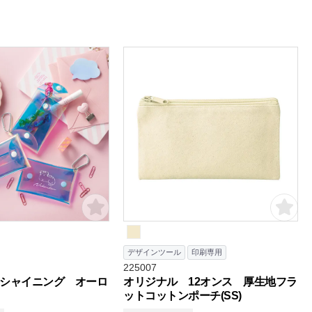
デザインツール
印刷専用
225007
シャイニング オーロ
オリジナル 12オンス 厚生地フラ
ットコットンポーチ(SS)