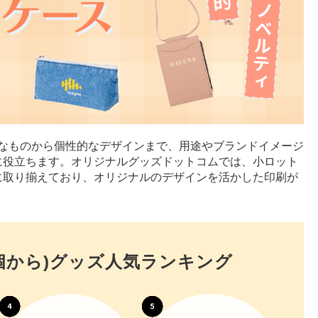
ルなものから個性的なデザインまで、用途やブランドイメージ
に役立ちます。オリジナルグッズドットコムでは、小ロット
に取り揃えており、オリジナルのデザインを活かした印刷が
から)
グッズ人気ランキング