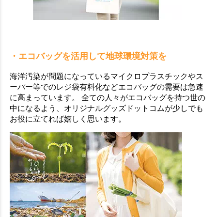
お買い物を続ける
カートへ進む
・エコバッグを活用して地球環境対策を
海洋汚染が問題になっているマイクロプラスチックやス
ーパー等でのレジ袋有料化などエコバッグの需要は急速
に高まっています。 全ての人々がエコバッグを持つ世の
中になるよう、オリジナルグッズドットコムが少しでも
お役に立てれば嬉しく思います。