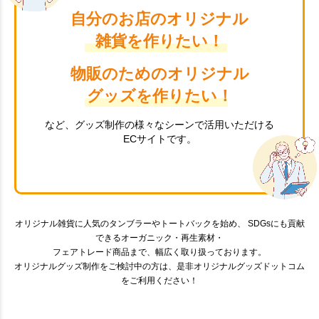
自分のお店のオリジナル
雑貨を作りたい！
物販のためのオリジナル
グッズを作りたい！
など、グッズ制作の様々なシーンで活用いただける
ECサイトです。
オリジナル雑貨に人気のタンブラーやトートバックを始め、 SDGsにも貢献
できるオーガニック・再生素材・
フェアトレード商品まで、幅広く取り扱っております。
オリジナルグッズ制作をご検討中の方は、是非オリジナルグッズドットコム
をご利用ください！