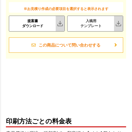
※お見積り作成の必要項目を選択すると表示されます
提案書
入稿用
ダウンロード
テンプレート
この商品について問い合わせする
印刷方法ごとの料金表