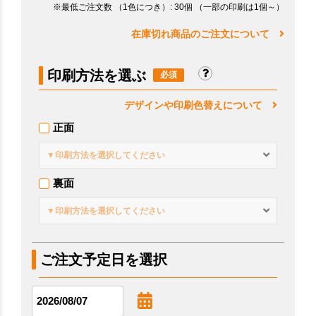
※最低ご注文数
（1色につき）
: 30個
（一部の印刷は1個～）
在庫切れ商品のご注文について
印刷方法を選ぶ
デザインや印刷色替えについて
正面
▼印刷方法を選択してください
裏面
▼印刷方法を選択してください
ご注文予定日を選択