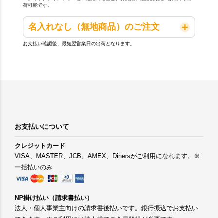
荷可能です。
名入れなし（無地商品）のご注文
お支払い確認後、最短翌営業日の出荷となります。
お支払いについて
クレジットカード
VISA、MASTER、JCB、AMEX、Dinersがご利用になれます。※
一括払いのみ
NP掛け払い（請求書払い）
法人・個人事業主向けの請求書後払いです。銀行振込でお支払い