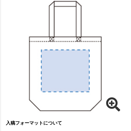
入稿フォーマットについて