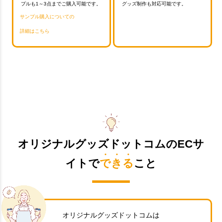
プルも1～3点までご購入可能です。
グッズ制作も対応可能です。
サンプル購入についての
詳細はこちら
オリジナルグッズドットコムのECサ
イトで
できる
こと
オリジナルグッズドットコムは