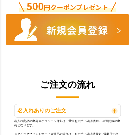
ご注文の流れ
名入れありのご注文
名入れ商品の出荷スケジュール目安は、通常お支払い確認後約2～3週間後の出
荷となります。
※クイックプリントサービス適用の場合は、お支払い確認後最短2営業日で出