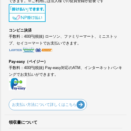
できます。※ご利用には法人様での会員登録が必要です
コンビニ決済
手数料：400円(税抜) ローソン、ファミリーマート、ミニストッ
プ、セイコーマートでお支払いできます。
Pay-easy（ペイジー）
手数料：400円(税抜) Pay-easy対応のATM、インターネットバンキ
ングでお支払いができます。
お支払い方法について詳しくはこちら
領収書について