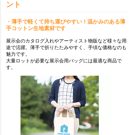
ント
・薄手で軽くて持ち運びやすい！温かみのある薄
手コットン生地素材です
展示会のカタログ入れやアーティスト物販など様々な用
途で活躍。薄手で折りたたみやすく、手頃な価格なのも
魅力です。
大量ロットが必要な展示会用バッグには最適な商品で
す。