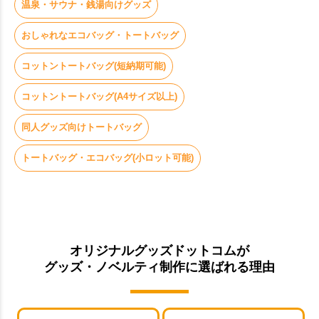
温泉・サウナ・銭湯向けグッズ
おしゃれなエコバッグ・トートバッグ
コットントートバッグ(短納期可能)
コットントートバッグ(A4サイズ以上)
同人グッズ向けトートバッグ
トートバッグ・エコバッグ(小ロット可能)
オリジナルグッズドットコムが
グッズ・ノベルティ制作に選ばれる理由