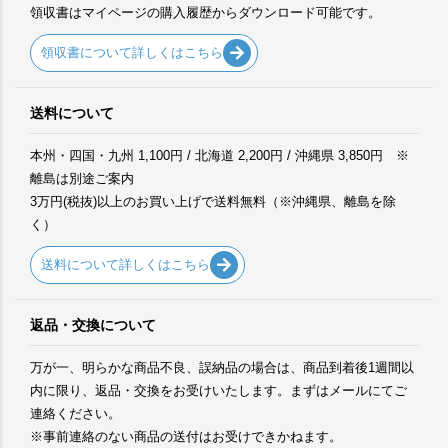
領収書はマイページの購入履歴からダウンロード可能です。
領収書について詳しくはこちら
送料について
本州・四国・九州 1,100円 / 北海道 2,200円 / 沖縄県 3,850円 ※
離島は別途ご案内
3万円(税抜)以上のお買い上げで送料無料（※沖縄県、離島を除
く）
送料について詳しくはこちら
返品・交換について
万が一、明らかな商品不良、誤納品の場合は、商品到着後1週間以
内に限り、返品・交換をお受けいたします。まずはメールにてご
連絡ください。
※事前連絡のない商品の送付はお受けできかねます。