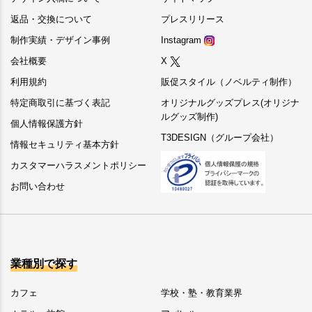
返品・交換について
プレスリリース
制作実績・デザイン事例
Instagram
会社概要
X
利用規約
販促スタイル（ノベルティ制作）
特定商取引に基づく表記
オリジナルグッズプレス(オリジナ
ルグッズ制作)
個人情報保護方針
T3DESIGN（グループ会社）
情報セキュリティ基本方針
カスタマーハラスメントポリシー
お問い合わせ
業種別で探す
カフェ
学校・塾・教育業界