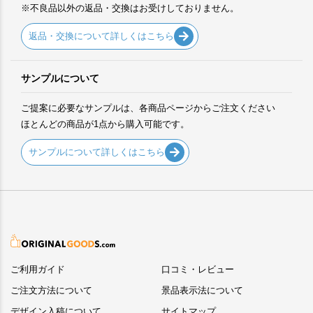
※不良品以外の返品・交換はお受けしておりません。
返品・交換について詳しくはこちら
サンプルについて
ご提案に必要なサンプルは、各商品ページからご注文ください
ほとんどの商品が1点から購入可能です。
サンプルについて詳しくはこちら
ご利用ガイド
口コミ・レビュー
ご注文方法について
景品表示法について
デザイン入稿について
サイトマップ