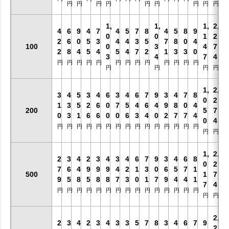
円
円
円
円
円
円
円
円
円
1,
1,
1,
2,
4
6
9
4
7
4
5
7
8
4
5
8
9
0
0
1
2
2
6
0
5
3
4
4
3
5
7
8
0
4
100
0
3
4
7
2
8
4
5
4
5
4
7
2
1
3
3
0
3
4
7
4
円
円
円
円
円
円
円
円
円
円
円
円
円
円
円
円
円
1,
2,
3
4
5
3
4
6
3
4
6
7
9
3
4
7
8
0
2
1
3
5
2
6
0
7
5
4
6
4
9
8
0
4
200
5
7
0
3
1
6
6
0
0
6
3
4
0
2
7
7
4
0
4
円
円
円
円
円
円
円
円
円
円
円
円
円
円
円
円
円
1,
2,
2
3
4
2
3
4
3
4
6
7
9
3
4
6
8
0
2
7
6
4
9
9
9
4
2
1
3
0
6
5
7
1
500
1
7
9
5
8
5
8
8
7
3
0
1
7
9
4
4
1
7
4
円
円
円
円
円
円
円
円
円
円
円
円
円
円
円
円
円
2,
2
3
4
2
3
4
3
3
5
7
8
3
4
6
7
9
2