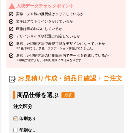
入稿データチェックポイント
実線・ヌキ線の推奨値はクリアしているか
文字はアウトラインをかけているか
画像は埋め込みにしているか
デザインサイズや配置は指定しているか
選択した印刷方法で表現可能なデザインになっているか
※1色印刷では、多色・グラデーション表現はできません。
選択した印刷方法の印刷範囲内でデータを作成しているか
※印刷方法により、印刷可能サイズは異なります。
お見積り作成・納品日確認・ご注文
商品仕様を選ぶ
注文区分
印刷あり
印刷なし