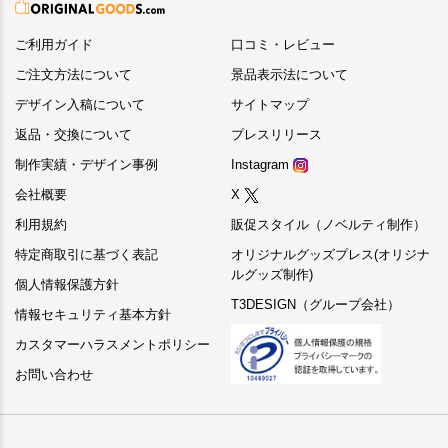
ご利用ガイド
口コミ・レビュー
ご注文方法について
景品表示法について
デザイン入稿について
サイトマップ
返品・交換について
プレスリリース
制作実績・デザイン事例
Instagram
会社概要
X
利用規約
販促スタイル（ノベルティ制作）
特定商取引に基づく表記
オリジナルグッズプレス(オリジナ
ルグッズ制作)
個人情報保護方針
T3DESIGN（グループ会社）
情報セキュリティ基本方針
カスタマーハラスメントポリシー
お問い合わせ