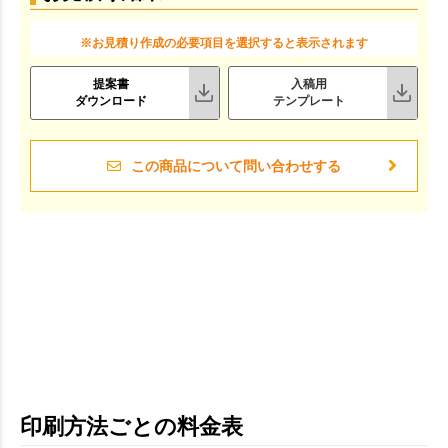
※お見積り作成の必要項目を選択すると表示されます
提案書
入稿用
ダウンロード
テンプレート
この商品について問い合わせする
印刷方法ごとの料金表