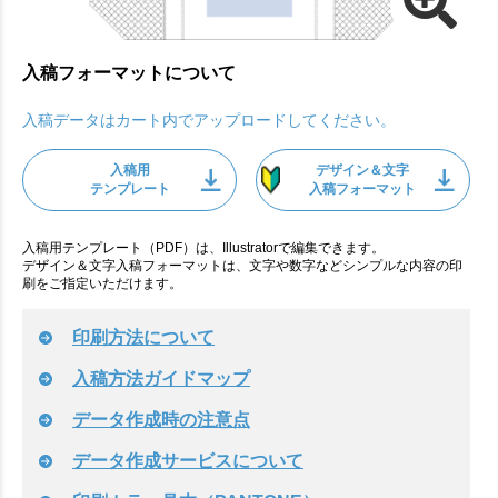
入稿フォーマットについて
入稿データはカート内でアップロードしてください。
入稿用
デザイン＆文字
テンプレート
入稿フォーマット
入稿用テンプレート（PDF）は、Illustratorで編集できます。
デザイン＆文字入稿フォーマットは、文字や数字などシンプルな内容の印
刷をご指定いただけます。
印刷方法について
入稿方法ガイドマップ
データ作成時の注意点
データ作成サービスについて