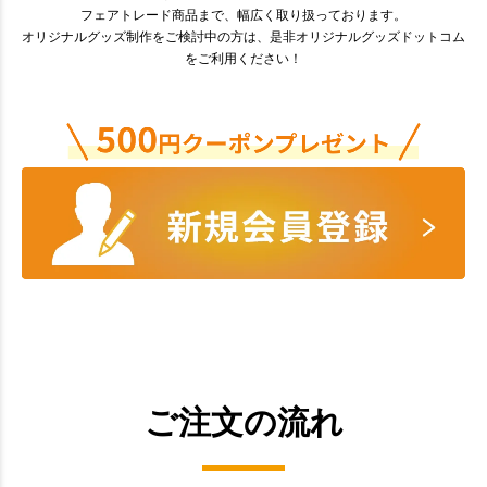
フェアトレード商品まで、幅広く取り扱っております。
オリジナルグッズ制作をご検討中の方は、是非オリジナルグッズドットコム
をご利用ください！
ご注文の流れ