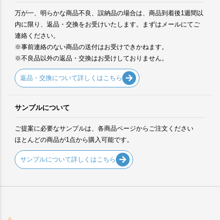
万が一、明らかな商品不良、誤納品の場合は、商品到着後1週間以
内に限り、返品・交換をお受けいたします。まずはメールにてご
連絡ください。
※事前連絡のない商品の送付はお受けできかねます。
※不良品以外の返品・交換はお受けしておりません。
返品・交換について詳しくはこちら
サンプルについて
ご提案に必要なサンプルは、各商品ページからご注文ください
ほとんどの商品が1点から購入可能です。
サンプルについて詳しくはこちら