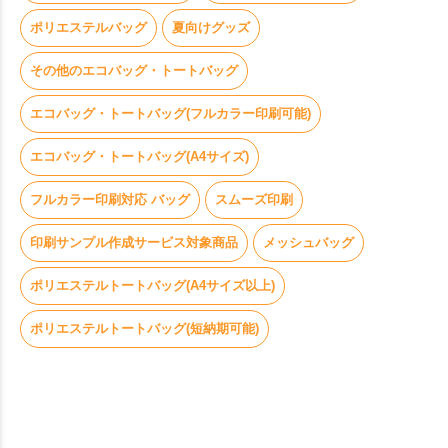
ポリエステルバッグ
夏向けグッズ
その他のエコバッグ・トートバッグ
エコバッグ・トートバッグ(フルカラー印刷可能)
エコバッグ・トートバッグ(A4サイズ)
フルカラー印刷対応 バッグ
スムーズ印刷
印刷サンプル作成サービス対象商品
メッシュバッグ
ポリエステルトートバッグ(A4サイズ以上)
ポリエステルトートバッグ(短納期可能)