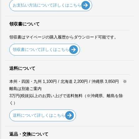
お支払い方法について詳しくはこちら
領収書について
領収書はマイページの購入履歴からダウンロード可能です。
領収書について詳しくはこちら
送料について
本州・四国・九州 1,100円 / 北海道 2,200円 / 沖縄県 3,850円 ※
離島は別途ご案内
3万円(税抜)以上のお買い上げで送料無料（※沖縄県、離島を除
く）
送料について詳しくはこちら
返品・交換について