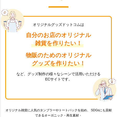
オリジナルグッズドットコムは
自分のお店のオリジナル
雑貨を作りたい！
物販のためのオリジナル
グッズを作りたい！
など、グッズ制作の様々なシーンで活用いただける
ECサイトです。
オリジナル雑貨に人気のタンブラーやトートバックを始め、 SDGsにも貢献
できるオーガニック・再生素材・