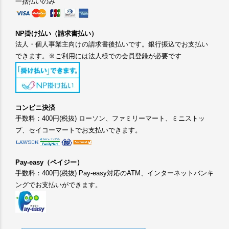
一括払いのみ
NP掛け払い（請求書払い）
法人・個人事業主向けの請求書後払いです。銀行振込でお支払い
できます。※ご利用には法人様での会員登録が必要です
コンビニ決済
手数料：400円(税抜) ローソン、ファミリーマート、ミニストッ
プ、セイコーマートでお支払いできます。
Pay-easy（ペイジー）
手数料：400円(税抜) Pay-easy対応のATM、インターネットバンキ
ングでお支払いができます。