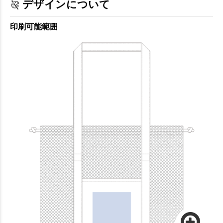
デザインについて
印刷可能範囲