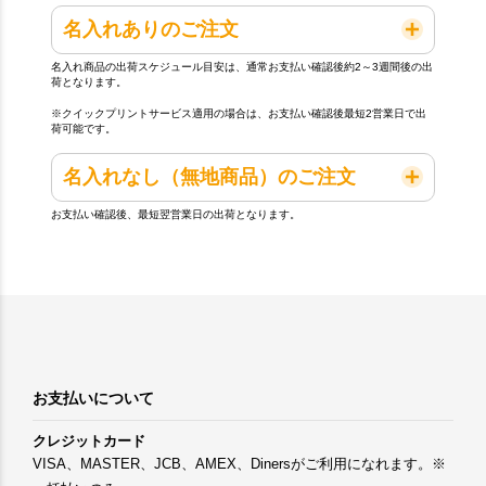
名入れありのご注文
名入れ商品の出荷スケジュール目安は、通常お支払い確認後約2～3週間後の出
荷となります。
※クイックプリントサービス適用の場合は、お支払い確認後最短2営業日で出
荷可能です。
名入れなし（無地商品）のご注文
お支払い確認後、最短翌営業日の出荷となります。
お支払いについて
クレジットカード
VISA、MASTER、JCB、AMEX、Dinersがご利用になれます。※