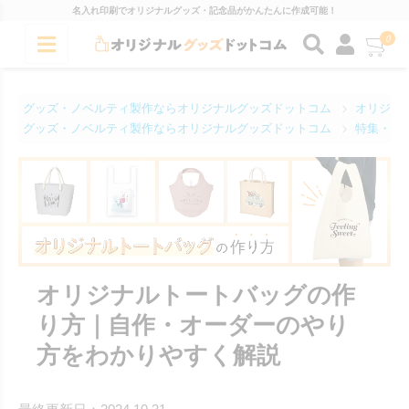
名入れ印刷でオリジナルグッズ・記念品がかんたんに作成可能！
0
グッズ・ノベルティ製作ならオリジナルグッズドットコム
オリジナ
グッズ・ノベルティ製作ならオリジナルグッズドットコム
特集・コ
オリジナルトートバッグの作
り方｜自作・オーダーのやり
方をわかりやすく解説