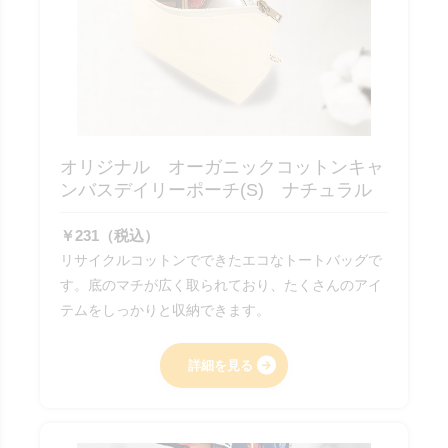
オリジナル オーガニックコットンキャ
ンバスデイリーポーチ(S) ナチュラル
￥231（税込）
リサイクルコットンでできたエコなトートバッグで
す。底のマチが広く取られており、たくさんのアイ
テムをしっかりと収納できます。
詳細を見る