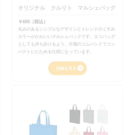
オリジナル クルリト マルシェバッグ
￥605（税込）
丸みのあるシンプルなデザインとトレンドのくすみ
カラーがかわいいマルシェバックです。エコバッグ
としても持ち歩けるよう、付属のゴムバンドでコン
パクトにたためる仕様になっています。
詳細を見る