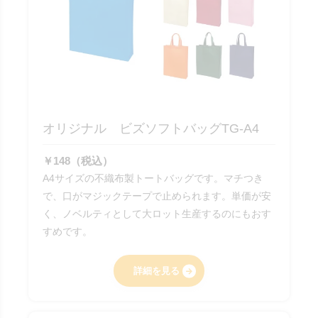
オリジナル ビズソフトバッグTG-A4
￥148（税込）
A4サイズの不織布製トートバッグです。マチつき
で、口がマジックテープで止められます。単価が安
く、ノベルティとして大ロット生産するのにもおす
すめです。
詳細を見る