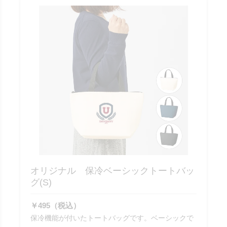
オリジナル 保冷ベーシックトートバッ
グ(S)
￥495（税込）
保冷機能が付いたトートバッグです。ベーシックで