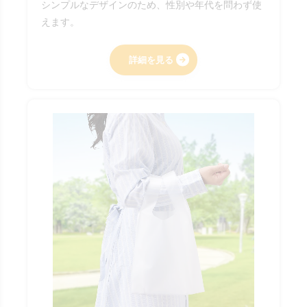
シンプルなデザインのため、性別や年代を問わず使
えます。
詳細を見る