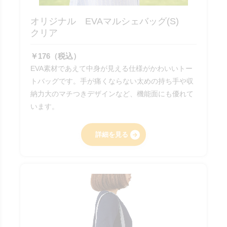
オリジナル EVAマルシェバッグ(S)
クリア
￥176（税込）
EVA素材であえて中身が見える仕様がかわいいトー
トバッグです。手が痛くならない太めの持ち手や収
納力大のマチつきデザインなど、機能面にも優れて
います。
詳細を見る