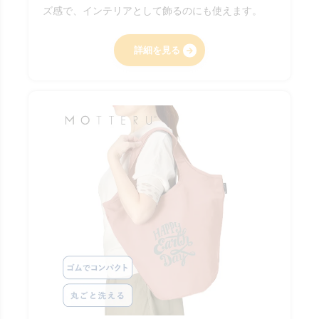
ズ感で、インテリアとして飾るのにも使えます。
詳細を見る