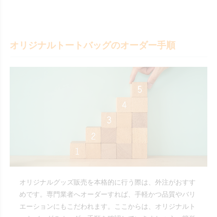
オリジナルトートバッグのオーダー手順
オリジナルグッズ販売を本格的に行う際は、外注がおすす
めです。専門業者へオーダーすれば、手軽かつ品質やバリ
エーションにもこだわれます。ここからは、オリジナルト