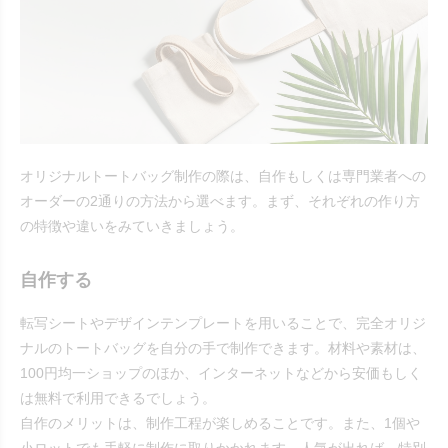
オリジナルトートバッグ制作の際は、自作もしくは専門業者への
オーダーの2通りの方法から選べます。まず、それぞれの作り方
の特徴や違いをみていきましょう。
自作する
転写シートやデザインテンプレートを用いることで、完全オリジ
ナルのトートバッグを自分の手で制作できます。材料や素材は、
100円均一ショップのほか、インターネットなどから安価もしく
は無料で利用できるでしょう。
自作のメリットは、制作工程が楽しめることです。また、1個や