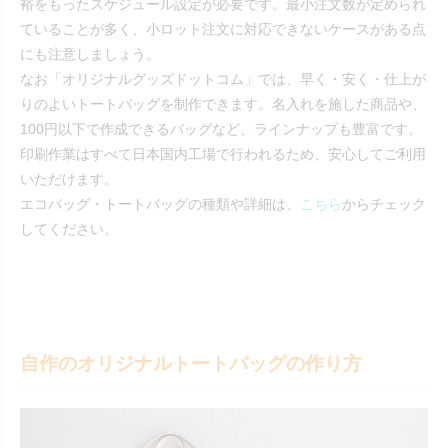
裕をもったスケジュール設定が必要です。最小注文数が定められ
ていることが多く、小ロット注文に対応できないケースがある点
にも注意しましょう。
なお「オリジナルグッズドットコム」では、早く・安く・仕上が
りのよいトートバッグを制作できます。名入れを施した商品や、
100円以下で作成できるバッグなど、ラインナップも豊富です。
印刷作業はすべて日本国内工場で行われるため、安心してご利用
いただけます。
エコバッグ・トートバッグの種類や詳細は、
こちら
からチェック
してください。
自作のオリジナルトートバッグの作り方