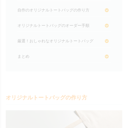
自作のオリジナルトートバッグの作り方
オリジナルトートバッグのオーダー手順
厳選！おしゃれなオリジナルトートバッグ
まとめ
オリジナルトートバッグの作り方