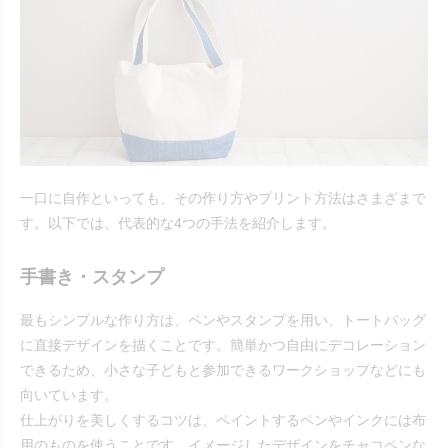
一口に自作といっても、その作り方やプリント方法はさまざまで
す。以下では、代表的な4つの手法を紹介します。
手書き・スタンプ
最もシンプルな作り方は、ペンやスタンプを用い、トートバッグ
に直接デザインを描くことです。簡単かつ自由にデコレーション
できるため、小さな子どもと参加できるワークショップなどにも
向いています。
仕上がりを美しくするコツは、ペイントするペンやインクには布
用のものを使うことです。イメージしたデザインをチャコペンな