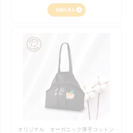
詳細を見る
オリジナル オーガニック厚手コットン