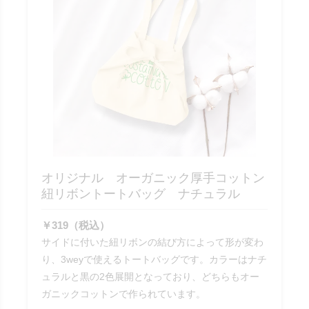
オリジナル オーガニック厚手コットン
紐リボントートバッグ ナチュラル
￥319（税込）
サイドに付いた紐リボンの結び方によって形が変わ
り、3weyで使えるトートバッグです。カラーはナチ
ュラルと黒の2色展開となっており、どちらもオー
ガニックコットンで作られています。