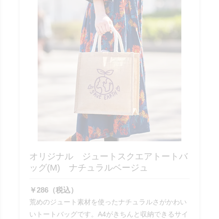
オリジナル ジュートスクエアトートバ
ッグ(M) ナチュラルベージュ
￥286（税込）
荒めのジュート素材を使ったナチュラルさがかわい
いトートバッグです。A4がきちんと収納できるサイ