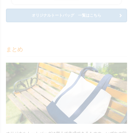
オリジナルトートバッグ 一覧はこちら
まとめ