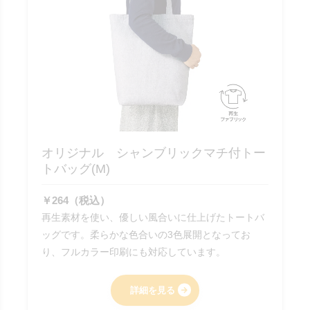
オリジナル シャンブリックマチ付トー
トバッグ(M)
￥264（税込）
再生素材を使い、優しい風合いに仕上げたトートバ
ッグです。柔らかな色合いの3色展開となってお
り、フルカラー印刷にも対応しています。
詳細を見る