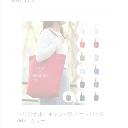
厳選しました。
オリジナル キャンバストートバッグ
(M) カラー