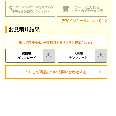
カートに入れる
デザイン作成ツールを使用する
カート内でデータ入稿
印刷方法を選択してください
デザインツールについて
お見積り結果
※お見積り作成の必要項目を選択すると表示されます
提案書
入稿用
ダウンロード
テンプレート
この商品について問い合わせする