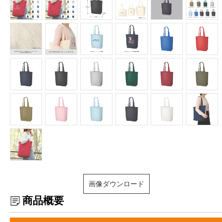
画像ダウンロード
商品概要