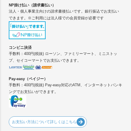
NP掛け払い（請求書払い）
法人・個人事業主向けの請求書後払いです。銀行振込でお支払い
できます。※ご利用には法人様での会員登録が必要です
コンビニ決済
手数料：400円(税抜) ローソン、ファミリーマート、ミニストッ
プ、セイコーマートでお支払いできます。
Pay-easy（ペイジー）
手数料：400円(税抜) Pay-easy対応のATM、インターネットバンキ
ングでお支払いができます。
お支払い方法について詳しくはこちら