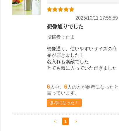
2025/10/11 17:55:59
想像通りでした
投稿者：たま
想像通り、使いやすいサイズの商
品が届きました！
名入れも素敵でした
とても気に入っていただきました
6
6
人中、
人の方が参考になったと
言っています。
参考になった！
＜
1
＞