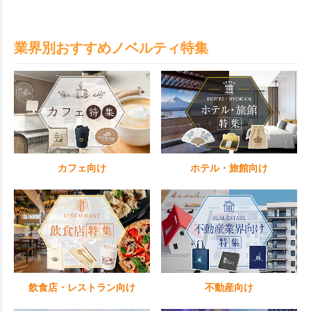
業界別おすすめノベルティ特集
カフェ向け
ホテル・旅館向け
飲食店・レストラン向け
不動産向け