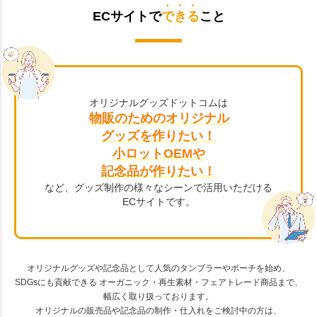
ECサイトで
できる
こと
オリジナルグッズドットコムは
物販のためのオリジナル
グッズを作りたい！
小ロットOEMや
記念品が作りたい！
など、グッズ制作の様々なシーンで活用いただける
ECサイトです。
オリジナルグッズや記念品として人気のタンブラーやポーチを始め、
SDGsにも貢献できる オーガニック・再生素材・フェアトレード商品まで、
幅広く取り扱っております。
オリジナルの販売品や記念品の制作・仕入れをご検討中の方は、