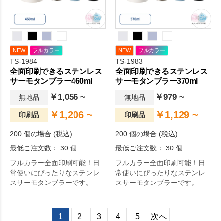
NEW
フルカラー
NEW
フルカラー
TS-1984
TS-1983
全面印刷できるステンレス
全面印刷できるステンレス
サーモタンブラー460ml
サーモタンブラー370ml
￥1,056 ~
￥979 ~
無地品
無地品
￥1,206 ~
￥1,129 ~
印刷品
印刷品
200 個の場合 (税込)
200 個の場合 (税込)
最低ご注文数： 30 個
最低ご注文数： 30 個
フルカラー全面印刷可能！日
フルカラー全面印刷可能！日
常使いにぴったりなステンレ
常使いにぴったりなステンレ
スサーモタンブラーです。
スサーモタンブラーです。
1
2
3
4
5
次へ