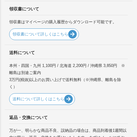
領収書について
領収書はマイページの購入履歴からダウンロード可能です。
領収書について詳しくはこちら
送料について
本州・四国・九州 1,100円 / 北海道 2,200円 / 沖縄県 3,850円 ※
離島は別途ご案内
3万円(税抜)以上のお買い上げで送料無料（※沖縄県、離島を除
く）
送料について詳しくはこちら
返品・交換について
万が一、明らかな商品不良、誤納品の場合は、商品到着後1週間以