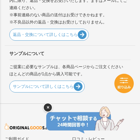
内に限り、返品・交換をお受けいたします。まずはメールにてご
連絡ください。
※事前連絡のない商品の送付はお受けできかねます。
※不良品以外の返品・交換はお受けしておりません。
返品・交換について詳しくはこちら
サンプルについて
ご提案に必要なサンプルは、各商品ページからご注文ください
ほとんどの商品が1点から購入可能です。
サンプルについて詳しくはこちら
×
ご利用ガイド
口コミ・レビュー