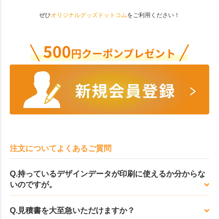
ぜひ
オリジナルグッズドットコム
をご利用ください！
注文についてよくあるご質問
Q.持っているデザインデータが印刷に使えるか分からな
いのですが。
Q.見積書を大至急いただけますか？