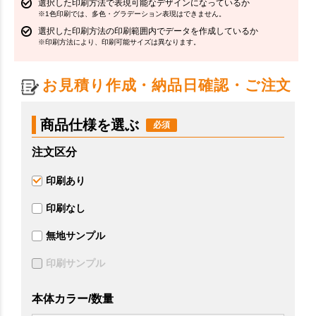
選択した印刷方法で表現可能なデザインになっているか
※1色印刷では、多色・グラデーション表現はできません。
選択した印刷方法の印刷範囲内でデータを作成しているか
※印刷方法により、印刷可能サイズは異なります。
お見積り作成・納品日確認・ご注文
商品仕様を選ぶ
注文区分
印刷あり
印刷なし
無地サンプル
印刷サンプル
本体カラー/数量