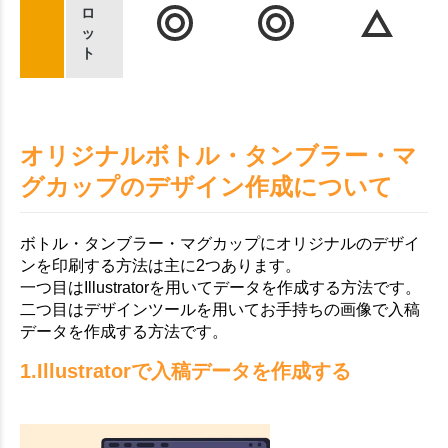
ロ
ッ
ト
オリジナルボトル・タンブラー・マ
グカップのデザイン作成について
ボトル・タンブラー・マグカップにオリジナルのデザイ
ンを印刷する方法は主に2つあります。
一つ目はIllustratorを用いてデータを作成する方法です。
二つ目はデザインツールを用いてお手持ちの画像で入稿
データを作成する方法です。
1.Illustratorで入稿データを作成する