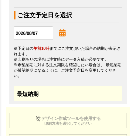
ご注文予定日を選択
※予定日の
午前10時
までにご注文頂いた場合の納期が表示さ
れます。
※印刷ありの場合は注文時にデータ入稿が必要です。
※希望納期に対する注文期限を確認したい場合は、 最短納期
が希望納期になるように、ご注文予定日を変更してくださ
い。
最短納期
デザイン作成ツールを使用する
印刷方法を選択してください