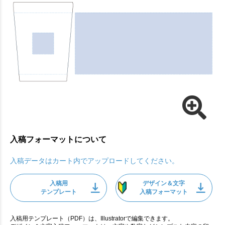
入稿フォーマットについて
入稿データはカート内でアップロードしてください。
入稿用
デザイン＆文字
テンプレート
入稿フォーマット
入稿用テンプレート（PDF）は、Illustratorで編集できます。