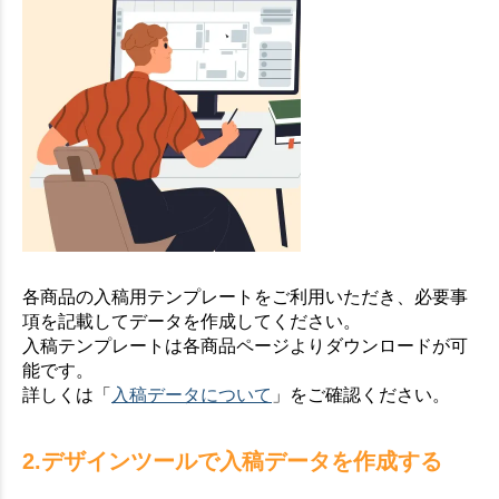
各商品の入稿用テンプレートをご利用いただき、必要事
項を記載してデータを作成してください。
入稿テンプレートは各商品ページよりダウンロードが可
能です。
詳しくは「
入稿データについて
」をご確認ください。
2.デザインツールで入稿データを作成する