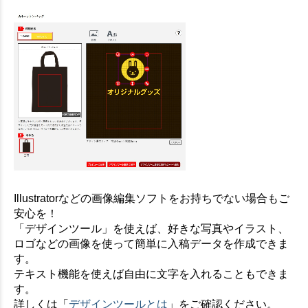
Illustratorなどの画像編集ソフトをお持ちでない場合もご
安心を！
「デザインツール」を使えば、好きな写真やイラスト、
ロゴなどの画像を使って簡単に入稿データを作成できま
す。
テキスト機能を使えば自由に文字を入れることもできま
す。
詳しくは「
デザインツールとは
」をご確認ください。