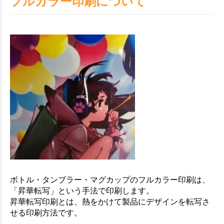
フルカラー印刷について
ボトル・タンブラー・マグカップのフルカラー印刷は、
「昇華転写」という手法で印刷します。
昇華転写印刷とは、熱をかけて製品にデザインを転写さ
せる印刷方法です。