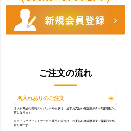
ご注文の流れ
名入れありのご注文
名入れ商品の出荷スケジュール目安は、通常お支払い確認後約2～3週間後の出
荷となります。
※クイックプリントサービス適用の場合は、お支払い確認後最短2営業日で出
荷可能です。