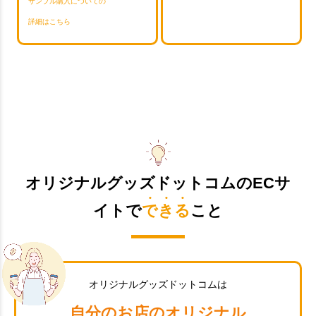
サンプル購入についての
詳細はこちら
オリジナルグッズドットコムのECサ
イトで
できる
こと
オリジナルグッズドットコムは
自分のお店のオリジナル