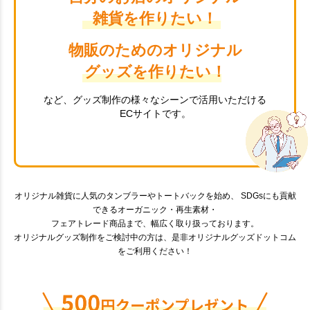
雑貨を作りたい！
物販のためのオリジナル
グッズを作りたい！
など、グッズ制作の様々なシーンで活用いただける
ECサイトです。
オリジナル雑貨に人気のタンブラーやトートバックを始め、 SDGsにも貢献
できるオーガニック・再生素材・
フェアトレード商品まで、幅広く取り扱っております。
オリジナルグッズ制作をご検討中の方は、是非オリジナルグッズドットコム
をご利用ください！