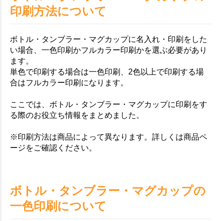
印刷方法について
ボトル・タンブラー・マグカップに名入れ・印刷をした
い場合、一色印刷かフルカラー印刷かを選ぶ必要があり
ます。
単色で印刷する場合は一色印刷、2色以上で印刷する場
合はフルカラー印刷になります。
ここでは、ボトル・タンブラー・マグカップに印刷をす
る際のお役立ち情報をまとめました。
※印刷方法は商品によって異なります。詳しくは商品ペ
ージをご確認ください。
ボトル・タンブラー・マグカップの
一色印刷について