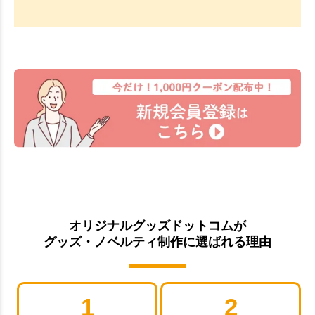
オリジナルグッズドットコムが
グッズ・ノベルティ制作に選ばれる理由
1
2