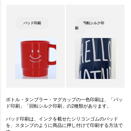
パッド印刷
回転シルク印
刷
ボトル・タンブラー・マグカップの一色印刷は、「パッ
ド印刷」「回転シルク印刷」の2種類があります。
パッド印刷は、インクを載せたシリコンゴムのパッド
を、スタンプのように商品に押し付けて印刷する方法で