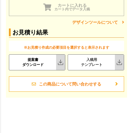
カートに入れる
カート内でデータ入稿
デザインツールについて
お見積り結果
※お見積り作成の必要項目を選択すると表示されます
提案書
入稿用
ダウンロード
テンプレート
この商品について問い合わせする