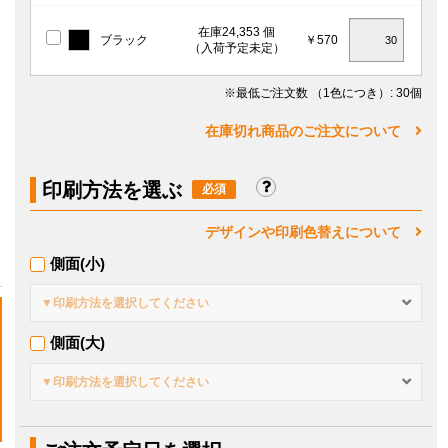
在庫24,353 個
ブラック
￥570
（入荷予定未定）
※最低ご注文数
（1色につき）
: 30個
在庫切れ商品のご注文について
印刷方法を選ぶ
デザインや印刷色替えについて
側面(小)
▼印刷方法を選択してください
側面(大)
▼印刷方法を選択してください