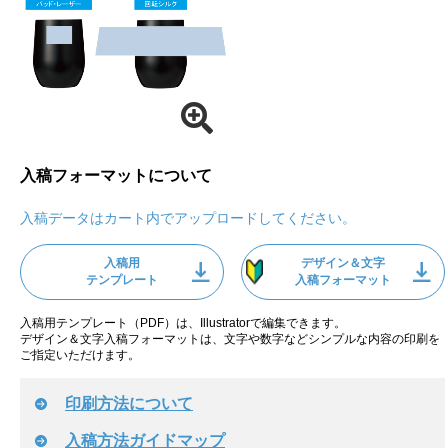
入稿フォーマットについて
入稿データはカート内でアップロードしてください。
入稿用
デザイン＆文字
テンプレート
入稿フォーマット
入稿用テンプレート（PDF）は、Illustratorで編集できます。
デザイン＆文字入稿フォーマットは、文字や数字などシンプルな内容の印刷を
ご指定いただけます。
印刷方法について
入稿方法ガイドマップ