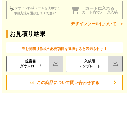
カートに入れる
デザイン作成ツールを使用する
カート内でデータ入稿
印刷方法を選択してください
デザインツールについて
お見積り結果
※お見積り作成の必要項目を選択すると表示されます
提案書
入稿用
ダウンロード
テンプレート
この商品について問い合わせする