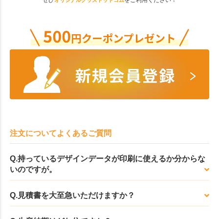
ぜひ
をご利用ください！
オリジナルグッズドットコム
注文についてよくあるご質問
Q.持っているデザインデータが印刷に使えるか分からな
いのですが。
Q.見積書を大至急いただけますか？