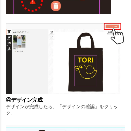
④デザイン完成
デザインが完成したら、「デザインの確認」をクリッ
ク。