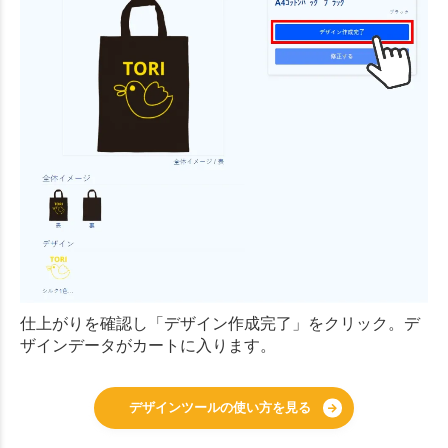
仕上がりを確認し「デザイン作成完了」をクリック。デ
ザインデータがカートに入ります。
デザインツールの使い方を見る