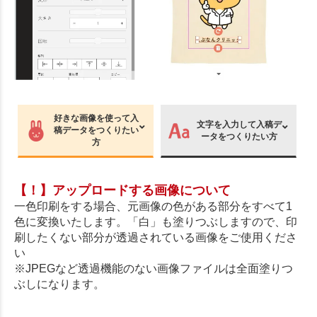
好きな画像を使って入
文字を入力して入稿デ
稿データをつくりたい
ータをつくりたい方
方
【！】アップロードする画像について
一色印刷をする場合、元画像の色がある部分をすべて1
色に変換いたします。「白」も塗りつぶしますので、印
刷したくない部分が透過されている画像をご使用くださ
い
※JPEGなど透過機能のない画像ファイルは全面塗りつ
ぶしになります。