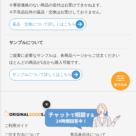
※事前連絡のない商品の送付はお受けできかねます。
※不良品以外の返品・交換はお受けしておりません。
返品・交換について詳しくはこちら
サンプルについて
ご提案に必要なサンプルは、各商品ページからご注文ください
ほとんどの商品が1点から購入可能です。
サンプルについて詳しくはこちら
×
ご利用ガイド
口コミ・レビュー
ご注文方法について
景品表示法について