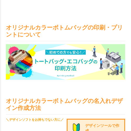
オリジナルカラーボトムバッグの印刷・プリ
ントについて
オリジナルカラーボトムバッグの名入れデザ
イン作成方法
＼デザインソフトをお持ちでない方に／
デザインツールで作
成