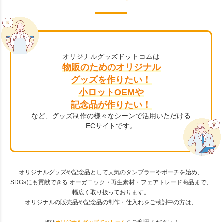
オリジナルグッズドットコムは
物販のためのオリジナル
グッズを作りたい！
小ロットOEMや
記念品が作りたい！
など、グッズ制作の様々なシーンで活用いただける
ECサイトです。
オリジナルグッズや記念品として人気のタンブラーやポーチを始め、
SDGsにも貢献できる オーガニック・再生素材・フェアトレード商品まで、
幅広く取り扱っております。
オリジナルの販売品や記念品の制作・仕入れをご検討中の方は、