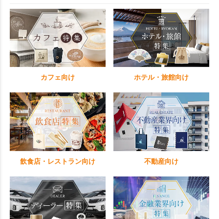
カフェ向け
ホテル・旅館向け
飲食店・レストラン向け
不動産向け