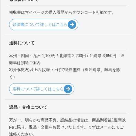
領収書はマイページの購入履歴からダウンロード可能です。
領収書について詳しくはこちら
送料について
本州・四国・九州 1,100円 / 北海道 2,200円 / 沖縄県 3,850円 ※
離島は別途ご案内
3万円(税抜)以上のお買い上げで送料無料（※沖縄県、離島を除
く）
送料について詳しくはこちら
返品・交換について
万が一、明らかな商品不良、誤納品の場合は、商品到着後1週間以
内に限り、返品・交換をお受けいたします。まずはメールにてご
連絡ください。