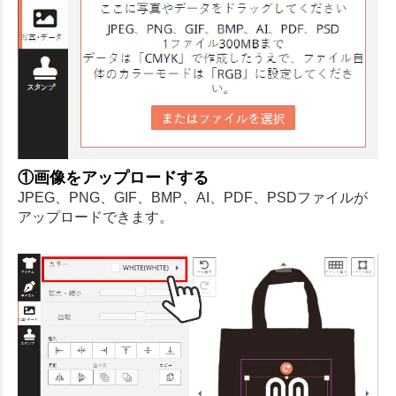
①画像をアップロードする
JPEG、PNG、GIF、BMP、AI、PDF、PSDファイルが
アップロードできます。