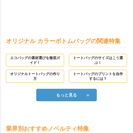
オリジナル カラーボトムバッグの関連特集
エコバッグの素材選びを徹底ガ
トートバッグのサイズはこう選
イド！
ぶ！
オリジナルトートバッグの作り
トートバッグのプリントを自作
方
するには？
＋
もっと見る
業界別おすすめノベルティ特集