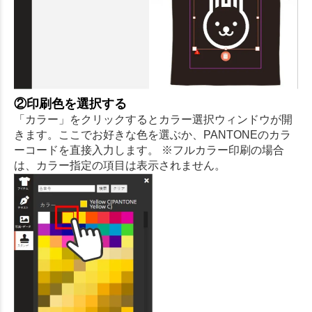
②印刷色を選択する
「カラー」をクリックするとカラー選択ウィンドウが開
きます。ここでお好きな色を選ぶか、PANTONEのカラ
ーコードを直接入力します。 ※フルカラー印刷の場合
は、カラー指定の項目は表示されません。