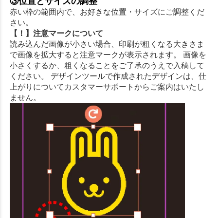
③位置とサイズの調整
赤い枠の範囲内で、お好きな位置・サイズにご調整くだ
さい。
【！】注意マークについて
読み込んだ画像が小さい場合、印刷が粗くなる大きさま
で画像を拡大すると注意マークが表示されます。 画像を
小さくするか、粗くなることをご了承のうえで入稿して
ください。 デザインツールで作成されたデザインは、仕
上がりについてカスタマーサポートからご案内はいたし
ません。