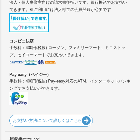
法人・個人事業主向けの請求書後払いです。銀行振込でお支払い
できます。※ご利用には法人様での会員登録が必要です
コンビニ決済
手数料：400円(税抜) ローソン、ファミリーマート、ミニストッ
プ、セイコーマートでお支払いできます。
Pay-easy（ペイジー）
手数料：400円(税抜) Pay-easy対応のATM、インターネットバンキ
ングでお支払いができます。
お支払い方法について詳しくはこちら
領収書について