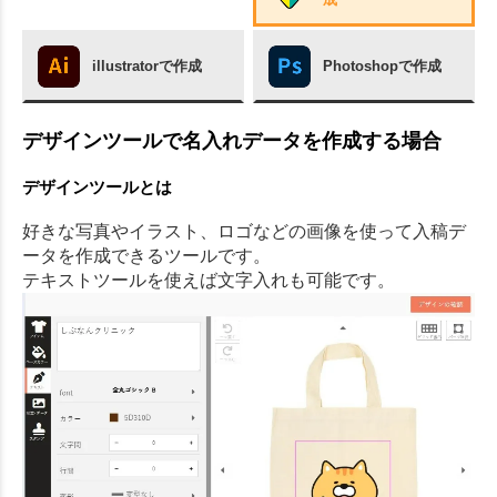
illustratorで作成
Photoshopで作成
デザインツールで名入れデータを作成する場合
デザインツールとは
好きな写真やイラスト、ロゴなどの画像を使って入稿デ
ータを作成できるツールです。
テキストツールを使えば文字入れも可能です。