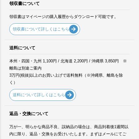
領収書について
領収書はマイページの購入履歴からダウンロード可能です。
領収書について詳しくはこちら
送料について
本州・四国・九州 1,100円 / 北海道 2,200円 / 沖縄県 3,850円 ※
離島は別途ご案内
3万円(税抜)以上のお買い上げで送料無料（※沖縄県、離島を除
く）
送料について詳しくはこちら
返品・交換について
万が一、明らかな商品不良、誤納品の場合は、商品到着後1週間以
内に限り、返品・交換をお受けいたします。まずはメールにてご