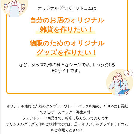
オリジナルグッズドットコムは
自分のお店のオリジナル
雑貨を作りたい！
物販のためのオリジナル
グッズを作りたい！
など、グッズ制作の様々なシーンで活用いただける
ECサイトです。
オリジナル雑貨に人気のタンブラーやトートバックを始め、 SDGsにも貢献
できるオーガニック・再生素材・
フェアトレード商品まで、幅広く取り扱っております。
オリジナルグッズ制作をご検討中の方は、是非オリジナルグッズドットコム
をご利用ください！