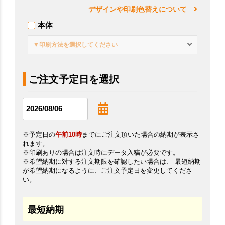
デザインや印刷色替えについて
本体
▼印刷方法を選択してください
ご注文予定日を選択
※予定日の
午前10時
までにご注文頂いた場合の納期が表示さ
れます。
※印刷ありの場合は注文時にデータ入稿が必要です。
※希望納期に対する注文期限を確認したい場合は、 最短納期
が希望納期になるように、ご注文予定日を変更してくださ
い。
最短納期