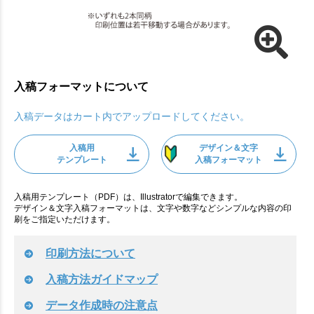
入稿フォーマットについて
入稿データはカート内でアップロードしてください。
入稿用
デザイン＆文字
テンプレート
入稿フォーマット
入稿用テンプレート（PDF）は、Illustratorで編集できます。
デザイン＆文字入稿フォーマットは、文字や数字などシンプルな内容の印
刷をご指定いただけます。
印刷方法について
入稿方法ガイドマップ
データ作成時の注意点