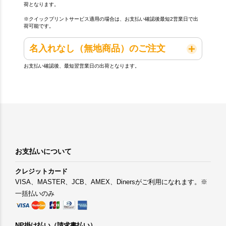
荷となります。
※クイックプリントサービス適用の場合は、お支払い確認後最短2営業日で出
荷可能です。
名入れなし（無地商品）のご注文
お支払い確認後、最短翌営業日の出荷となります。
お支払いについて
クレジットカード
VISA、MASTER、JCB、AMEX、Dinersがご利用になれます。※
一括払いのみ
NP掛け払い（請求書払い）