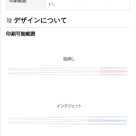
印刷範囲
い。
デザインについて
印刷可能範囲