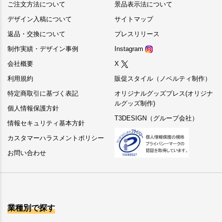
ご注文方法について
景品表示法について
デザイン入稿について
サイトマップ
返品・交換について
プレスリリース
制作実績・デザイン事例
Instagram
会社概要
X
利用規約
販促スタイル（ノベルティ制作）
特定商取引に基づく表記
オリジナルグッズプレス(オリジナ
ルグッズ制作)
個人情報保護方針
T3DESIGN（グループ会社）
情報セキュリティ基本方針
カスタマーハラスメントポリシー
お問い合わせ
業種別で探す