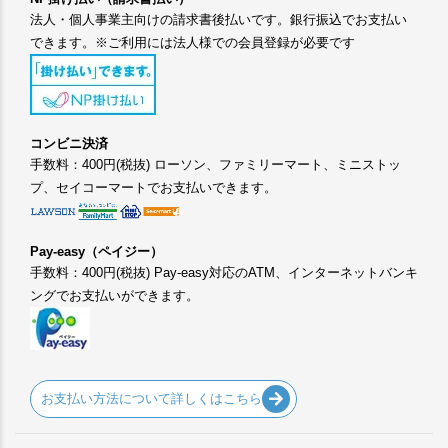
法人・個人事業主向けの請求書後払いです。銀行振込でお支払い
できます。※ご利用には法人様での会員登録が必要です
コンビニ決済
手数料：400円(税抜) ローソン、ファミリーマート、ミニストッ
プ、セイコーマートでお支払いできます。
Pay-easy（ペイジー）
手数料：400円(税抜) Pay-easy対応のATM、インターネットバンキ
ングでお支払いができます。
お支払い方法について詳しくはこちら