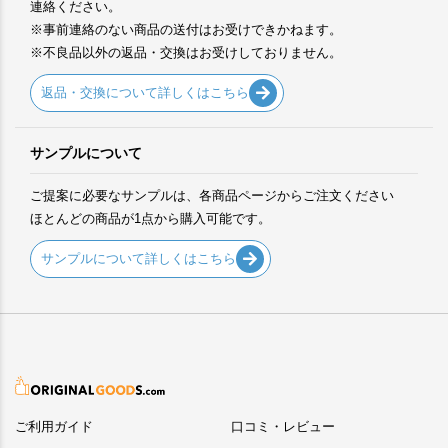
連絡ください。
※事前連絡のない商品の送付はお受けできかねます。
※不良品以外の返品・交換はお受けしておりません。
返品・交換について詳しくはこちら
サンプルについて
ご提案に必要なサンプルは、各商品ページからご注文ください
ほとんどの商品が1点から購入可能です。
サンプルについて詳しくはこちら
ご利用ガイド
口コミ・レビュー