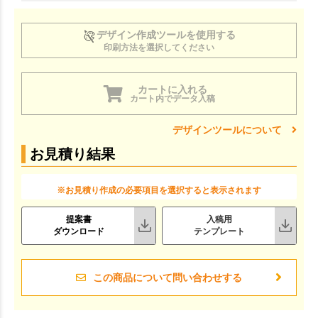
デザイン作成ツールを使用する
印刷方法を選択してください
カートに入れる
カート内でデータ入稿
デザインツールについて
お見積り結果
※お見積り作成の必要項目を選択すると表示されます
提案書
入稿用
ダウンロード
テンプレート
この商品について問い合わせする