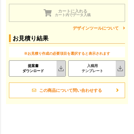
カートに入れる
カート内でデータ入稿
デザインツールについて
お見積り結果
※お見積り作成の必要項目を選択すると表示されます
提案書
入稿用
ダウンロード
テンプレート
この商品について問い合わせする