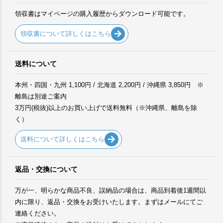
領収書はマイページの購入履歴からダウンロード可能です。
領収書について詳しくはこちら
送料について
本州・四国・九州 1,100円 / 北海道 2,200円 / 沖縄県 3,850円 ※
離島は別途ご案内
3万円(税抜)以上のお買い上げで送料無料（※沖縄県、離島を除
く）
送料について詳しくはこちら
返品・交換について
万が一、明らかな商品不良、誤納品の場合は、商品到着後1週間以
内に限り、返品・交換をお受けいたします。まずはメールにてご
連絡ください。