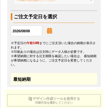
▼印刷方法を選択してください
ご注文予定日を選択
※予定日の
午前10時
までにご注文頂いた場合の納期が表示さ
れます。
※印刷ありの場合は注文時にデータ入稿が必要です。
※希望納期に対する注文期限を確認したい場合は、 最短納期
が希望納期になるように、ご注文予定日を変更してくださ
い。
最短納期
デザイン作成ツールを使用する
印刷方法を選択してください