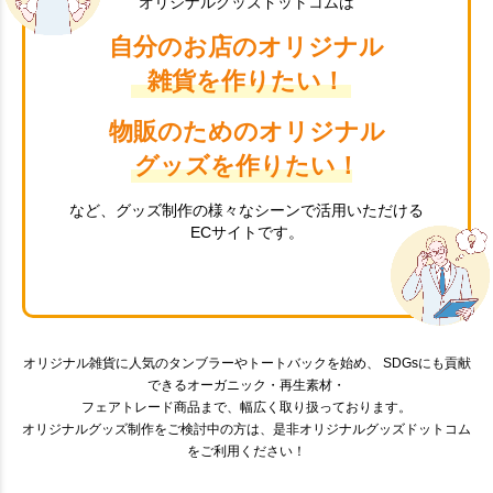
オリジナルグッズドットコムは
自分のお店のオリジナル
雑貨を作りたい！
物販のためのオリジナル
グッズを作りたい！
など、グッズ制作の様々なシーンで活用いただける
ECサイトです。
オリジナル雑貨に人気のタンブラーやトートバックを始め、 SDGsにも貢献
できるオーガニック・再生素材・
フェアトレード商品まで、幅広く取り扱っております。
オリジナルグッズ制作をご検討中の方は、是非オリジナルグッズドットコム
をご利用ください！