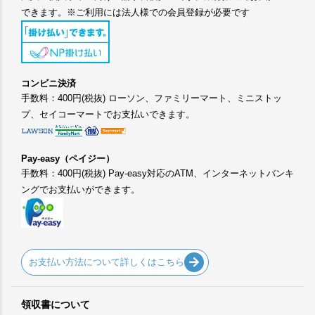
できます。※ご利用には法人様での会員登録が必要です
コンビニ決済
手数料：400円(税抜) ローソン、ファミリーマート、ミニストッ
プ、セイコーマートでお支払いできます。
Pay-easy（ペイジー）
手数料：400円(税抜) Pay-easy対応のATM、インターネットバンキ
ングでお支払いができます。
お支払い方法について詳しくはこちら
領収書について