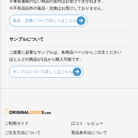
※事前連絡のない商品の送付はお受けできかねます。
※不良品以外の返品・交換はお受けしておりません。
返品・交換について詳しくはこちら
サンプルについて
ご提案に必要なサンプルは、各商品ページからご注文ください
ほとんどの商品が1点から購入可能です。
サンプルについて詳しくはこちら
ご利用ガイド
口コミ・レビュー
ご注文方法について
景品表示法について