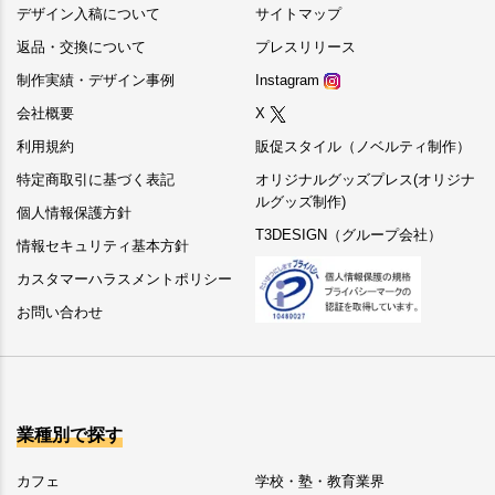
デザイン入稿について
サイトマップ
返品・交換について
プレスリリース
制作実績・デザイン事例
Instagram
会社概要
X
利用規約
販促スタイル（ノベルティ制作）
特定商取引に基づく表記
オリジナルグッズプレス(オリジナ
ルグッズ制作)
個人情報保護方針
T3DESIGN（グループ会社）
情報セキュリティ基本方針
カスタマーハラスメントポリシー
お問い合わせ
業種別で探す
カフェ
学校・塾・教育業界