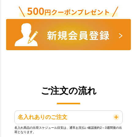
ご注文の流れ
名入れありのご注文
名入れ商品の出荷スケジュール目安は、通常お支払い確認後約2～3週間後の出
荷となります。