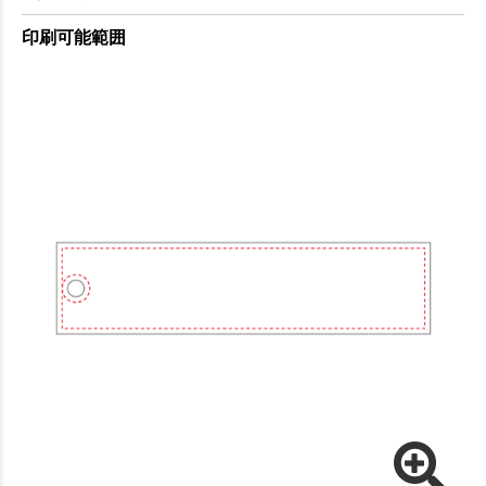
印刷可能範囲