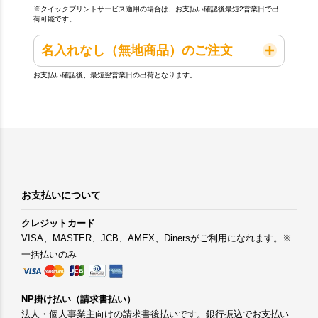
※クイックプリントサービス適用の場合は、お支払い確認後最短2営業日で出
荷可能です。
名入れなし（無地商品）のご注文
お支払い確認後、最短翌営業日の出荷となります。
お支払いについて
クレジットカード
VISA、MASTER、JCB、AMEX、Dinersがご利用になれます。※
一括払いのみ
NP掛け払い（請求書払い）
法人・個人事業主向けの請求書後払いです。銀行振込でお支払い