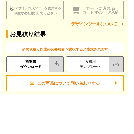
カートに入れる
デザイン作成ツールを使用する
カート内でデータ入稿
印刷方法を選択してください
デザインツールについて
お見積り結果
※お見積り作成の必要項目を選択すると表示されます
提案書
入稿用
ダウンロード
テンプレート
この商品について問い合わせする