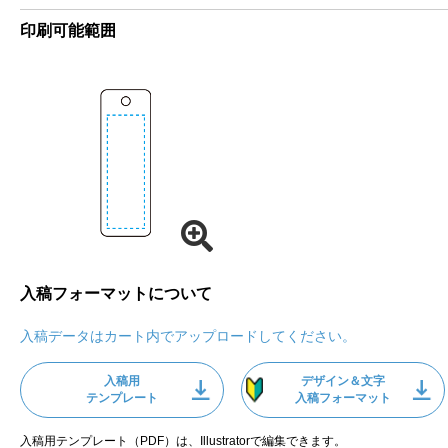
印刷可能範囲
入稿フォーマットについて
入稿データはカート内でアップロードしてください。
入稿用
デザイン＆文字
テンプレート
入稿フォーマット
入稿用テンプレート（PDF）は、Illustratorで編集できます。