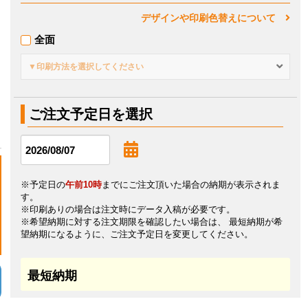
デザインや印刷色替えについて
全面
▼印刷方法を選択してください
ご注文予定日を選択
※予定日の
午前10時
までにご注文頂いた場合の納期が表示されま
す。
※印刷ありの場合は注文時にデータ入稿が必要です。
※希望納期に対する注文期限を確認したい場合は、 最短納期が希
望納期になるように、ご注文予定日を変更してください。
最短納期