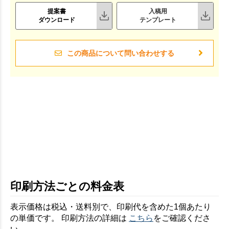
提案書
入稿用
ダウンロード
テンプレート
この商品について問い合わせする
印刷方法ごとの料金表
表示価格は税込・送料別で、印刷代を含めた1個あたり
の単価です。 印刷方法の詳細は
こちら
をご確認くださ