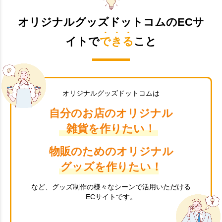
オリジナルグッズドットコムのECサ
イトで
できる
こと
オリジナルグッズドットコムは
自分のお店のオリジナル
雑貨を作りたい！
物販のためのオリジナル
グッズを作りたい！
など、グッズ制作の様々なシーンで活用いただける
ECサイトです。