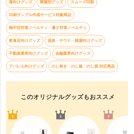
春向けグッズ
業種別グッズ
スムーズ印刷
印刷サンプル作成サービス対象商品
熱中症対策ノベルティ・暑さ対策ノベルティ
飲食店向けグッズ
温泉・サウナ・銭湯向けグッズ
不動産業界向けグッズ
金融業界向けグッズ
アパレル向けグッズ
のし巻き・のし箱・のし袋 対応商品
このオリジナルグッズもおススメ