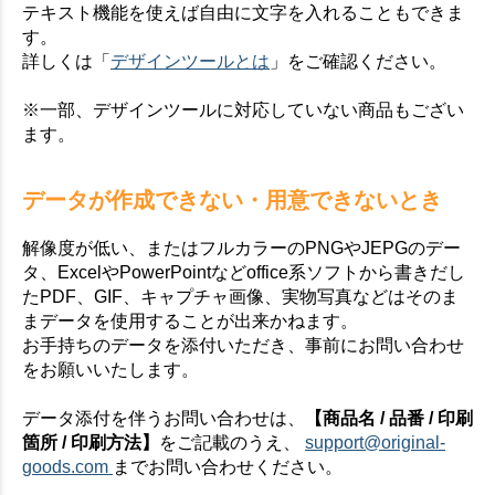
テキスト機能を使えば自由に文字を入れることもできま
す。
詳しくは「
デザインツールとは
」をご確認ください。
※一部、デザインツールに対応していない商品もござい
ます。
データが作成できない・用意できないとき
解像度が低い、またはフルカラーのPNGやJEPGのデー
タ、ExcelやPowerPointなどoffice系ソフトから書きだし
たPDF、GIF、キャプチャ画像、実物写真などはそのま
まデータを使用することが出来かねます。
お手持ちのデータを添付いただき、事前にお問い合わせ
をお願いいたします。
データ添付を伴うお問い合わせは、
【商品名 / 品番 / 印刷
箇所 / 印刷方法】
をご記載のうえ、
support@original-
goods.com
までお問い合わせください。