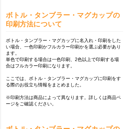
ボトル・タンブラー・マグカップの
印刷方法について
ボトル・タンブラー・マグカップに名入れ・印刷をした
い場合、一色印刷かフルカラー印刷かを選ぶ必要があり
ます。
単色で印刷する場合は一色印刷、2色以上で印刷する場
合はフルカラー印刷になります。
ここでは、ボトル・タンブラー・マグカップに印刷をす
る際のお役立ち情報をまとめました。
※印刷方法は商品によって異なります。詳しくは商品ペ
ージをご確認ください。
ボトル・タンブラー・マグカップの