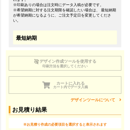
※印刷ありの場合は注文時にデータ入稿が必要です。
※希望納期に対する注文期限を確認したい場合は、 最短納期
が希望納期になるように、ご注文予定日を変更してくださ
い。
最短納期
デザイン作成ツールを使用する
印刷方法を選択してください
カートに入れる
カート内でデータ入稿
デザインツールについて
お見積り結果
※お見積り作成の必要項目を選択すると表示されます