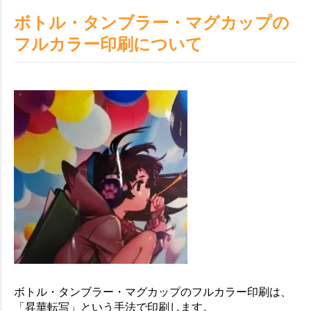
ボトル・タンブラー・マグカップの
フルカラー印刷について
ボトル・タンブラー・マグカップのフルカラー印刷は、
「昇華転写」という手法で印刷します。