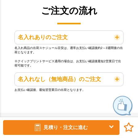
ご注文の流れ
名入れありのご注文
名入れ商品の出荷スケジュール目安は、通常お支払い確認後約2～3週間後の出
荷となります。
※クイックプリントサービス適用の場合は、お支払い確認後最短2営業日で出
荷可能です。
名入れなし（無地商品）のご注文
お支払い確認後、最短翌営業日の出荷となります。
見積り・注文に進む