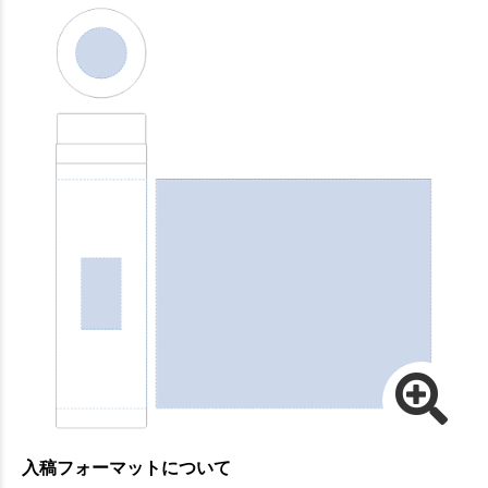
入稿フォーマットについて