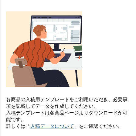
各商品の入稿用テンプレートをご利用いただき、必要事
項を記載してデータを作成してください。
入稿テンプレートは各商品ページよりダウンロードが可
能です。
詳しくは「
入稿データについて
」をご確認ください。