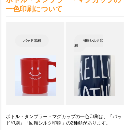
一色印刷について
パッド印刷
回転シルク印
刷
ボトル・タンブラー・マグカップの一色印刷は、「パッ
ド印刷」「回転シルク印刷」の2種類があります。