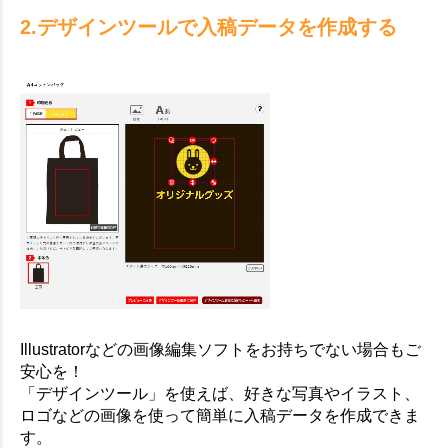
2.デザインツールで入稿データを作成する
Illustratorなどの画像編集ソフトをお持ちでない場合もご
安心を！
「デザインツール」を使えば、好きな写真やイラスト、
ロゴなどの画像を使って簡単に入稿データを作成できま
す。