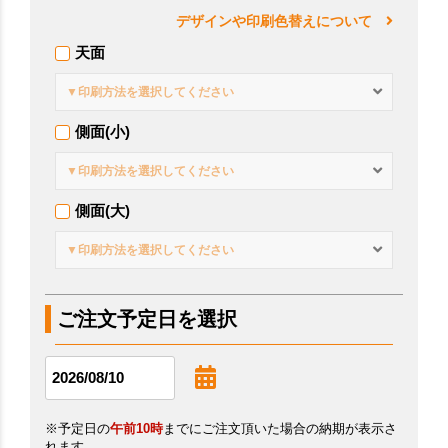
デザインや印刷色替えについて
天面
▼印刷方法を選択してください
側面(小)
▼印刷方法を選択してください
側面(大)
▼印刷方法を選択してください
ご注文予定日を選択
※予定日の
午前10時
までにご注文頂いた場合の納期が表示さ
れます。