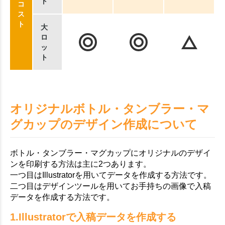
ト
コ
ス
ト
大
ロ
ッ
ト
オリジナルボトル・タンブラー・マ
グカップのデザイン作成について
ボトル・タンブラー・マグカップにオリジナルのデザイ
ンを印刷する方法は主に2つあります。
一つ目はIllustratorを用いてデータを作成する方法です。
二つ目はデザインツールを用いてお手持ちの画像で入稿
データを作成する方法です。
1.Illustratorで入稿データを作成する