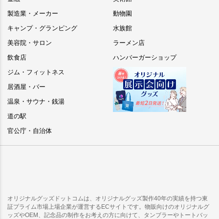
製造業・メーカー
動物園
キャンプ・グランピング
水族館
美容院・サロン
ラーメン店
飲食店
ハンバーガーショップ
ジム・フィットネス
居酒屋・バー
温泉・サウナ・銭湯
道の駅
官公庁・自治体
オリジナルグッズドットコムは、オリジナルグッズ製作40年の実績を持つ東
証プライム市場上場企業が運営するECサイトです。物販向けのオリジナルグ
ッズやOEM、記念品の制作をお考えの方に向けて、タンブラーやトートバッ