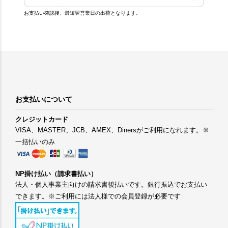
お支払い確認後、最短翌営業日の出荷となります。
お支払いについて
クレジットカード
VISA、MASTER、JCB、AMEX、Dinersがご利用になれます。※
一括払いのみ
NP掛け払い（請求書払い）
法人・個人事業主向けの請求書後払いです。銀行振込でお支払い
できます。※ご利用には法人様での会員登録が必要です