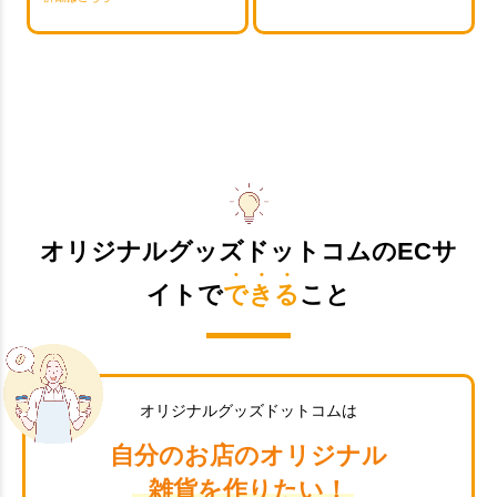
オリジナルグッズドットコムのECサ
イトで
できる
こと
オリジナルグッズドットコムは
自分のお店のオリジナル
雑貨を作りたい！