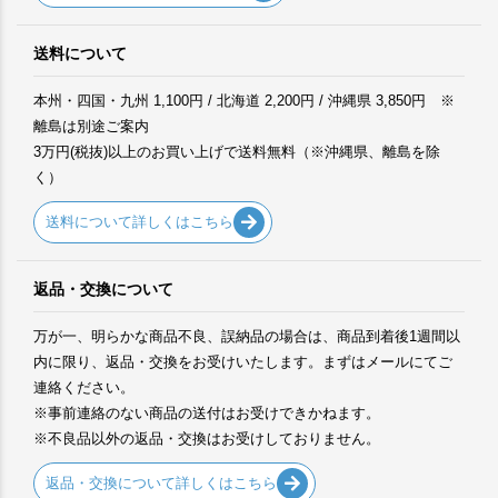
送料について
本州・四国・九州 1,100円 / 北海道 2,200円 / 沖縄県 3,850円 ※
離島は別途ご案内
3万円(税抜)以上のお買い上げで送料無料（※沖縄県、離島を除
く）
送料について詳しくはこちら
返品・交換について
万が一、明らかな商品不良、誤納品の場合は、商品到着後1週間以
内に限り、返品・交換をお受けいたします。まずはメールにてご
連絡ください。
※事前連絡のない商品の送付はお受けできかねます。
※不良品以外の返品・交換はお受けしておりません。
返品・交換について詳しくはこちら