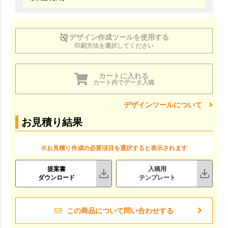
デザイン作成ツールを使用する
印刷方法を選択してください
カートに入れる
カート内でデータ入稿
デザインツールについて
お見積り結果
※お見積り作成の必要項目を選択すると表示されます
提案書
入稿用
ダウンロード
テンプレート
この商品について問い合わせする