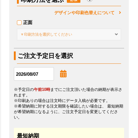
デザインや印刷色替えについて
正面
▼印刷方法を選択してください
ご注文予定日を選択
※予定日の
午前10時
までにご注文頂いた場合の納期が表示さ
れます。
※印刷ありの場合は注文時にデータ入稿が必要です。
※希望納期に対する注文期限を確認したい場合は、 最短納期
が希望納期になるように、ご注文予定日を変更してくださ
い。
最短納期