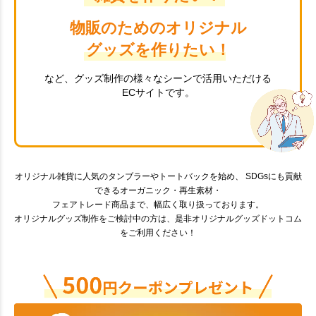
物販のためのオリジナル
グッズを作りたい！
など、グッズ制作の様々なシーンで活用いただける
ECサイトです。
オリジナル雑貨に人気のタンブラーやトートバックを始め、 SDGsにも貢献
できるオーガニック・再生素材・
フェアトレード商品まで、幅広く取り扱っております。
オリジナルグッズ制作をご検討中の方は、是非オリジナルグッズドットコム
をご利用ください！