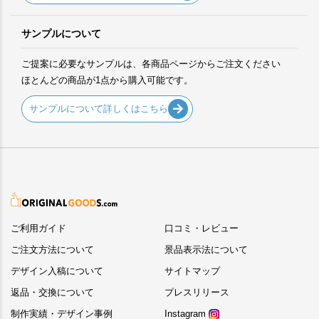
サンプルについて
ご提案に必要なサンプルは、各商品ページからご注文ください
ほとんどの商品が1点から購入可能です。
サンプルについて詳しくはこちら
ご利用ガイド
口コミ・レビュー
ご注文方法について
景品表示法について
デザイン入稿について
サイトマップ
返品・交換について
プレスリリース
制作実績・デザイン事例
Instagram