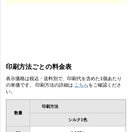
印刷方法ごとの料金表
表示価格は税込・送料別で、印刷代を含めた1個あたり
の単価です。 印刷方法の詳細は
こちら
をご確認くださ
い。
印刷方法
数量
シルク1色