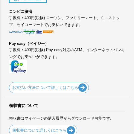
コンビニ決済
手数料：400円(税抜) ローソン、ファミリーマート、ミニストッ
プ、セイコーマートでお支払いできます。
Pay-easy（ペイジー）
手数料：400円(税抜) Pay-easy対応のATM、インターネットバンキ
ングでお支払いができます。
お支払い方法について詳しくはこちら
領収書について
領収書はマイページの購入履歴からダウンロード可能です。
領収書について詳しくはこちら