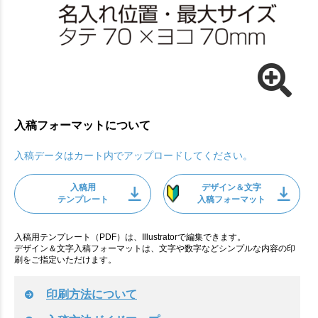
入稿フォーマットについて
入稿データはカート内でアップロードしてください。
入稿用
デザイン＆文字
テンプレート
入稿フォーマット
入稿用テンプレート（PDF）は、Illustratorで編集できます。
デザイン＆文字入稿フォーマットは、文字や数字などシンプルな内容の印
刷をご指定いただけます。
印刷方法について