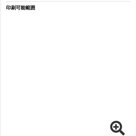
印刷可能範囲