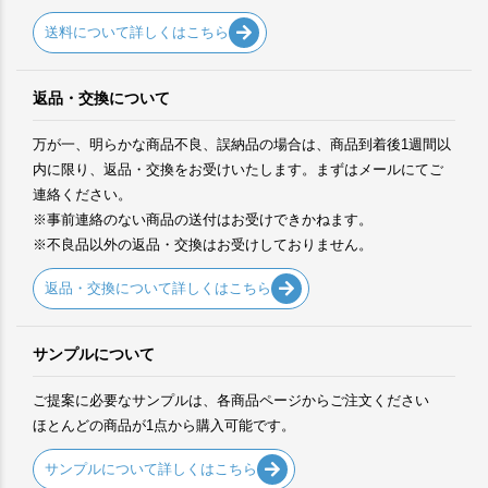
送料について詳しくはこちら
返品・交換について
万が一、明らかな商品不良、誤納品の場合は、商品到着後1週間以
内に限り、返品・交換をお受けいたします。まずはメールにてご
連絡ください。
※事前連絡のない商品の送付はお受けできかねます。
※不良品以外の返品・交換はお受けしておりません。
返品・交換について詳しくはこちら
サンプルについて
ご提案に必要なサンプルは、各商品ページからご注文ください
ほとんどの商品が1点から購入可能です。
サンプルについて詳しくはこちら