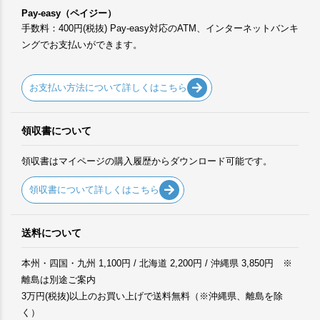
Pay-easy（ペイジー）
手数料：400円(税抜) Pay-easy対応のATM、インターネットバンキ
ングでお支払いができます。
お支払い方法について詳しくはこちら
領収書について
領収書はマイページの購入履歴からダウンロード可能です。
領収書について詳しくはこちら
送料について
本州・四国・九州 1,100円 / 北海道 2,200円 / 沖縄県 3,850円 ※
離島は別途ご案内
3万円(税抜)以上のお買い上げで送料無料（※沖縄県、離島を除
く）