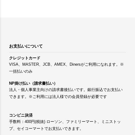
お支払いについて
クレジットカード
VISA、MASTER、JCB、AMEX、Dinersがご利用になれます。※
一括払いのみ
NP掛け払い（請求書払い）
法人・個人事業主向けの請求書後払いです。銀行振込でお支払い
できます。※ご利用には法人様での会員登録が必要です
コンビニ決済
手数料：400円(税抜) ローソン、ファミリーマート、ミニストッ
プ、セイコーマートでお支払いできます。