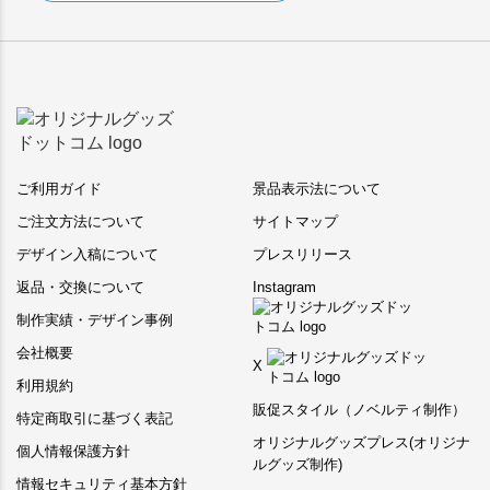
ご利用ガイド
景品表示法について
ご注文方法について
サイトマップ
デザイン入稿について
プレスリリース
返品・交換について
Instagram
制作実績・デザイン事例
会社概要
X
利用規約
販促スタイル（ノベルティ制作）
特定商取引に基づく表記
オリジナルグッズプレス(オリジナ
個人情報保護方針
ルグッズ制作)
情報セキュリティ基本方針