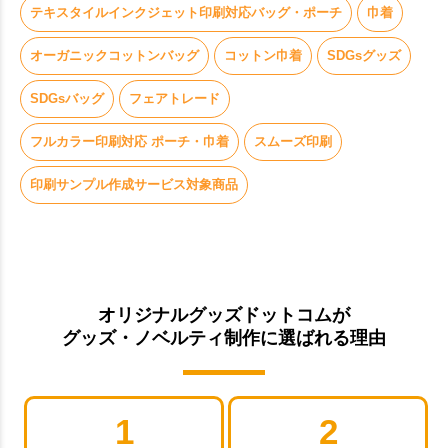
テキスタイルインクジェット印刷対応バッグ・ポーチ
巾着
オーガニックコットンバッグ
コットン巾着
SDGsグッズ
SDGsバッグ
フェアトレード
フルカラー印刷対応 ポーチ・巾着
スムーズ印刷
印刷サンプル作成サービス対象商品
オリジナルグッズドットコムが
グッズ・ノベルティ制作に選ばれる理由
1
2