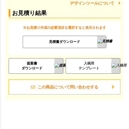
デザインツールについて
お見積り結果
※お見積り作成の必要項目を選択すると表示されます
見積書ダウンロード
提案書
入稿用
ダウンロード
テンプレート
この商品について問い合わせする