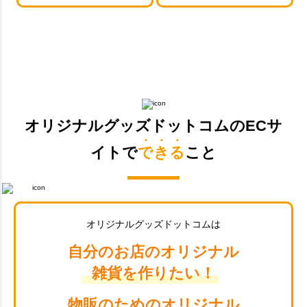
オリジナルグッズドットコムのECサ
イトで
できる
こと
オリジナルグッズドットコムは
自分のお店のオリジナル
雑貨を作りたい！
物販のためのオリジナル