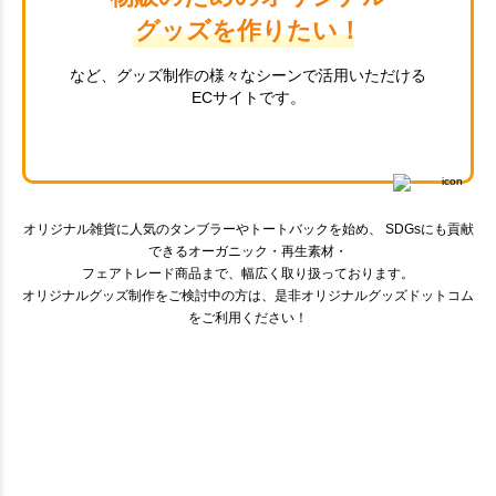
グッズを作りたい！
など、グッズ制作の様々なシーンで活用いただける
ECサイトです。
オリジナル雑貨に人気のタンブラーやトートバックを始め、 SDGsにも貢献
できるオーガニック・再生素材・
フェアトレード商品まで、幅広く取り扱っております。
オリジナルグッズ制作をご検討中の方は、是非オリジナルグッズドットコム
をご利用ください！