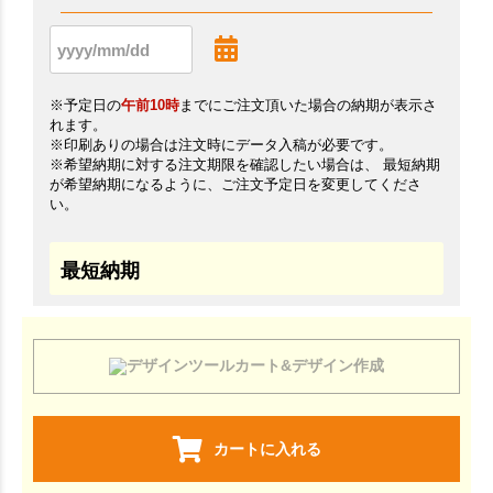
※予定日の
午前10時
までにご注文頂いた場合の納期が表示さ
れます。
※印刷ありの場合は注文時にデータ入稿が必要です。
※希望納期に対する注文期限を確認したい場合は、 最短納期
が希望納期になるように、ご注文予定日を変更してくださ
い。
最短納期
カート&デザイン作成
カートに入れる