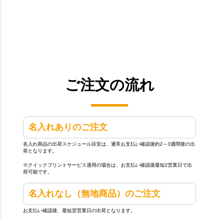
ご注文の流れ
名入れありのご注文
名入れ商品の出荷スケジュール目安は、通常お支払い確認後約2～3週間後の出
荷となります。
※クイックプリントサービス適用の場合は、お支払い確認後最短2営業日で出
荷可能です。
名入れなし（無地商品）のご注文
お支払い確認後、最短翌営業日の出荷となります。