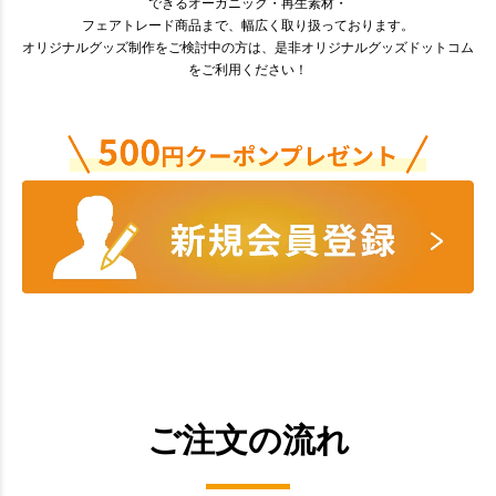
できるオーガニック・再生素材・
フェアトレード商品まで、幅広く取り扱っております。
オリジナルグッズ制作をご検討中の方は、是非オリジナルグッズドットコム
をご利用ください！
ご注文の流れ