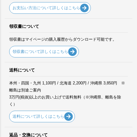
お支払い方法について詳しくはこちら
領収書について
領収書はマイページの購入履歴からダウンロード可能です。
領収書について詳しくはこちら
送料について
本州・四国・九州 1,100円 / 北海道 2,200円 / 沖縄県 3,850円 ※
離島は別途ご案内
3万円(税抜)以上のお買い上げで送料無料（※沖縄県、離島を除
く）
送料について詳しくはこちら
返品・交換について