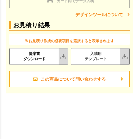
カート内でデータ入稿
デザインツールについて
お見積り結果
※お見積り作成の必要項目を選択すると表示されます
提案書
入稿用
ダウンロード
テンプレート
この商品について問い合わせする