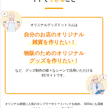
オリジナルグッズドットコムは
自分のお店のオリジナル
雑貨を作りたい！
物販のためのオリジナル
グッズを作りたい！
など、グッズ制作の様々なシーンで活用いただける
ECサイトです。
オリジナル雑貨に人気のタンブラーやトートバックを始め、 SDGsにも貢献