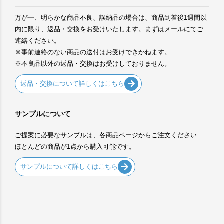
万が一、明らかな商品不良、誤納品の場合は、商品到着後1週間以
内に限り、返品・交換をお受けいたします。まずはメールにてご
連絡ください。
※事前連絡のない商品の送付はお受けできかねます。
※不良品以外の返品・交換はお受けしておりません。
返品・交換について詳しくはこちら
サンプルについて
ご提案に必要なサンプルは、各商品ページからご注文ください
ほとんどの商品が1点から購入可能です。
サンプルについて詳しくはこちら