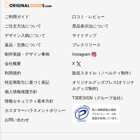
ご利用ガイド
口コミ・レビュー
ご注文方法について
景品表示法について
デザイン入稿について
サイトマップ
返品・交換について
プレスリリース
制作実績・デザイン事例
Instagram
会社概要
X
利用規約
販促スタイル（ノベルティ制作）
特定商取引に基づく表記
オリジナルグッズプレス(オリジナ
ルグッズ制作)
個人情報保護方針
T3DESIGN（グループ会社）
情報セキュリティ基本方針
カスタマーハラスメントポリシー
お問い合わせ