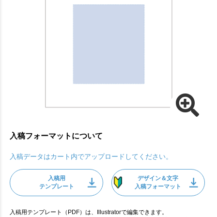
入稿フォーマットについて
入稿データはカート内でアップロードしてください。
入稿用
デザイン＆文字
テンプレート
入稿フォーマット
入稿用テンプレート（PDF）は、Illustratorで編集できます。