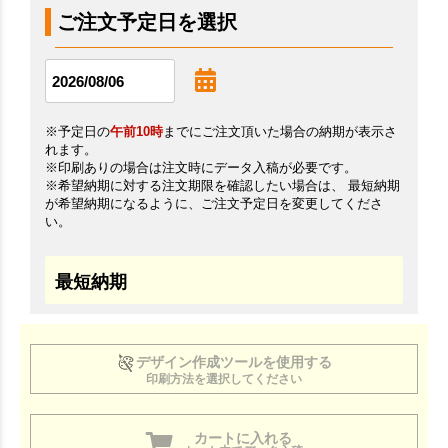
ご注文予定日を選択
※予定日の
午前10時
までにご注文頂いた場合の納期が表示さ
れます。
※印刷ありの場合は注文時にデータ入稿が必要です。
※希望納期に対する注文期限を確認したい場合は、 最短納期
が希望納期になるように、ご注文予定日を変更してくださ
い。
最短納期
デザイン作成ツールを使用する
印刷方法を選択してください
カートに入れる