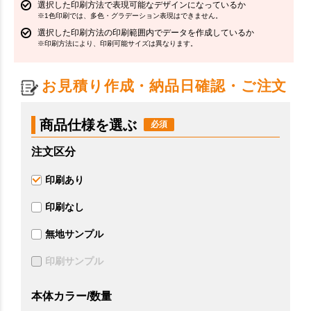
選択した印刷方法で表現可能なデザインになっているか
※1色印刷では、多色・グラデーション表現はできません。
選択した印刷方法の印刷範囲内でデータを作成しているか
※印刷方法により、印刷可能サイズは異なります。
お見積り作成・納品日確認・ご注文
商品仕様を選ぶ
注文区分
印刷あり
印刷なし
無地サンプル
印刷サンプル
本体カラー/数量