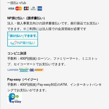
一括払いのみ
NP掛け払い（請求書払い）
法人・個人事業主向けの請求書後払いです。銀行振込でお支払い
できます。※ご利用には法人様での会員登録が必要です
コンビニ決済
手数料：400円(税抜) ローソン、ファミリーマート、ミニストッ
プ、セイコーマートでお支払いできます。
Pay-easy（ペイジー）
手数料：400円(税抜) Pay-easy対応のATM、インターネットバンキ
ングでお支払いができます。