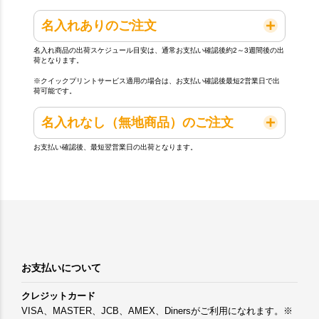
名入れありのご注文
名入れ商品の出荷スケジュール目安は、通常お支払い確認後約2～3週間後の出
荷となります。
※クイックプリントサービス適用の場合は、お支払い確認後最短2営業日で出
荷可能です。
名入れなし（無地商品）のご注文
お支払い確認後、最短翌営業日の出荷となります。
お支払いについて
クレジットカード
VISA、MASTER、JCB、AMEX、Dinersがご利用になれます。※