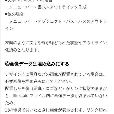
メニューバー＞書式＞アウトラインを作成
■線の場合
メニューバー＞オブジェクト＞パス＞パスのアウトラ
イン
左図のように文字や線が縁どられた状態がアウトライン
化済みとなります。
④画像データは埋め込みにする
デザイン内に写真などの画像が配置されている場合は、
必ず画像を埋め込みにしてください。
配置した画像（写真・ロゴなど）がリンク状態のままだ
と、Illustratorファイル内に画像データが含まれていない
ため、
別の環境で開いたときに画像が表示されず、リンク切れ