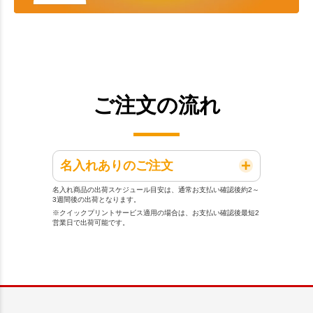
ご注文の流れ
名入れありのご注文
名入れ商品の出荷スケジュール目安は、通常お支払い確認後約2～
3週間後の出荷となります。
※クイックプリントサービス適用の場合は、お支払い確認後最短2
営業日で出荷可能です。