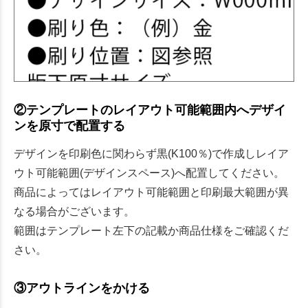
②テンプレートのレイアウト可能範囲内へデザイ
ンを原寸で配置する
デザインを印刷色に関わらず黒(K100％)で作成しレイア
ウト可能範囲(デザインスペース)へ配置してください。
商品によってはレイアウト可能範囲と印刷最大範囲が異
なる場合がございます。
範囲はテンプレート左下の記載か商品仕様をご確認くだ
さい。
③アウトラインをかける