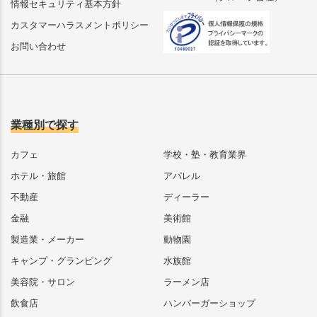
情報セキュリティ基本方針
カスタマーハラスメントポリシー
お問い合わせ
業種別で探す
カフェ
学校・塾・教育業界
ホテル・旅館
アパレル
不動産
ディーラー
金融
美術館
製造業・メーカー
動物園
キャンプ・グランピング
水族館
美容院・サロン
ラーメン店
飲食店
ハンバーガーショップ