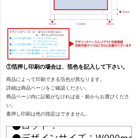
①箔押し印刷の場合は、箔色を記入して下さい。
商品によって印刷できる箔色が異なります。
詳細は商品ページをご確認ください。
商品ページ内に記載がなければ金・銀からお選びくださ
い。
素押し印刷は色の指定はできません。