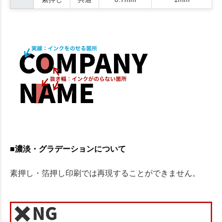
■濃淡・グラデーションについて
素押し・箔押し印刷では再現することができません。