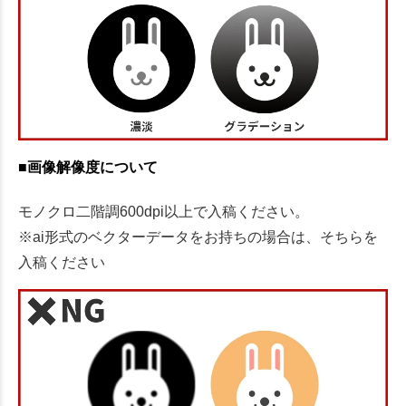
■画像解像度について
モノクロ二階調600dpi以上で入稿ください。
※ai形式のベクターデータをお持ちの場合は、そちらを
入稿ください