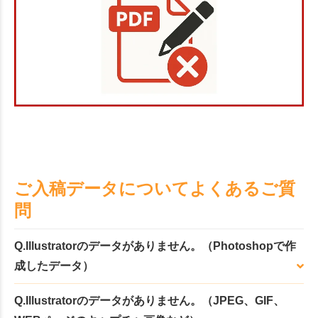
ご入稿データについてよくあるご質
問
Q.Illustratorのデータがありません。（Photoshopで作
成したデータ）
Q.Illustratorのデータがありません。（JPEG、GIF、