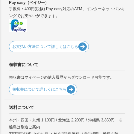
Pay-easy（ペイジー）
手数料：400円(税抜) Pay-easy対応のATM、インターネットバンキ
ングでお支払いができます。
お支払い方法について詳しくはこちら
領収書について
領収書はマイページの購入履歴からダウンロード可能です。
領収書について詳しくはこちら
送料について
本州・四国・九州 1,100円 / 北海道 2,200円 / 沖縄県 3,850円 ※
離島は別途ご案内
3万円(税抜)以上のお買い上げで送料無料（※沖縄県、離島を除