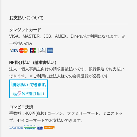
お支払いについて
クレジットカード
VISA、MASTER、JCB、AMEX、Dinersがご利用になれます。※
一括払いのみ
NP掛け払い（請求書払い）
法人・個人事業主向けの請求書後払いです。銀行振込でお支払い
できます。※ご利用には法人様での会員登録が必要です
コンビニ決済
手数料：400円(税抜) ローソン、ファミリーマート、ミニストッ
プ、セイコーマートでお支払いできます。