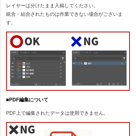
レイヤーは分けたまま入稿してください。
統合・結合されたものは作業できない場合がございま
す。
■PDF編集について
PDF上で編集されたデータは使用できません。