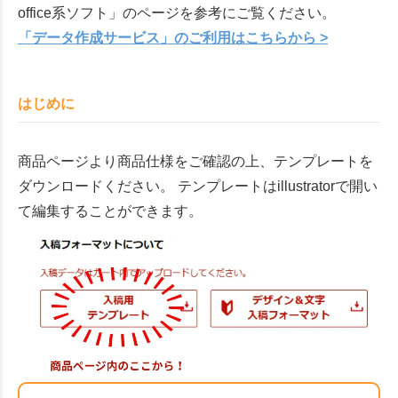
office系ソフト」のページを参考にご覧ください。
「データ作成サービス」のご利用はこちらから >
はじめに
商品ページより商品仕様をご確認の上、テンプレートを
ダウンロードください。 テンプレートはillustratorで開い
て編集することができます。