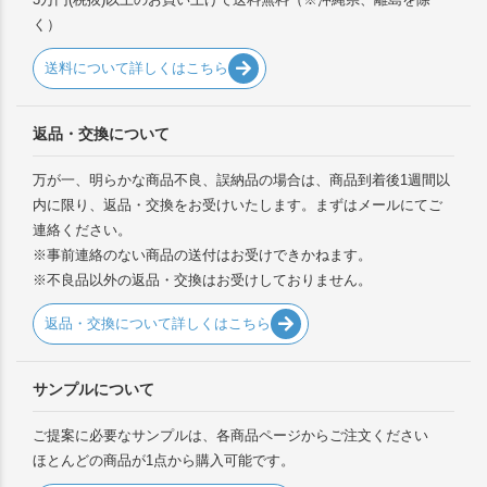
く）
送料について詳しくはこちら
返品・交換について
万が一、明らかな商品不良、誤納品の場合は、商品到着後1週間以
内に限り、返品・交換をお受けいたします。まずはメールにてご
連絡ください。
※事前連絡のない商品の送付はお受けできかねます。
※不良品以外の返品・交換はお受けしておりません。
返品・交換について詳しくはこちら
サンプルについて
ご提案に必要なサンプルは、各商品ページからご注文ください
ほとんどの商品が1点から購入可能です。