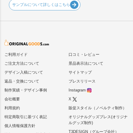
サンプルについて詳しくはこちら
ご利用ガイド
口コミ・レビュー
ご注文方法について
景品表示法について
デザイン入稿について
サイトマップ
返品・交換について
プレスリリース
制作実績・デザイン事例
Instagram
会社概要
X
利用規約
販促スタイル（ノベルティ制作）
特定商取引に基づく表記
オリジナルグッズプレス(オリジナ
ルグッズ制作)
個人情報保護方針
T3DESIGN（グループ会社）