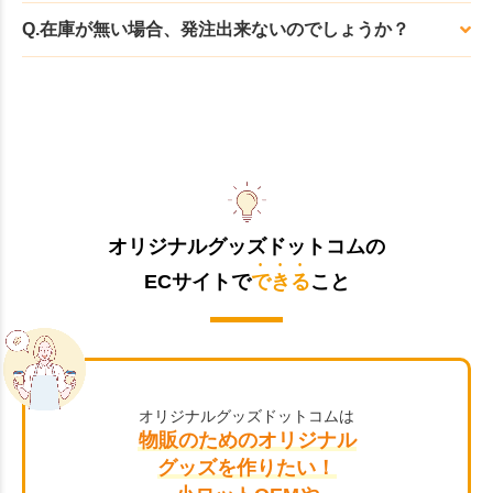
Q.在庫が無い場合、発注出来ないのでしょうか？
オリジナルグッズドットコムの
ECサイトで
できる
こと
オリジナルグッズドットコムは
物販のためのオリジナル
グッズを作りたい！