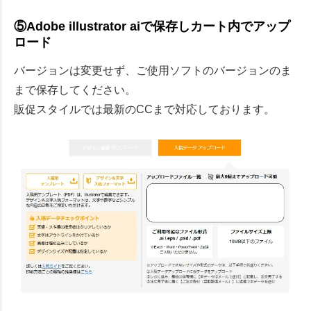
⑤Adobe illustrator aiで保存しカート内でアップ
ロード
バージョンは変更せず、ご使用ソフトのバージョンのま
まで保存してください。
販促スタイルでは最新のCCまで対応しております。