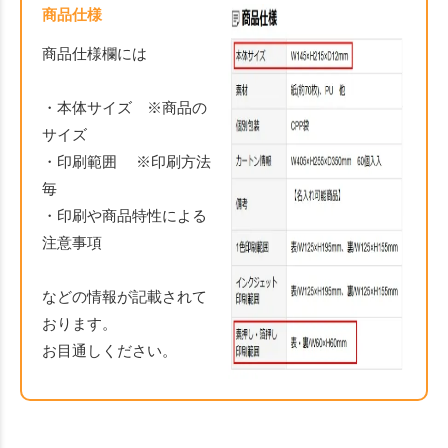
商品仕様
商品仕様欄には
・本体サイズ ※商品の
サイズ
・印刷範囲 ※印刷方法
毎
・印刷や商品特性による
注意事項
などの情報が記載されて
おります。
お目通しください。