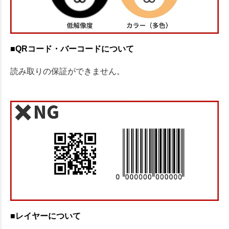
■QRコード・バーコードについて
読み取りの保証ができません。
■レイヤーについて