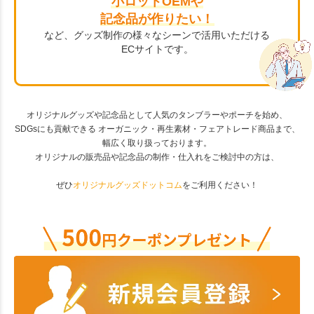
小ロットOEMや
記念品が作りたい！
など、グッズ制作の様々なシーンで活用いただける
ECサイトです。
オリジナルグッズや記念品として人気のタンブラーやポーチを始め、
SDGsにも貢献できる オーガニック・再生素材・フェアトレード商品まで、
幅広く取り扱っております。
オリジナルの販売品や記念品の制作・仕入れをご検討中の方は、
ぜひ
オリジナルグッズドットコム
をご利用ください！