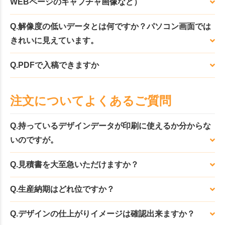
WEBページのキャプチャ画像など）
Q.解像度の低いデータとは何ですか？パソコン画面では
きれいに見えています。
Q.PDFで入稿できますか
注文についてよくあるご質問
Q.持っているデザインデータが印刷に使えるか分からな
いのですが。
Q.見積書を大至急いただけますか？
Q.生産納期はどれ位ですか？
Q.デザインの仕上がりイメージは確認出来ますか？