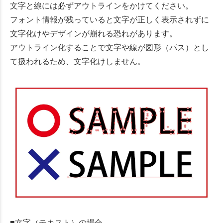
文字と線には必ずアウトラインをかけてください。
フォント情報が残っていると文字が正しく表示されずに
文字化けやデザインが崩れる恐れがあります。
アウトライン化することで文字や線が図形（パス）とし
て扱われるため、文字化けしません。
■文字（テキスト）の場合