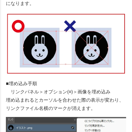
になります。
■埋め込み手順
リンクパネル＞オプション(≡)＞画像を埋め込み
埋め込まれるとカーソルを合わせた際の表示が変わり、
リンクファイル名横のマークが消えます。