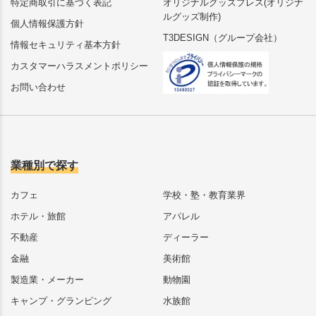
特定商取引に基づく表記
オリジナルグッズプレス(オリジナ
ルグッズ制作)
個人情報保護方針
T3DESIGN（グループ会社）
情報セキュリティ基本方針
カスタマーハラスメントポリシー
お問い合わせ
業種別で探す
カフェ
学校・塾・教育業界
ホテル・旅館
アパレル
不動産
ディーラー
金融
美術館
製造業・メーカー
動物園
キャンプ・グランピング
水族館