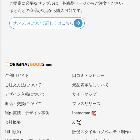
ご提案に必要なサンプルは、各商品ページからご注文ください
ほとんどの商品が1点から購入可能です。
サンプルについて詳しくはこちら
ご利用ガイド
口コミ・レビュー
ご注文方法について
景品表示法について
デザイン入稿について
サイトマップ
返品・交換について
プレスリリース
制作実績・デザイン事例
Instagram
会社概要
X
利用規約
販促スタイル（ノベルティ制作）