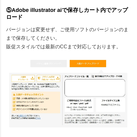
⑤Adobe illustrator aiで保存しカート内でアップ
ロード
バージョンは変更せず、ご使用ソフトのバージョンのま
まで保存してください。
販促スタイルでは最新のCCまで対応しております。