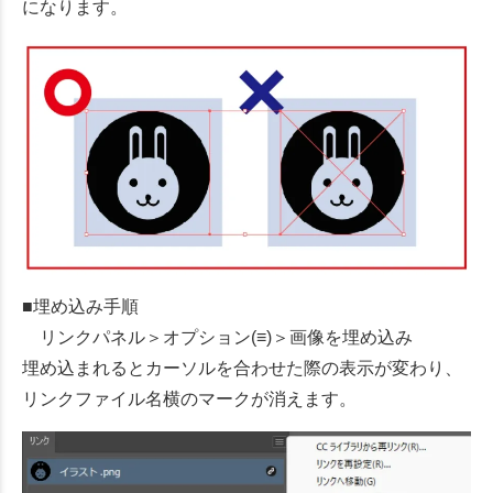
になります。
■埋め込み手順
リンクパネル＞オプション(≡)＞画像を埋め込み
埋め込まれるとカーソルを合わせた際の表示が変わり、
リンクファイル名横のマークが消えます。