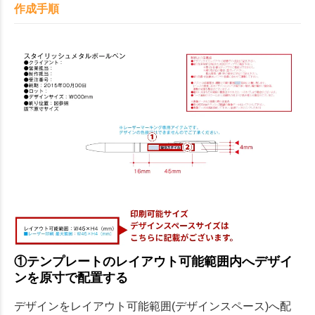
作成手順
①テンプレートのレイアウト可能範囲内へデザイ
ンを原寸で配置する
デザインをレイアウト可能範囲(デザインスペース)へ配