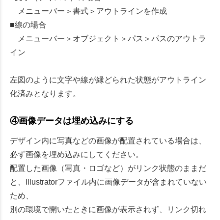
メニューバー＞書式＞アウトラインを作成
■線の場合
メニューバー＞オブジェクト＞パス＞パスのアウトラ
イン
左図のように文字や線が縁どられた状態がアウトライン
化済みとなります。
④画像データは埋め込みにする
デザイン内に写真などの画像が配置されている場合は、
必ず画像を埋め込みにしてください。
配置した画像（写真・ロゴなど）がリンク状態のままだ
と、Illustratorファイル内に画像データが含まれていない
ため、
別の環境で開いたときに画像が表示されず、リンク切れ