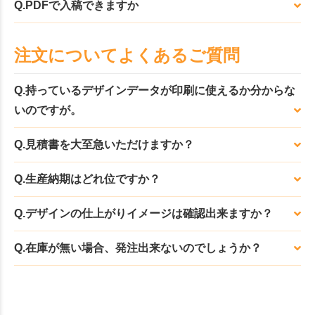
Q.PDFで入稿できますか
注文についてよくあるご質問
Q.持っているデザインデータが印刷に使えるか分からな
いのですが。
Q.見積書を大至急いただけますか？
Q.生産納期はどれ位ですか？
Q.デザインの仕上がりイメージは確認出来ますか？
Q.在庫が無い場合、発注出来ないのでしょうか？