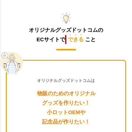
オリジナルグッズドットコムの
ECサイトで
できる
こと
オリジナルグッズドットコムは
物販のためのオリジナル
グッズを作りたい！
小ロットOEMや
記念品が作りたい！