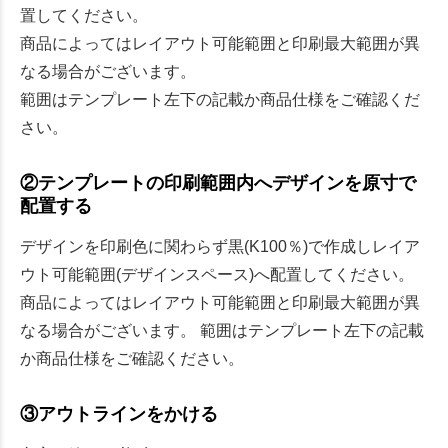
置してください。
商品によってはレイアウト可能範囲と印刷最大範囲が異
なる場合がございます。
範囲はテンプレート左下の記載か商品仕様をご確認くだ
さい。
②テンプレートの印刷範囲内へデザインを原寸で
配置する
デザインを印刷色に関わらず黒(K100％)で作成しレイア
ウト可能範囲(デザインスペース)へ配置してください。
商品によってはレイアウト可能範囲と印刷最大範囲が異
なる場合がございます。 範囲はテンプレート左下の記載
か商品仕様をご確認ください。
③アウトラインをかける