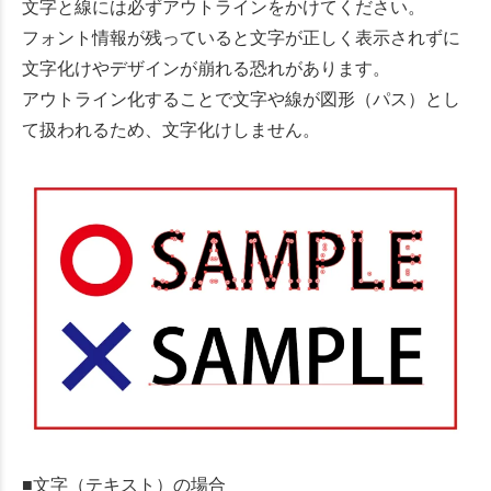
文字と線には必ずアウトラインをかけてください。
フォント情報が残っていると文字が正しく表示されずに
文字化けやデザインが崩れる恐れがあります。
アウトライン化することで文字や線が図形（パス）とし
て扱われるため、文字化けしません。
■文字（テキスト）の場合