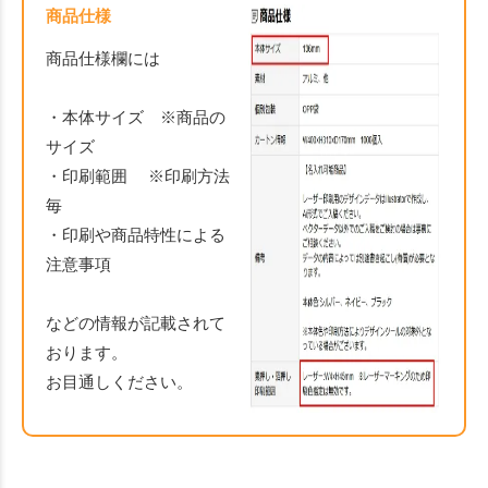
商品仕様
商品仕様欄には
・本体サイズ ※商品の
サイズ
・印刷範囲 ※印刷方法
毎
・印刷や商品特性による
注意事項
などの情報が記載されて
おります。
お目通しください。