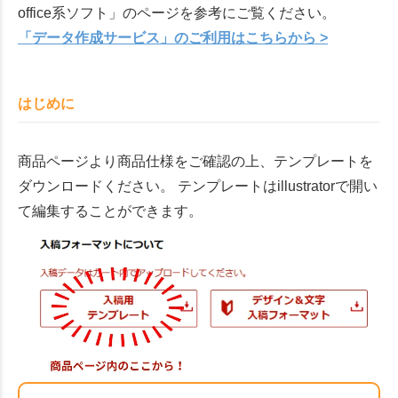
office系ソフト」のページを参考にご覧ください。
「データ作成サービス」のご利用はこちらから >
はじめに
商品ページより商品仕様をご確認の上、テンプレートを
ダウンロードください。 テンプレートはillustratorで開い
て編集することができます。