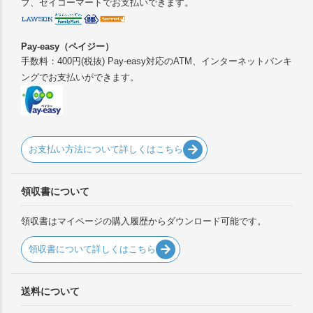
プ、セイコーマートでお支払いできます。
Pay-easy（ペイジー）
手数料：400円(税抜) Pay-easy対応のATM、インターネットバンキ
ングでお支払いができます。
お支払い方法について詳しくはこちら
領収書について
領収書はマイページの購入履歴からダウンロード可能です。
領収書について詳しくはこちら
送料について