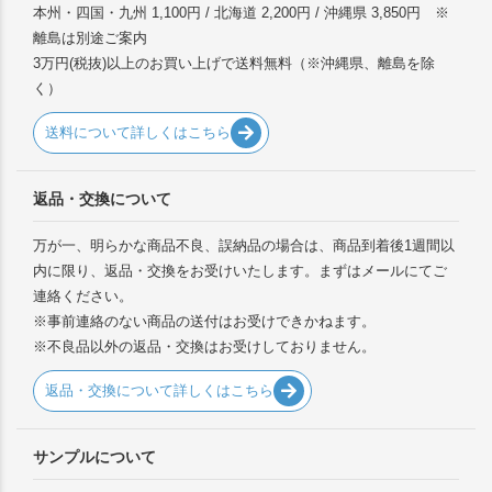
本州・四国・九州 1,100円 / 北海道 2,200円 / 沖縄県 3,850円 ※
離島は別途ご案内
3万円(税抜)以上のお買い上げで送料無料（※沖縄県、離島を除
く）
送料について詳しくはこちら
返品・交換について
万が一、明らかな商品不良、誤納品の場合は、商品到着後1週間以
内に限り、返品・交換をお受けいたします。まずはメールにてご
連絡ください。
※事前連絡のない商品の送付はお受けできかねます。
※不良品以外の返品・交換はお受けしておりません。
返品・交換について詳しくはこちら
サンプルについて