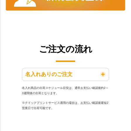
ご注文の流れ
名入れありのご注文
名入れ商品の出荷スケジュール目安は、通常お支払い確認後約2～
3週間後の出荷となります。
※クイックプリントサービス適用の場合は、お支払い確認後最短2
営業日で出荷可能です。