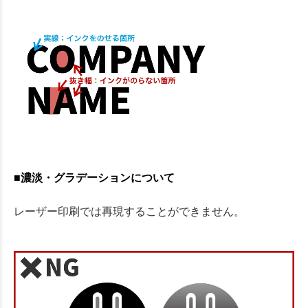
■濃淡・グラデーションについて
レーザー印刷では再現することができません。