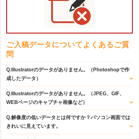
ご入稿データについてよくあるご質
問
Q.Illustratorのデータがありません。（Photoshopで作
成したデータ）
Q.Illustratorのデータがありません。（JPEG、GIF、
WEBページのキャプチャ画像など）
Q.解像度の低いデータとは何ですか？パソコン画面では
きれいに見えています。