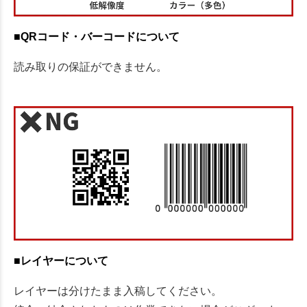
■QRコード・バーコードについて
読み取りの保証ができません。
■レイヤーについて
レイヤーは分けたまま入稿してください。