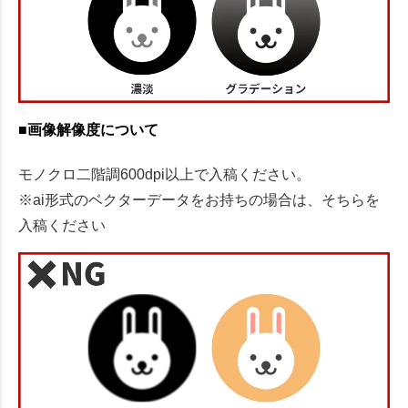
■画像解像度について
モノクロ二階調600dpi以上で入稿ください。
※ai形式のベクターデータをお持ちの場合は、そちらを
入稿ください