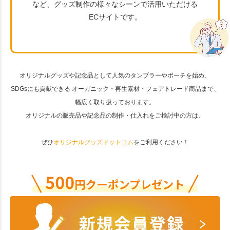
など、グッズ制作の様々なシーンで活用いただける
ECサイトです。
オリジナルグッズや記念品として人気のタンブラーやポーチを始め、
SDGsにも貢献できる オーガニック・再生素材・フェアトレード商品まで、
幅広く取り扱っております。
オリジナルの販売品や記念品の制作・仕入れをご検討中の方は、
ぜひ
オリジナルグッズドットコム
をご利用ください！