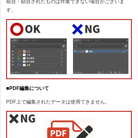
統合・結合されたものは作業できない場合がございま
す。
■PDF編集について
PDF上で編集されたデータは使用できません。