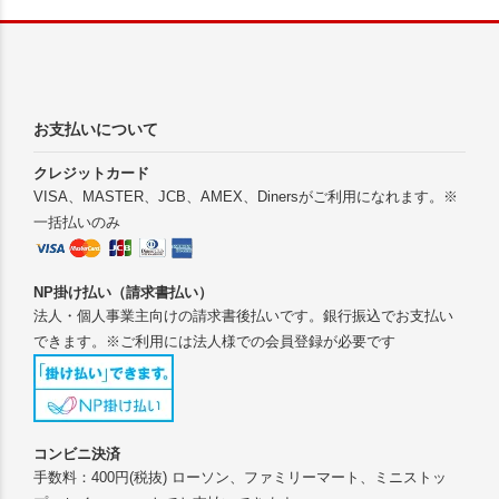
お支払いについて
クレジットカード
VISA、MASTER、JCB、AMEX、Dinersがご利用になれます。※
一括払いのみ
NP掛け払い（請求書払い）
法人・個人事業主向けの請求書後払いです。銀行振込でお支払い
できます。※ご利用には法人様での会員登録が必要です
コンビニ決済
手数料：400円(税抜) ローソン、ファミリーマート、ミニストッ