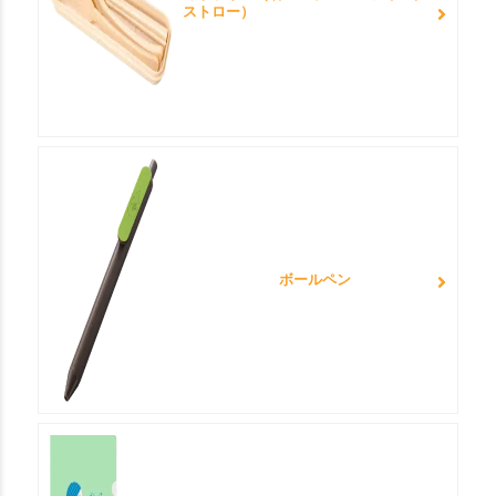
ストロー）
ボールペン