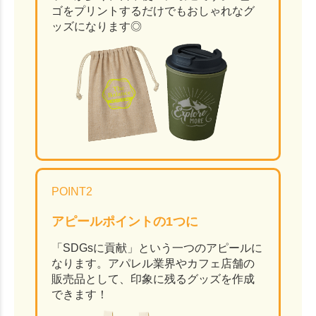
ゴをプリントするだけでもおしゃれなグ
ッズになります◎
POINT2
アピールポイントの1つに
「SDGsに貢献」という一つのアピールに
なります。アパレル業界やカフェ店舗の
販売品として、印象に残るグッズを作成
できます！