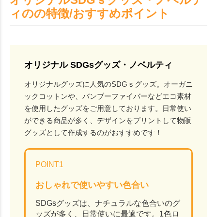
ィのの特徴/おすすめポイント
オリジナル SDGsグッズ・ノベルティ
オリジナルグッズに人気のSDGｓグッズ。オーガニ
ックコットンや、バンブーファイバーなどエコ素材
を使用したグッズをご用意しております。日常使い
ができる商品が多く、デザインをプリントして物販
グッズとして作成するのがおすすめです！
POINT1
おしゃれで使いやすい色合い
SDGsグッズは、ナチュラルな色合いのグ
ッズが多く、日常使いに最適です。1色ロ