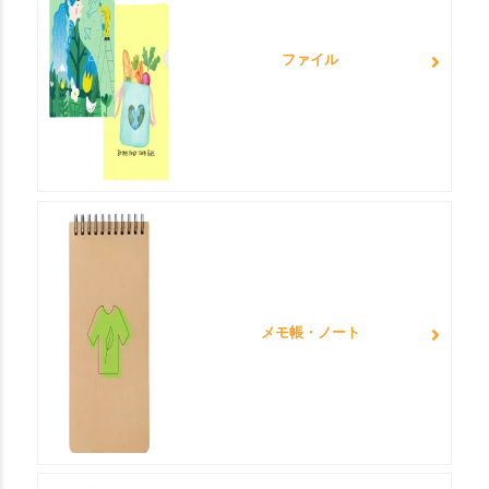
ファイル
メモ帳・ノート