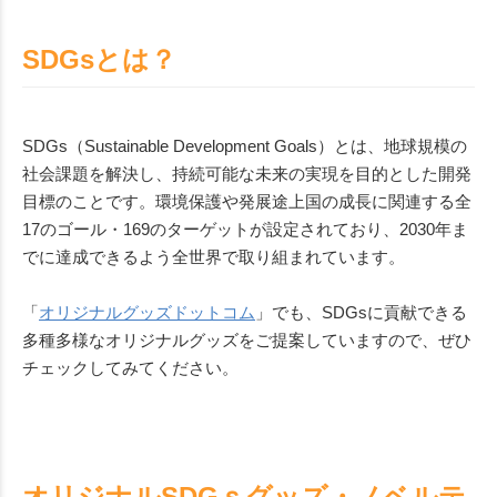
SDGsとは？
SDGs（Sustainable Development Goals）とは、地球規模の
社会課題を解決し、持続可能な未来の実現を目的とした開発
目標のことです。環境保護や発展途上国の成長に関連する全
17のゴール・169のターゲットが設定されており、2030年ま
でに達成できるよう全世界で取り組まれています。
「
オリジナルグッズドットコム
」でも、SDGsに貢献できる
多種多様なオリジナルグッズをご提案していますので、ぜひ
チェックしてみてください。
オリジナルSDGｓグッズ・ノベルテ