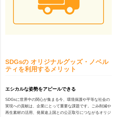
SDGsの オリジナルグッズ・ノベル
ティを利用するメリット
エシカルな姿勢をアピールできる
SDGsに世界中の関心が集まる今、環境保護や平等な社会の
実現への貢献は、企業にとって重要な課題です。ごみ削減や
再生素材の活用、発展途上国との公正取引につながるオリジ