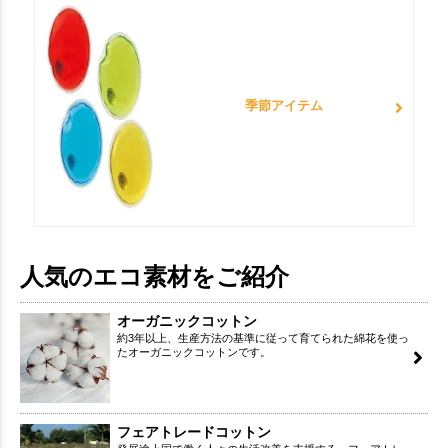
季節アイテム
人気のエコ素材をご紹介
オーガニックコットン
約3年以上、生産方法の基準に従って育てられた綿花を使っ
たオーガニックコットンです。
フェアトレードコットン