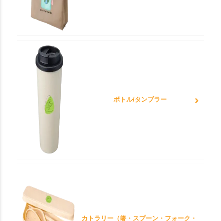
ボトル/タンブラー
カトラリー（箸・スプーン・フォーク・