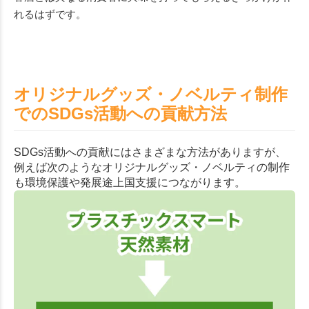
れるはずです。
オリジナルグッズ・ノベルティ制作
でのSDGs活動への貢献方法
SDGs活動への貢献にはさまざまな方法がありますが、
例えば次のようなオリジナルグッズ・ノベルティの制作
も環境保護や発展途上国支援につながります。