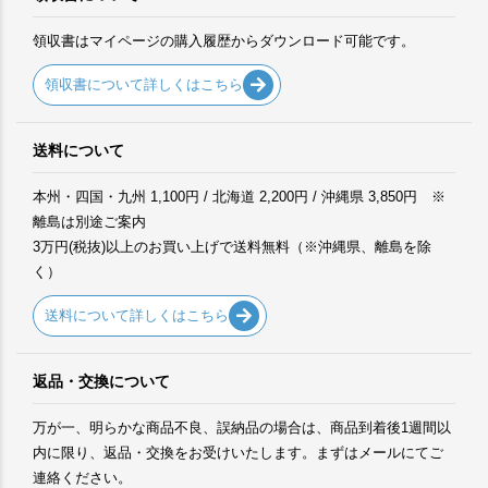
領収書はマイページの購入履歴からダウンロード可能です。
領収書について詳しくはこちら
送料について
本州・四国・九州 1,100円 / 北海道 2,200円 / 沖縄県 3,850円 ※
離島は別途ご案内
3万円(税抜)以上のお買い上げで送料無料（※沖縄県、離島を除
く）
送料について詳しくはこちら
返品・交換について
万が一、明らかな商品不良、誤納品の場合は、商品到着後1週間以
内に限り、返品・交換をお受けいたします。まずはメールにてご
連絡ください。