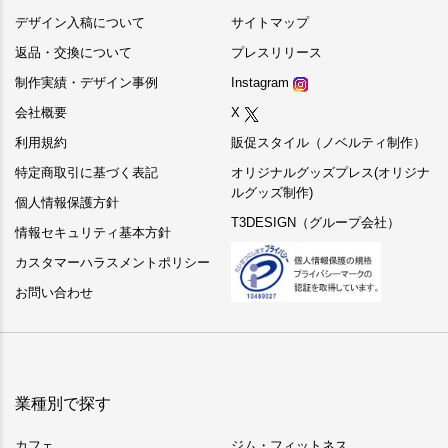
デザイン入稿について
サイトマップ
返品・交換について
プレスリリース
制作実績・デザイン事例
Instagram
会社概要
X
利用規約
販促スタイル（ノベルティ制作）
特定商取引に基づく表記
オリジナルグッズプレス(オリジナ
ルグッズ制作)
個人情報保護方針
T3DESIGN（グループ会社）
情報セキュリティ基本方針
カスタマーハラスメントポリシー
お問い合わせ
業種別で探す
カフェ
ジム・フィットネス