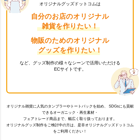
オリジナルグッズドットコムは
自分のお店のオリジナル
雑貨を作りたい！
物販のためのオリジナル
グッズを作りたい！
など、グッズ制作の様々なシーンで活用いただける
ECサイトです。
オリジナル雑貨に人気のタンブラーやトートバックを始め、 SDGsにも貢献
できるオーガニック・再生素材・
フェアトレード商品まで、幅広く取り扱っております。
オリジナルグッズ制作をご検討中の方は、是非オリジナルグッズドットコム
をご利用ください！