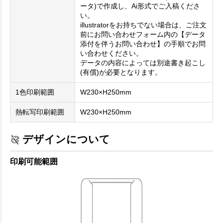
ータ)で作成し、Ai形式でご入稿くださ
い。
illustratorをお持ちでない場合は、ご注文
前にお問い合わせフォーム内の【データ
添付を伴うお問い合わせ】の手順でお問
い合わせください。
データの内容によっては別途書き起こし
(有償)が必要となります。
1色印刷範囲
W230×H250mm
熱転写印刷範囲
W230×H250mm
デザインについて
印刷可能範囲