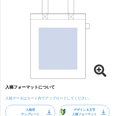
入稿フォーマットについて
入稿データはカート内でアップロードしてください。
入稿用
デザイン＆文字
テンプレート
入稿フォーマット