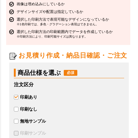
画像は埋め込みにしているか
デザインサイズや配置は指定しているか
選択した印刷方法で表現可能なデザインになっているか
※1色印刷では、多色・グラデーション表現はできません。
選択した印刷方法の印刷範囲内でデータを作成しているか
※印刷方法により、印刷可能サイズは異なります。
お見積り作成・納品日確認・ご注文
商品仕様を選ぶ
注文区分
印刷あり
印刷なし
無地サンプル
印刷サンプル