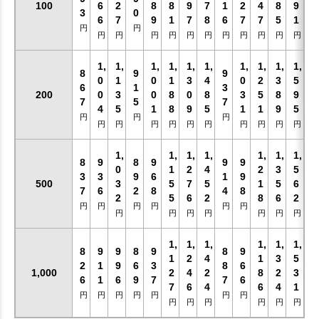
100
6
2
8
8
9
7
1
2
4
8
9
3
0
6
7
9
1
7
8
6
7
7
5
1
円
円
円
円
円
円
円
円
円
円
円
円
円
1,
1,
1,
1,
1,
1,
1,
1,
1,
1,
8
9
9
0
1
0
1
3
4
0
2
3
5
6
1
3
200
0
3
0
8
0
8
3
5
8
9
7
5
7
4
5
1
8
9
5
1
1
9
5
円
円
円
円
円
円
円
円
円
円
円
円
円
1,
1,
1,
1,
1,
1,
1,
8
9
8
9
9
9
0
1
2
4
2
3
5
3
3
9
6
1
9
500
3
5
7
5
1
5
6
7
6
2
8
4
8
2
5
6
2
8
6
2
円
円
円
円
円
円
円
円
円
円
円
円
円
1,
1,
1,
1,
1,
1,
8
9
9
8
9
8
9
1
2
4
1
3
5
2
1
9
6
3
8
6
1,000
2
4
2
8
2
3
6
1
6
9
7
7
6
7
6
4
6
4
1
円
円
円
円
円
円
円
円
円
円
円
円
円