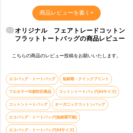
商品レビューを書く+
オリジナル フェアトレードコットン
フラットトートバッグの商品レビュー
こちらの商品のレビュー投稿をお願いいたします。
エコバッグ・トートバッグ
短納期・クイックプリント
フルカラー印刷対応商品
コットントートバッグ(A4サイズ)
コットントートバッグ
オーガニックコットンバッグ
エコバッグ・トートバッグ(短納期可能)
エコバッグ・トートバッグ(A4サイズ)