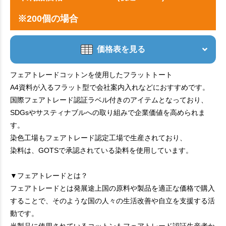
※200個の場合
価格表を見る
フェアトレードコットンを使用したフラットトート
A4資料が入るフラット型で会社案内入れなどにおすすめです。
国際フェアトレード認証ラベル付きのアイテムとなっており、
SDGsやサスティナブルへの取り組みで企業価値を高められま
す。
染色工場もフェアトレード認定工場で生産されており、
染料は、GOTSで承認されている染料を使用しています。
▼フェアトレードとは？
フェアトレードとは発展途上国の原料や製品を適正な価格で購入
することで、そのような国の人々の生活改善や自立を支援する活
動です。