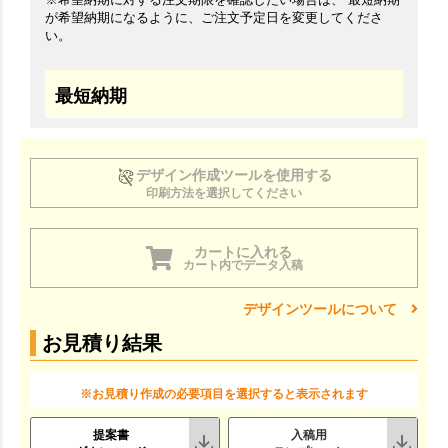
が希望納期になるように、ご注文予定日を変更してくださ
い。
最短納期
デザイン作成ツールを使用する
印刷方法を選択してください
カートに入れる
カート内でデータ入稿
デザインツールについて
お見積り結果
※お見積り作成の必要項目を選択すると表示されます
提案書
入稿用