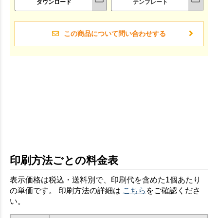
ダウンロード
テンプレート
この商品について問い合わせする
印刷方法ごとの料金表
表示価格は税込・送料別で、印刷代を含めた1個あたり
の単価です。 印刷方法の詳細は
こちら
をご確認くださ
い。