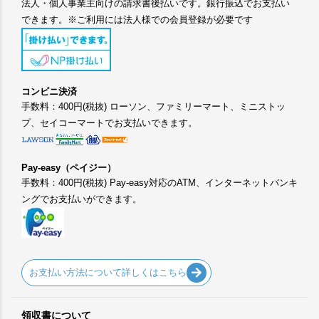
法人・個人事業主向けの請求書後払いです。銀行振込でお支払い
できます。※ご利用には法人様での会員登録が必要です
コンビニ決済
手数料：400円(税抜) ローソン、ファミリーマート、ミニストッ
プ、セイコーマートでお支払いできます。
Pay-easy（ペイジー）
手数料：400円(税抜) Pay-easy対応のATM、インターネットバンキ
ングでお支払いができます。
お支払い方法について詳しくはこちら
領収書について