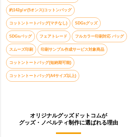
約142g/㎡(5オンス)コットンバッグ
コットントートバッグ(マチなし)
SDGsグッズ
SDGsバッグ
フェアトレード
フルカラー印刷対応 バッグ
スムーズ印刷
印刷サンプル作成サービス対象商品
コットントートバッグ(短納期可能)
コットントートバッグ(A4サイズ以上)
オリジナルグッズドットコムが
グッズ・ノベルティ制作に選ばれる理由