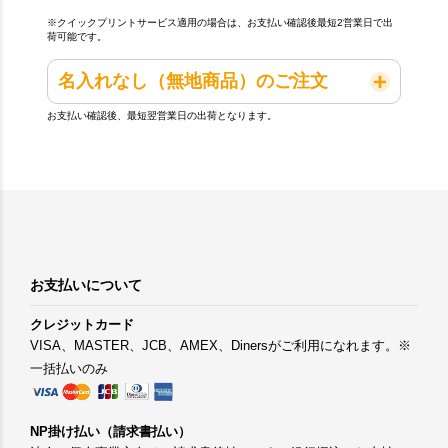
※クイックプリントサービス適用の場合は、お支払い確認後最短2営業日で出
荷可能です。
名入れなし（無地商品）のご注文
お支払い確認後、最短翌営業日の出荷となります。
お支払いについて
クレジットカード
VISA、MASTER、JCB、AMEX、Dinersがご利用になれます。※
一括払いのみ
NP掛け払い（請求書払い）