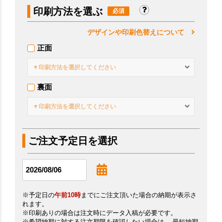
印刷方法を選ぶ
デザインや印刷色替えについて
正面
▼印刷方法を選択してください
裏面
▼印刷方法を選択してください
ご注文予定日を選択
※予定日の
午前10時
までにご注文頂いた場合の納期が表示さ
れます。
※印刷ありの場合は注文時にデータ入稿が必要です。
※希望納期に対する注文期限を確認したい場合は、 最短納期