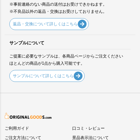
※事前連絡のない商品の送付はお受けできかねます。
※不良品以外の返品・交換はお受けしておりません。
返品・交換について詳しくはこちら
サンプルについて
ご提案に必要なサンプルは、各商品ページからご注文ください
ほとんどの商品が1点から購入可能です。
サンプルについて詳しくはこちら
ご利用ガイド
口コミ・レビュー
ご注文方法について
景品表示法について