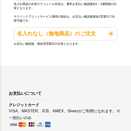
名入れ商品の出荷スケジュール目安は、通常お支払い確認後約2～3週間後の出
荷となります。
※クイックプリントサービス適用の場合は、お支払い確認後最短2営業日で出
荷可能です。
名入れなし（無地商品）のご注文
お支払い確認後、最短翌営業日の出荷となります。
お支払いについて
クレジットカード
VISA、MASTER、JCB、AMEX、Dinersがご利用になれます。※
一括払いのみ