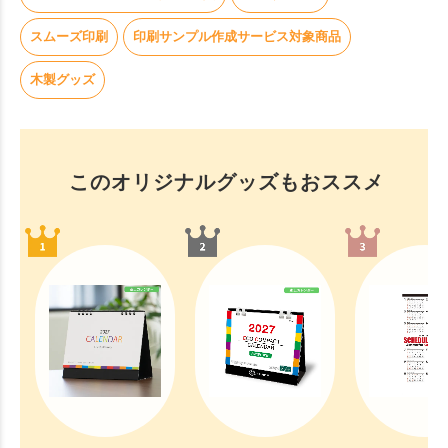
スムーズ印刷
印刷サンプル作成サービス対象商品
木製グッズ
このオリジナルグッズもおススメ