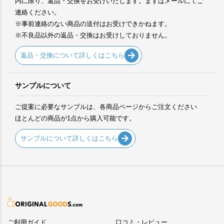
内に限り、返品・交換をお受けいたします。まずはメールにてご
連絡ください。
※事前連絡のない商品の送付はお受けできかねます。
※不良品以外の返品・交換はお受けしておりません。
返品・交換について詳しくはこちら
サンプルについて
ご提案に必要なサンプルは、各商品ページからご注文ください
ほとんどの商品が1点から購入可能です。
サンプルについて詳しくはこちら
ご利用ガイド
口コミ・レビュー