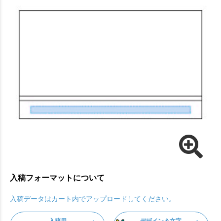
入稿フォーマットについて
入稿データはカート内でアップロードしてください。
入稿用
デザイン＆文字