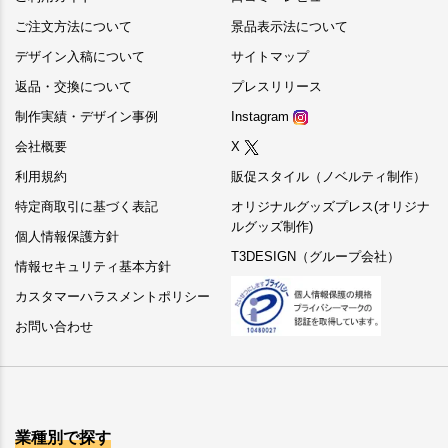
ご注文方法について
景品表示法について
デザイン入稿について
サイトマップ
返品・交換について
プレスリリース
制作実績・デザイン事例
Instagram
会社概要
X
利用規約
販促スタイル（ノベルティ制作）
特定商取引に基づく表記
オリジナルグッズプレス(オリジナ
ルグッズ制作)
個人情報保護方針
T3DESIGN（グループ会社）
情報セキュリティ基本方針
カスタマーハラスメントポリシー
お問い合わせ
業種別で探す