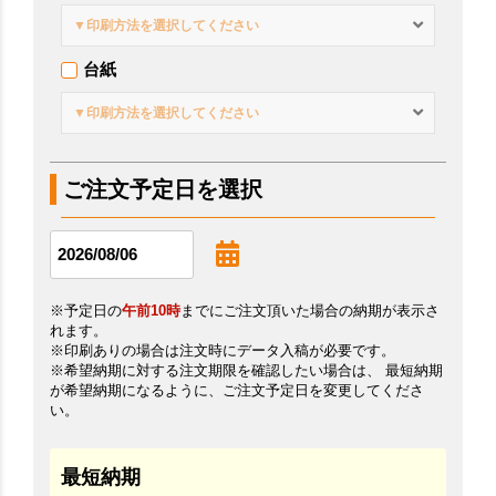
▼印刷方法を選択してください
台紙
▼印刷方法を選択してください
ご注文予定日を選択
※予定日の
午前10時
までにご注文頂いた場合の納期が表示さ
れます。
※印刷ありの場合は注文時にデータ入稿が必要です。
※希望納期に対する注文期限を確認したい場合は、 最短納期
が希望納期になるように、ご注文予定日を変更してくださ
い。
最短納期