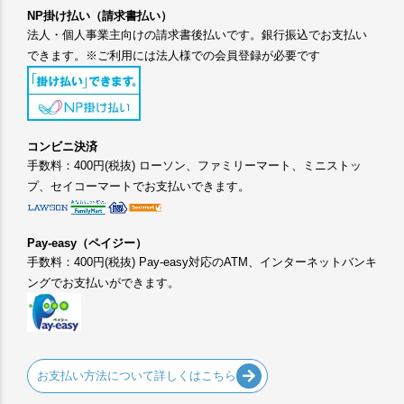
NP掛け払い（請求書払い）
法人・個人事業主向けの請求書後払いです。銀行振込でお支払い
できます。※ご利用には法人様での会員登録が必要です
コンビニ決済
手数料：400円(税抜) ローソン、ファミリーマート、ミニストッ
プ、セイコーマートでお支払いできます。
Pay-easy（ペイジー）
手数料：400円(税抜) Pay-easy対応のATM、インターネットバンキ
ングでお支払いができます。
お支払い方法について詳しくはこちら