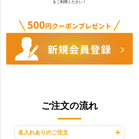
をご利用ください！
ご注文の流れ
名入れありのご注文