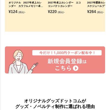
オリジナル 2027年卓上カレ
2027年卓上カレンダー エコ
2027年壁掛カレン
ンダー カラフルメモリー卓上
コンパクトカレンダー
スケジュールプラン
カレンダー
¥
124
¥
220
¥
264
(税込)~
(税込)~
(税込)~
オリジナルグッズドットコムが
グッズ・ノベルティ制作に選ばれる理由