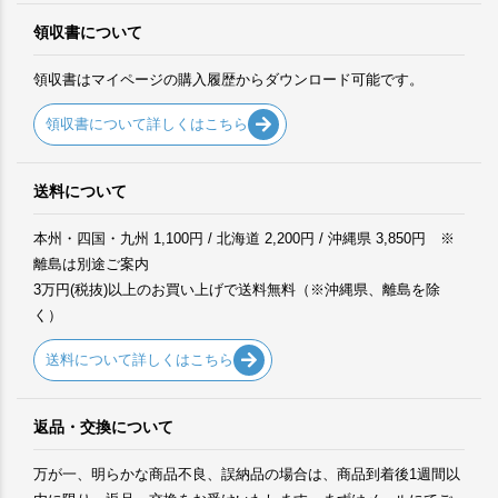
領収書について
領収書はマイページの購入履歴からダウンロード可能です。
領収書について詳しくはこちら
送料について
本州・四国・九州 1,100円 / 北海道 2,200円 / 沖縄県 3,850円 ※
離島は別途ご案内
3万円(税抜)以上のお買い上げで送料無料（※沖縄県、離島を除
く）
送料について詳しくはこちら
返品・交換について
万が一、明らかな商品不良、誤納品の場合は、商品到着後1週間以