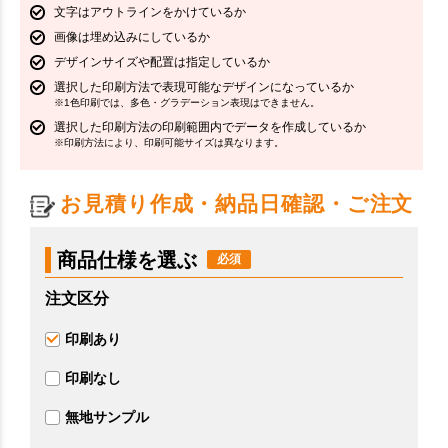
文字はアウトラインをかけているか
画像は埋め込みにしているか
デザインサイズや配置は指定しているか
選択した印刷方法で表現可能なデザインになっているか
※1色印刷では、多色・グラデーション表現はできません。
選択した印刷方法の印刷範囲内でデータを作成しているか
※印刷方法により、印刷可能サイズは異なります。
お見積り作成・納品日確認・ご注文
商品仕様を選ぶ
注文区分
印刷あり
印刷なし
無地サンプル