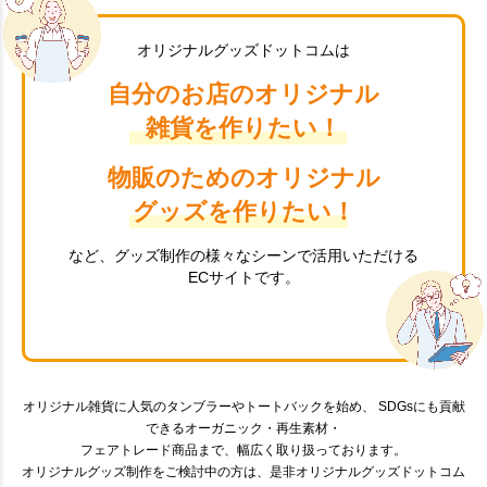
オリジナルグッズドットコムは
自分のお店のオリジナル
雑貨を作りたい！
物販のためのオリジナル
グッズを作りたい！
など、グッズ制作の様々なシーンで活用いただける
ECサイトです。
オリジナル雑貨に人気のタンブラーやトートバックを始め、 SDGsにも貢献
できるオーガニック・再生素材・
フェアトレード商品まで、幅広く取り扱っております。
オリジナルグッズ制作をご検討中の方は、是非オリジナルグッズドットコム