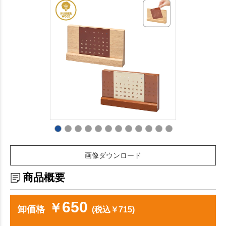
画像ダウンロード
商品概要
650
￥
卸価格
(税込￥715)