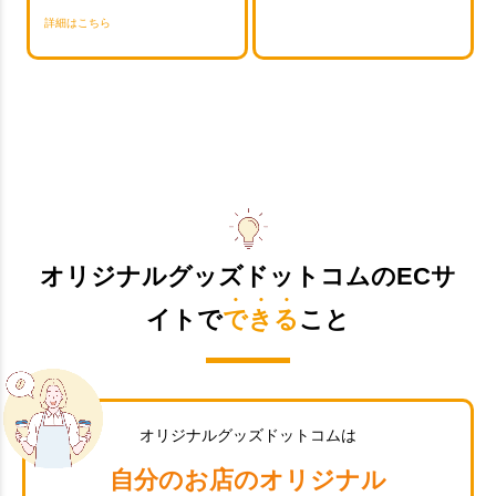
詳細はこちら
オリジナルグッズドットコムのECサ
イトで
できる
こと
オリジナルグッズドットコムは
自分のお店のオリジナル