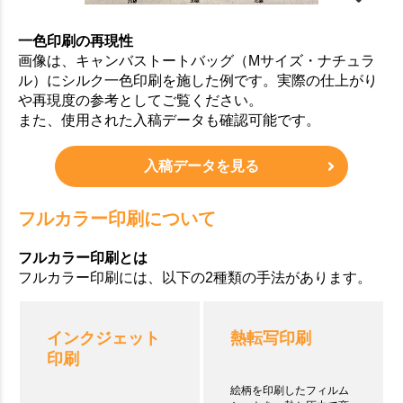
一色印刷の再現性
画像は、キャンバストートバッグ（Mサイズ・ナチュラ
ル）にシルク一色印刷を施した例です。実際の仕上がり
や再現度の参考としてご覧ください。
また、使用された入稿データも確認可能です。
入稿データを見る
フルカラー印刷について
フルカラー印刷とは
フルカラー印刷には、以下の2種類の手法があります。
インクジェット
熱転写印刷
印刷
絵柄を印刷したフィルム