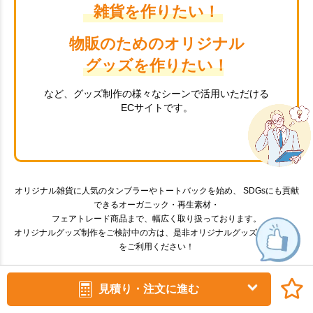
雑貨を作りたい！
物販のためのオリジナル
グッズを作りたい！
など、グッズ制作の様々なシーンで活用いただける
ECサイトです。
オリジナル雑貨に人気のタンブラーやトートバックを始め、 SDGsにも貢献
できるオーガニック・再生素材・
フェアトレード商品まで、幅広く取り扱っております。
オリジナルグッズ制作をご検討中の方は、是非オリジナルグッズドットコム
をご利用ください！
見積り・注文に進む