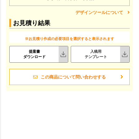
デザインツールについて
お見積り結果
※お見積り作成の必要項目を選択すると表示されます
提案書
入稿用
ダウンロード
テンプレート
この商品について問い合わせする