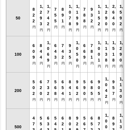
1,
1,
1,
1,
1,
1,
2,
1,
8
7
8
7
9
2
7
0
1
1
2
6
5
2
5
9
8
3
50
9
4
7
9
5
9
4
9
2
5
1
8
2
3
2
8
9
2
0
0
2
円
円
円
円
円
円
円
円
円
円
円
円
円
1,
1,
1,
1,
1,
1,
6
8
6
7
9
6
7
0
0
0
1
5
2
0
4
4
4
3
6
8
100
6
5
0
3
1
9
9
4
3
2
5
9
1
9
0
1
8
8
0
円
円
円
円
円
円
円
円
円
円
円
円
円
1,
1,
5
6
7
5
6
8
9
5
6
9
9
0
1
0
2
3
6
5
4
6
9
8
0
5
200
4
3
2
0
2
8
4
1
2
0
5
5
7
2
0
円
円
円
円
円
円
円
円
円
円
円
円
円
1,
1,
4
5
6
5
6
8
9
5
6
8
8
0
1
7
5
3
4
2
0
2
6
5
7
9
500
0
3
3
4
3
5
1
8
9
7
2
2
3