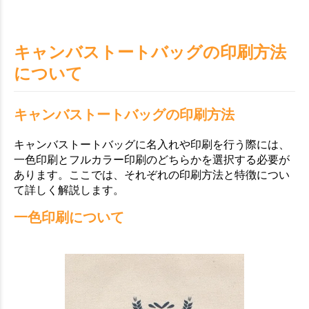
キャンバストートバッグの印刷方法
について
キャンバストートバッグの印刷方法
キャンバストートバッグに名入れや印刷を行う際には、
一色印刷とフルカラー印刷のどちらかを選択する必要が
あります。ここでは、それぞれの印刷方法と特徴につい
て詳しく解説します。
一色印刷について