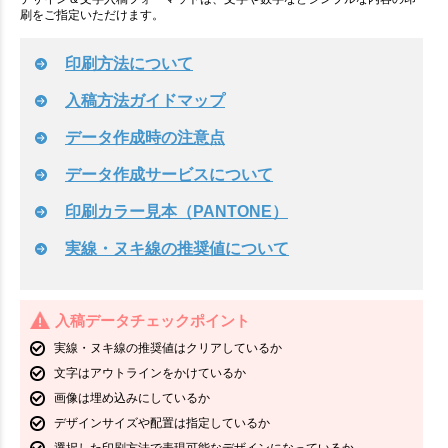
刷をご指定いただけます。
印刷方法について
入稿方法ガイドマップ
データ作成時の注意点
データ作成サービスについて
印刷カラー見本（PANTONE）
実線・ヌキ線の推奨値について
入稿データチェックポイント
実線・ヌキ線の推奨値はクリアしているか
文字はアウトラインをかけているか
画像は埋め込みにしているか
デザインサイズや配置は指定しているか
選択した印刷方法で表現可能なデザインになっているか