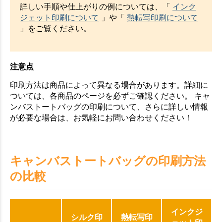
詳しい手順や仕上がりの例については、「
インク
ジェット印刷について
」や「
熱転写印刷について
」をご覧ください。
注意点
印刷方法は商品によって異なる場合があります。詳細に
ついては、各商品のページを必ずご確認ください。 キャ
ンバストートバッグの印刷について、さらに詳しい情報
が必要な場合は、お気軽にお問い合わせください！
キャンバストートバッグの印刷方法
の比較
インクジ
シルク印
熱転写印