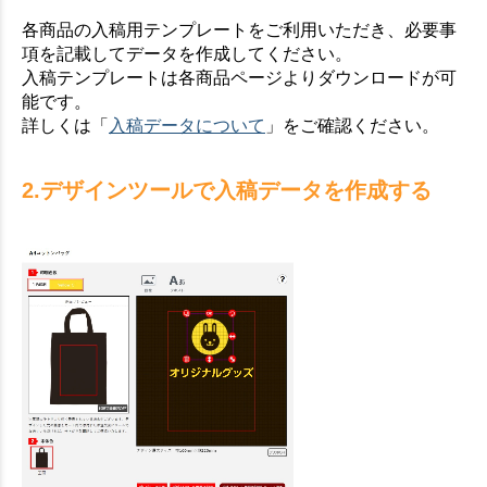
各商品の入稿用テンプレートをご利用いただき、必要事
項を記載してデータを作成してください。
入稿テンプレートは各商品ページよりダウンロードが可
能です。
詳しくは「
入稿データについて
」をご確認ください。
2.デザインツールで入稿データを作成する