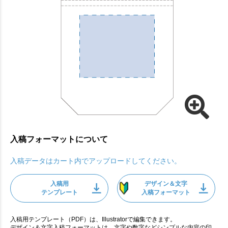
入稿フォーマットについて
入稿データはカート内でアップロードしてください。
入稿用
デザイン＆文字
テンプレート
入稿フォーマット
入稿用テンプレート（PDF）は、Illustratorで編集できます。
デザイン＆文字入稿フォーマットは、文字や数字などシンプルな内容の印