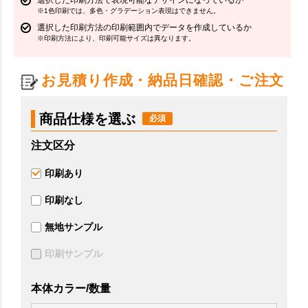
※1色印刷では、多色・グラデーション表現はできません。
選択した印刷方法の印刷範囲内でデータを作成しているか
※印刷方法により、印刷可能サイズは異なります。
お見積り作成・納品日確認・ご注文
商品仕様を選ぶ
注文区分
印刷あり
印刷なし
無地サンプル
印刷サンプル
本体カラー/数量