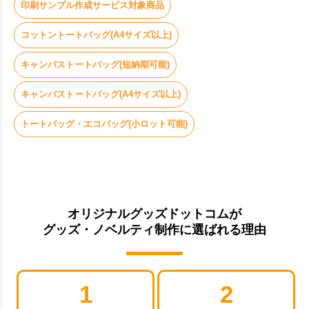
印刷サンプル作成サービス対象商品
コットントートバッグ(A4サイズ以上)
キャンバストートバッグ(短納期可能)
キャンバストートバッグ(A4サイズ以上)
トートバッグ・エコバッグ(小ロット可能)
オリジナルグッズドットコムが
グッズ・ノベルティ制作に選ばれる理由
1
2