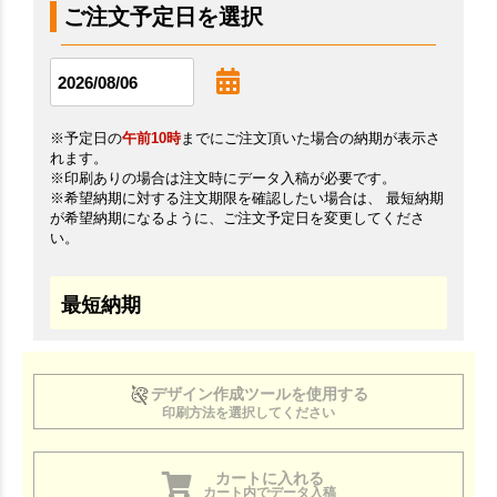
ご注文予定日を選択
※予定日の
午前10時
までにご注文頂いた場合の納期が表示さ
れます。
※印刷ありの場合は注文時にデータ入稿が必要です。
※希望納期に対する注文期限を確認したい場合は、 最短納期
が希望納期になるように、ご注文予定日を変更してくださ
い。
最短納期
デザイン作成ツールを使用する
印刷方法を選択してください
カートに入れる
カート内でデータ入稿