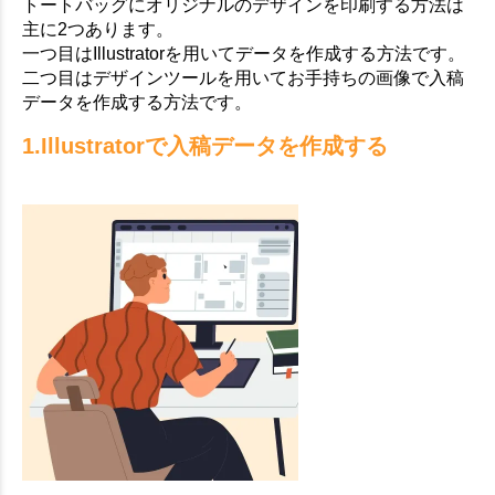
トートバッグにオリジナルのデザインを印刷する方法は
主に2つあります。
一つ目はIllustratorを用いてデータを作成する方法です。
二つ目はデザインツールを用いてお手持ちの画像で入稿
データを作成する方法です。
1.Illustratorで入稿データを作成する