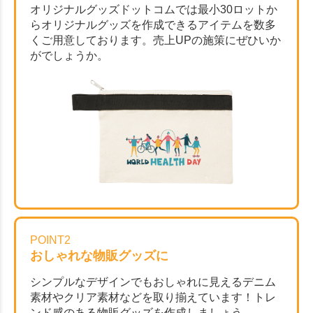
オリジナルグッズドットコムでは最小30ロットか
らオリジナルグッズを作成できるアイテムを数多
くご用意しております。売上UPの施策にぜひいか
がでしょうか。
POINT2
おしゃれな物販グッズに
シンプルなデザインでもおしゃれに見えるデニム
素材やクリア素材などを取り揃えています！トレ
ンド感のある物販グッズを作成しましょう。