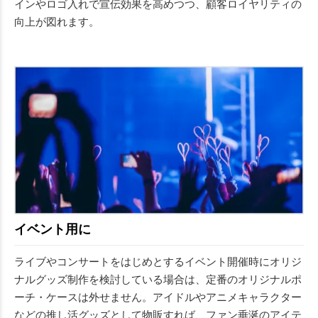
インやロゴ入れで宣伝効果を高めつつ、顧客ロイヤリティの
向上が図れます。
イベント用に
ライブやコンサートをはじめとするイベント開催時にオリジ
ナルグッズ制作を検討している場合は、定番のオリジナルポ
ーチ・ケースは外せません。アイドルやアニメキャラクター
などの推し活グッズとして物販すれば、ファン垂涎のアイテ