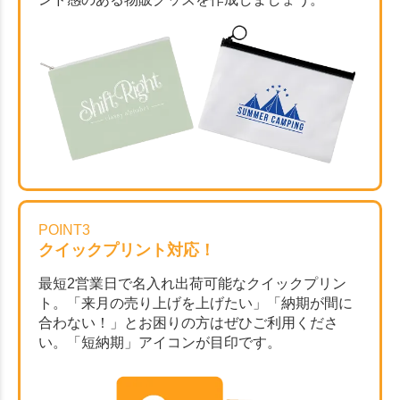
POINT3
クイックプリント対応！
最短2営業日で名入れ出荷可能なクイックプリン
ト。「来月の売り上げを上げたい」「納期が間に
合わない！」とお困りの方はぜひご利用くださ
い。「短納期」アイコンが目印です。