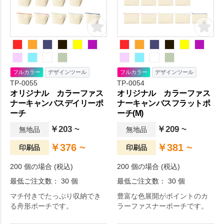
フルカラー
デザインツール
フルカラー
デザインツール
TP-0055
TP-0054
オリジナル カラーファス
オリジナル カラーファス
ナーキャンバスデイリーポ
ナーキャンバスフラットポ
ーチ
ーチ(M)
￥203 ~
￥209 ~
無地品
無地品
￥376 ~
￥381 ~
印刷品
印刷品
200 個の場合 (税込)
200 個の場合 (税込)
最低ご注文数： 30 個
最低ご注文数： 30 個
マチ付きでたっぷり収納でき
豊富な色展開がポイントのカ
る舟形ポーチです。
ラーファスナーポーチです。