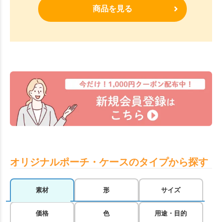
商品を見る
オリジナルポーチ・ケースのタイプから探す
素材
形
サイズ
価格
色
用途・目的