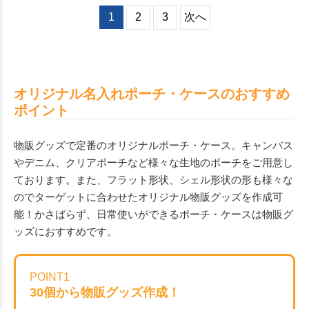
1
2
3
次へ
オリジナル名入れポーチ・ケースのおすすめ
ポイント
物販グッズで定番のオリジナルポーチ・ケース。キャンバス
やデニム、クリアポーチなど様々な生地のポーチをご用意し
ております。また、フラット形状、シェル形状の形も様々な
のでターゲットに合わせたオリジナル物販グッズを作成可
能！かさばらず、日常使いができるポーチ・ケースは物販グ
ッズにおすすめです。
POINT1
30個から物販グッズ作成！