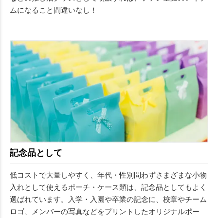
ムになること間違いなし！
記念品として
低コストで大量しやすく、年代・性別問わずさまざまな小物
入れとして使えるポーチ・ケース類は、記念品としてもよく
選ばれています。入学・入園や卒業の記念に、校章やチーム
ロゴ、メンバーの写真などをプリントしたオリジナルポー