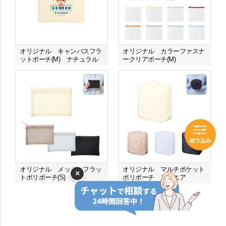
オリジナル キャンバスフラ
オリジナル カラーファスナ
ットポーチ(M) ナチュラル
ークリアポーチ(M)
オリジナル メッシュフラッ
オリジナル マルチポケット
×
トポリポーチ(S)
ポリポーチ スクエア