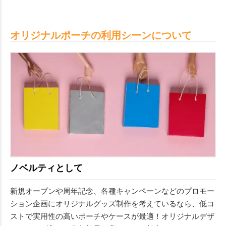
オリジナルポーチの利用シーンについて
ノベルティとして
新規オープンや周年記念、各種キャンペーンなどのプロモー
ション企画にオリジナルグッズ制作を考えているなら、低コ
ストで実用性の高いポーチやケースが最適！オリジナルデザ