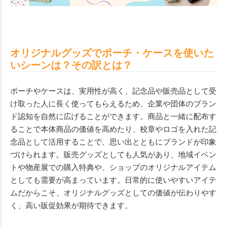
オリジナルグッズでポーチ・ケースを使いた
いシーンは？その訳とは？
ポーチやケースは、実用性が高く、記念品や販売品として受
け取った人に長く使ってもらえるため、企業や団体のブラン
ド認知を自然に広げることができます。商品と一緒に配布す
ることで本体商品の価値を高めたり、校章やロゴを入れた記
念品として活用することで、思い出とともにブランドが印象
づけられます。販売グッズとしても人気があり、地域イベン
トや物産展での購入特典や、ショップのオリジナルアイテム
としても需要が高まっています。日常的に使いやすいアイテ
ムだからこそ、オリジナルグッズとしての価値が伝わりやす
く、高い販促効果が期待できます。