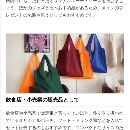
機能性にもこだわったオリジナルポーチ・ケースを選びまし
ょう。ほかのグッズと比べお手頃感があるため、メインのプ
レゼントの包装や添えとしてもおすすめです。
飲食店・小売業の販売品として
飲食店や小売業では定番と言ってよいほど、多く取り扱われ
ているオリジナルポーチ。フード・ドリンク類などを入れて
セット販売するのもおすすめです。コンパクトなサイズのた