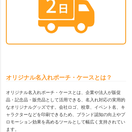
オリジナル名入れポーチ・ケースとは？
オリジナル名入れポーチ・ケースとは、企業や法人が販促
品・記念品・販売品として活用できる、名入れ対応の実用的
なオリジナルグッズです。会社ロゴ、校章、イベント名、キ
ャラクターなどを印刷できるため、ブランド認知の向上やプ
ロモーション効果を高めるツールとして幅広く支持されてい
ます。