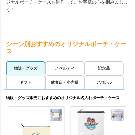
ジナルポーチ・ケースを制作して、お客様の心を掴みましょ
う！
シーン別おすすめのオリジナルポーチ・ケー
ス
物販・グッズ
ノベルティ
記念品
ギフト
飲食店・小売業
アパレル
物販・グッズ販売におすすめのオリジナル名入れポーチ・ケース