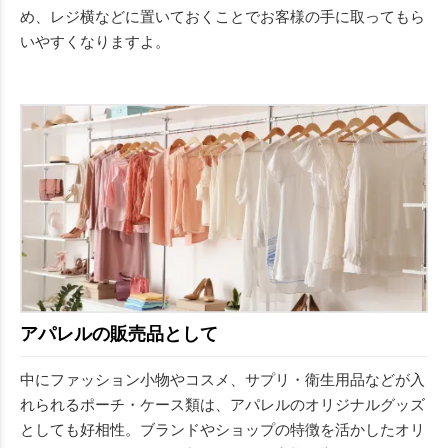
め、レジ横などに置いておくことでお客様の手に取ってもら
いやすくなりますよ。
アパレルの販売品として
中にファッション小物やコスメ、サプリ・衛生用品などが入
れられるポーチ・ケース類は、アパレルのオリジナルグッズ
としても好相性。ブランドやショップの特徴を活かしたオリ