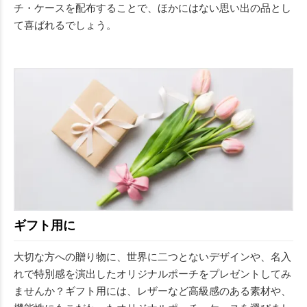
チ・ケースを配布することで、ほかにはない思い出の品とし
て喜ばれるでしょう。
ギフト用に
大切な方への贈り物に、世界に二つとないデザインや、名入
れで特別感を演出したオリジナルポーチをプレゼントしてみ
ませんか？ギフト用には、レザーなど高級感のある素材や、