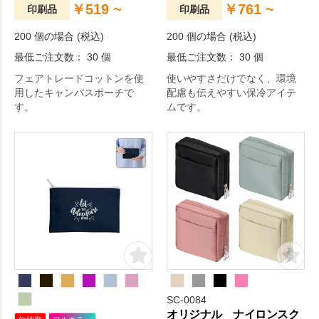
￥519 ~
￥761 ~
印刷品
印刷品
200 個の場合 (税込)
200 個の場合 (税込)
最低ご注文数： 30 個
最低ご注文数： 30 個
フェアトレードコットンを使
使いやすさだけでなく、環境
用したキャンバスポーチで
配慮も伝えやすい保冷アイテ
す。
ムです。
SC-0084
オリジナル ナイロンスク