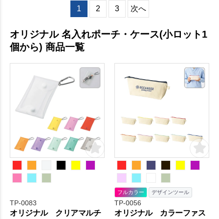
1
2
3
次へ
オリジナル 名入れポーチ・ケース(小ロット1
個から) 商品一覧
フルカラー
デザインツール
TP-0083
TP-0056
オリジナル クリアマルチ
オリジナル カラーファス