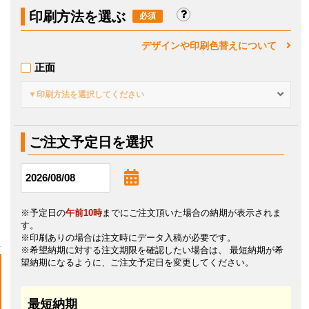
印刷方法を選ぶ
デザインや印刷色替えについて
正面
▼印刷方法を選択してください
ご注文予定日を選択
※予定日の
午前10時
までにご注文頂いた場合の納期が表示されま
す。
※印刷ありの場合は注文時にデータ入稿が必要です。
※希望納期に対する注文期限を確認したい場合は、 最短納期が希
望納期になるように、ご注文予定日を変更してください。
最短納期