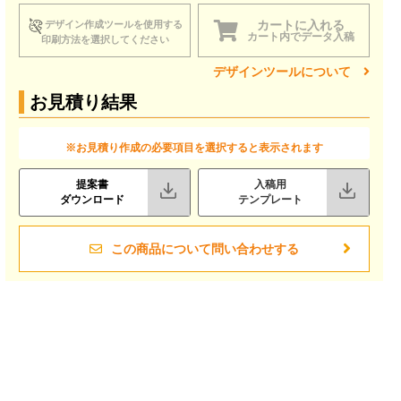
カートに入れる
デザイン作成ツールを使用する
カート内でデータ入稿
印刷方法を選択してください
デザインツールについて
お見積り結果
※お見積り作成の必要項目を選択すると表示されます
提案書
入稿用
ダウンロード
テンプレート
この商品について問い合わせする