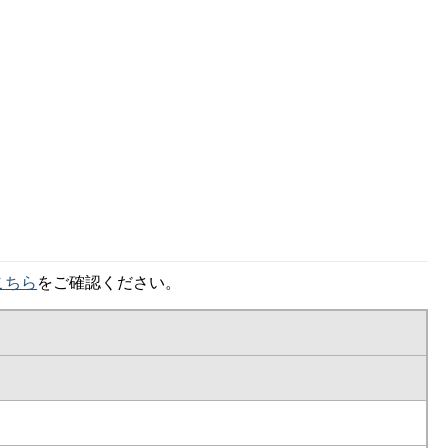
こちら
をご確認ください。