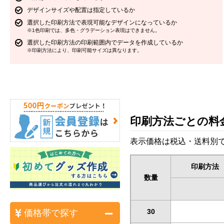
デザインサイズや配置は指定しているか
選択した印刷方法で表現可能なデザインになっているか
※1色印刷では、多色・グラデーション表現はできません。
選択した印刷方法の印刷範囲内でデータを作成しているか
※印刷方法により、印刷可能サイズは異なります。
印刷方法ごとの料
表示価格は税込・送料別で
印刷方法
数量
30
価格帯で探す