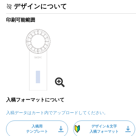
デザインについて
印刷可能範囲
入稿フォーマットについて
入稿データはカート内でアップロードしてください。
入稿用
デザイン＆文字
テンプレート
入稿フォーマット