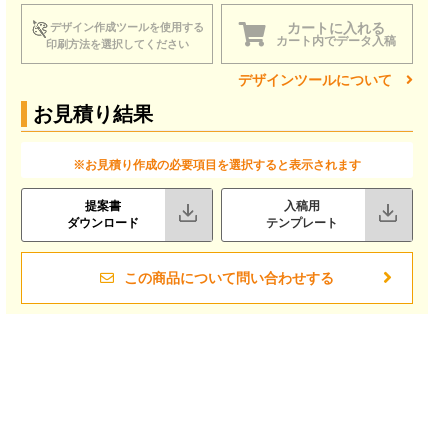
カートに入れる
デザイン作成ツールを使用する
カート内でデータ入稿
印刷方法を選択してください
デザインツールについて
お見積り結果
※お見積り作成の必要項目を選択すると表示されます
提案書
入稿用
ダウンロード
テンプレート
この商品について問い合わせする