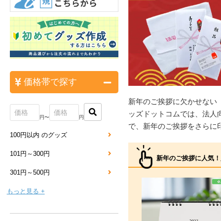
価格帯で探す
新年のご挨拶に欠かせない
ッズドットコムでは、法人
円〜
円
で、新年のご挨拶をさらに
100円以内 のグッズ
101円～300円
新年のご挨拶に人気！
301円～500円
もっと見る +