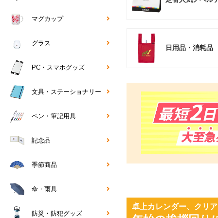
マグカップ
グラス
日用品・消耗品
PC・スマホグッズ
文具・ステーショナリー
ペン・筆記用具
記念品
季節商品
傘・雨具
卓上カレンダー、クリア
防災・防犯グッズ