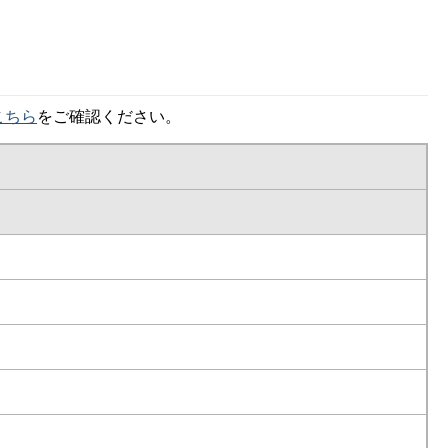
こちら
をご確認ください。