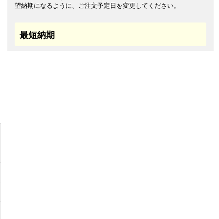
望納期になるように、ご注文予定日を変更してください。
最短納期