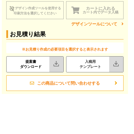
カートに入れる
デザイン作成ツールを使用する
カート内でデータ入稿
印刷方法を選択してください
デザインツールについて
お見積り結果
※お見積り作成の必要項目を選択すると表示されます
提案書
入稿用
ダウンロード
テンプレート
この商品について問い合わせする