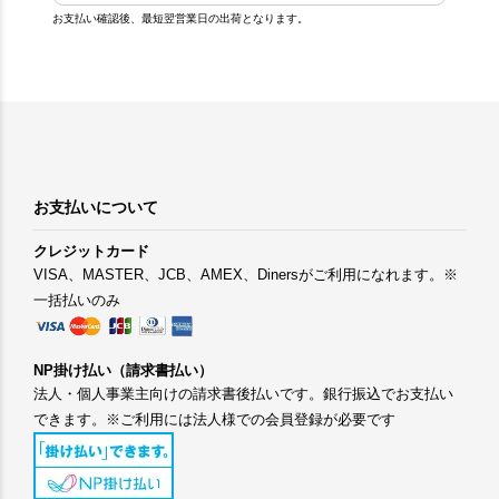
お支払い確認後、最短翌営業日の出荷となります。
お支払いについて
クレジットカード
VISA、MASTER、JCB、AMEX、Dinersがご利用になれます。※
一括払いのみ
NP掛け払い（請求書払い）
法人・個人事業主向けの請求書後払いです。銀行振込でお支払い
できます。※ご利用には法人様での会員登録が必要です