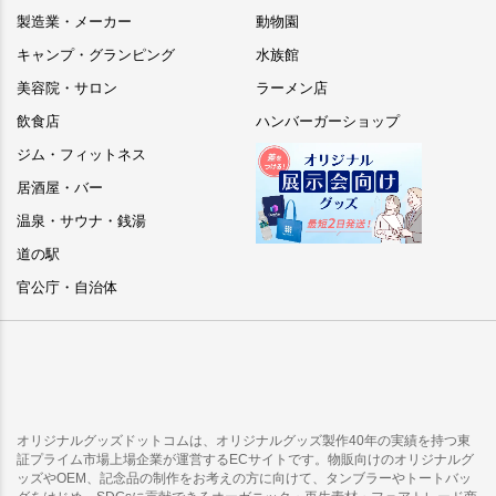
製造業・メーカー
動物園
キャンプ・グランピング
水族館
美容院・サロン
ラーメン店
飲食店
ハンバーガーショップ
ジム・フィットネス
居酒屋・バー
温泉・サウナ・銭湯
道の駅
官公庁・自治体
オリジナルグッズドットコムは、オリジナルグッズ製作40年の実績を持つ東
証プライム市場上場企業が運営するECサイトです。物販向けのオリジナルグ
ッズやOEM、記念品の制作をお考えの方に向けて、タンブラーやトートバッ