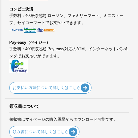
コンビニ決済
手数料：400円(税抜) ローソン、ファミリーマート、ミニストッ
プ、セイコーマートでお支払いできます。
Pay-easy（ペイジー）
手数料：400円(税抜) Pay-easy対応のATM、インターネットバンキ
ングでお支払いができます。
お支払い方法について詳しくはこちら
領収書について
領収書はマイページの購入履歴からダウンロード可能です。
領収書について詳しくはこちら