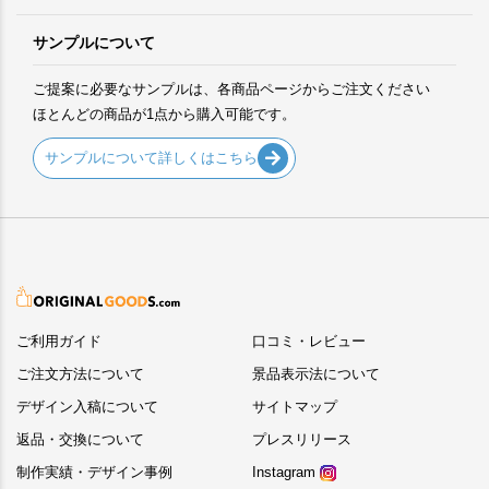
サンプルについて
ご提案に必要なサンプルは、各商品ページからご注文ください
ほとんどの商品が1点から購入可能です。
サンプルについて詳しくはこちら
ご利用ガイド
口コミ・レビュー
ご注文方法について
景品表示法について
デザイン入稿について
サイトマップ
返品・交換について
プレスリリース
制作実績・デザイン事例
Instagram