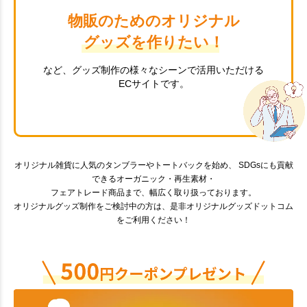
物販のためのオリジナル
グッズを作りたい！
など、グッズ制作の様々なシーンで活用いただける
ECサイトです。
オリジナル雑貨に人気のタンブラーやトートバックを始め、 SDGsにも貢献
できるオーガニック・再生素材・
フェアトレード商品まで、幅広く取り扱っております。
オリジナルグッズ制作をご検討中の方は、是非オリジナルグッズドットコム
をご利用ください！