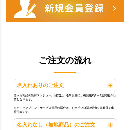
ご注文の流れ
名入れありのご注文
名入れ商品の出荷スケジュール目安は、通常お支払い確認後約2～3週間後の出
荷となります。
※クイックプリントサービス適用の場合は、お支払い確認後最短2営業日で出
荷可能です。
名入れなし（無地商品）のご注文