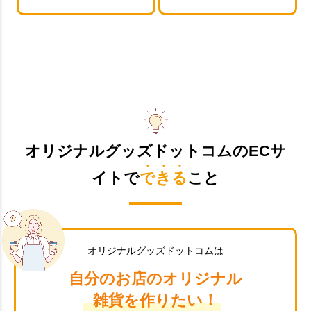
オリジナルグッズドットコムのECサ
イトで
できる
こと
オリジナルグッズドットコムは
自分のお店のオリジナル
雑貨を作りたい！