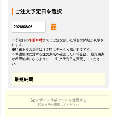
ご注文予定日を選択
※予定日の
午前10時
までにご注文頂いた場合の納期が表示さ
れます。
※印刷ありの場合は注文時にデータ入稿が必要です。
※希望納期に対する注文期限を確認したい場合は、 最短納期
が希望納期になるように、ご注文予定日を変更してくださ
い。
最短納期
デザイン作成ツールを使用する
印刷方法を選択してください