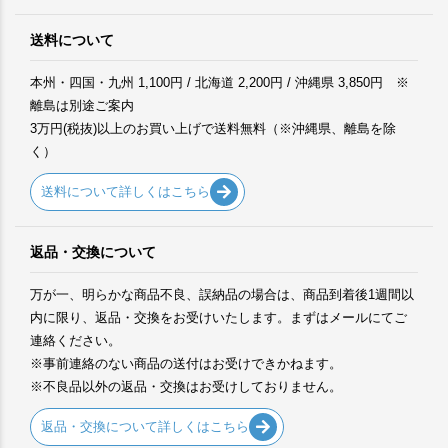
送料について
本州・四国・九州 1,100円 / 北海道 2,200円 / 沖縄県 3,850円 ※
離島は別途ご案内
3万円(税抜)以上のお買い上げで送料無料（※沖縄県、離島を除
く）
送料について詳しくはこちら
返品・交換について
万が一、明らかな商品不良、誤納品の場合は、商品到着後1週間以
内に限り、返品・交換をお受けいたします。まずはメールにてご
連絡ください。
※事前連絡のない商品の送付はお受けできかねます。
※不良品以外の返品・交換はお受けしておりません。
返品・交換について詳しくはこちら