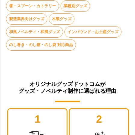
箸・スプーン・カトラリー
業種別グッズ
製造業界向けグッズ
木製グッズ
和風ノベルティ・和風グッズ
インバウンド・お土産グッズ
のし巻き・のし箱・のし袋 対応商品
オリジナルグッズドットコムが
グッズ・ノベルティ制作に選ばれる理由
1
2