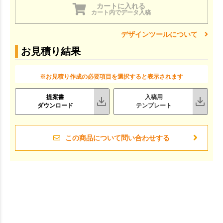
カートに入れる
カート内でデータ入稿
デザインツールについて
お見積り結果
※お見積り作成の必要項目を選択すると表示されます
提案書
入稿用
ダウンロード
テンプレート
この商品について問い合わせする