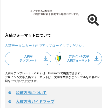
入稿フォーマットについて
入稿データはカート内でアップロードしてください。
入稿用
デザイン＆文字
テンプレート
入稿フォーマット
入稿用テンプレート（PDF）は、Illustratorで編集できます。
デザイン＆文字入稿フォーマットは、文字や数字などシンプルな内容の印
刷をご指定いただけます。
印刷方法について
入稿方法ガイドマップ