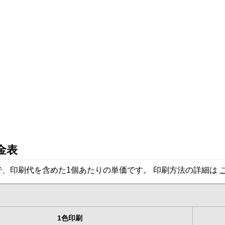
金表
、印刷代を含めた1個あたりの単価です。 印刷方法の詳細は
1色印刷