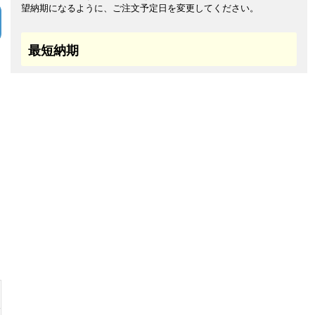
望納期になるように、ご注文予定日を変更してください。
最短納期