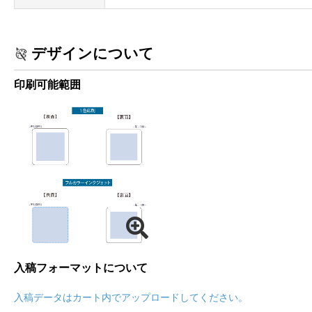
デザインについて
印刷可能範囲
入稿フォーマットについて
入稿データはカート内でアップロードしてください。