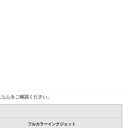
こちら
をご確認ください。
フルカラーインクジェット