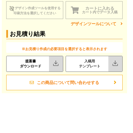
カートに入れる
デザイン作成ツールを使用する
カート内でデータ入稿
印刷方法を選択してください
デザインツールについて
お見積り結果
※お見積り作成の必要項目を選択すると表示されます
提案書
入稿用
ダウンロード
テンプレート
この商品について問い合わせする