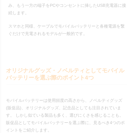
み、もう一方の端子をPCやコンセントに挿したUSB充電器に接
続します。
スマホと同様、ケーブルでモバイルバッテリーと各種電源を繋
ぐだけで充電されるモデルが一般的です。
オリジナルグッズ・ノベルティとしてモバイル
バッテリーを選ぶ際のポイント4つ
モバイルバッテリーは使用頻度の高さから、ノベルティグッズ
(販促品)、オリジナルグッズ、記念品としても注目されていま
す。 しかし似ている製品も多く、選びにくさを感じることも。
販促品としてモバイルバッテリーを選ぶ際に、見るべき4つのポ
イントをご紹介します。