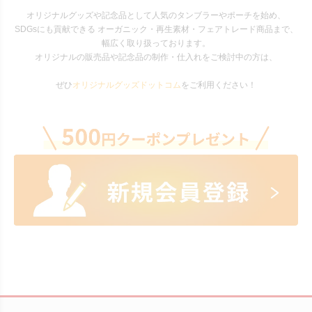
オリジナルグッズや記念品として人気のタンブラーやポーチを始め、
SDGsにも貢献できる オーガニック・再生素材・フェアトレード商品まで、
幅広く取り扱っております。
オリジナルの販売品や記念品の制作・仕入れをご検討中の方は、
ぜひ
オリジナルグッズドットコム
をご利用ください！