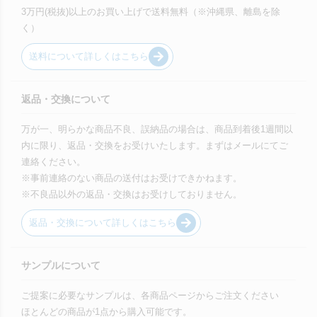
3万円(税抜)以上のお買い上げで送料無料（※沖縄県、離島を除
く）
送料について詳しくはこちら
返品・交換について
万が一、明らかな商品不良、誤納品の場合は、商品到着後1週間以
内に限り、返品・交換をお受けいたします。まずはメールにてご
連絡ください。
※事前連絡のない商品の送付はお受けできかねます。
※不良品以外の返品・交換はお受けしておりません。
返品・交換について詳しくはこちら
サンプルについて
ご提案に必要なサンプルは、各商品ページからご注文ください
ほとんどの商品が1点から購入可能です。