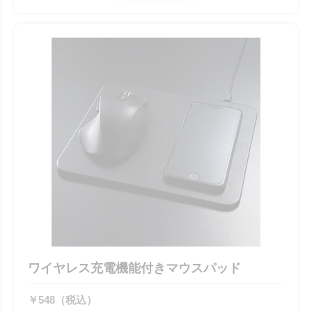
ワイヤレス充電機能付きマウスパッド
￥548（税込）