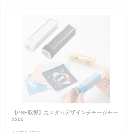
【PSE取得】カスタムデザインチャージャー
2200