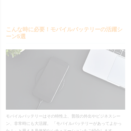
こんな時に必要！モバイルバッテリーの活躍シ
ーン5選
モバイルバッテリーはその特性上、普段の外出やビジネスシー
ン、非常時にも大活躍。 「モバイルバッテリーがあってよかっ
た！」と思える具体的なシチュエーションをご紹介します。