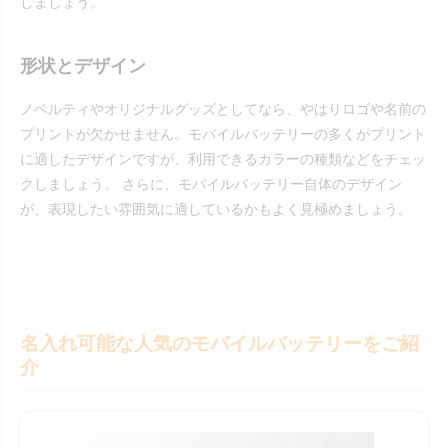
しましょう。
形状とデザイン
ノベルティやオリジナルグッズとしてなら、やはりロゴや名前の
プリントが欠かせません。モバイルバッテリーの多くがプリント
に適したデザインですが、利用できるカラーの種類などをチェッ
クしましょう。 さらに、モバイルバッテリー自体のデザイン
が、表現したい雰囲気に適しているかもよく見極めましょう。
名入れ可能な人気のモバイルバッテリーをご紹
介