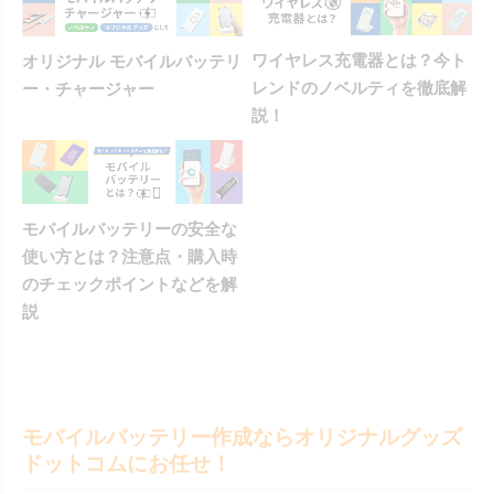
ワイヤレス充電器とは？今ト
オリジナル モバイルバッテリ
レンドのノベルティを徹底解
ー・チャージャー
説！
モバイルバッテリーの安全な
使い方とは？注意点・購入時
のチェックポイントなどを解
説
モバイルバッテリー作成ならオリジナルグッズ
ドットコムにお任せ！