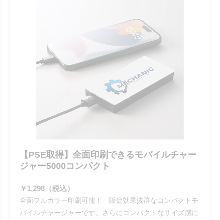
【PSE取得】全面印刷できるモバイルチャー
ジャー5000コンパクト
￥1,298（税込）
全面フルカラー印刷可能！ 販促効果抜群なコンパクトモ
バイルチャージャーです。さらにコンパクトなサイズ感に