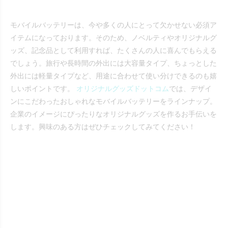
モバイルバッテリーは、今や多くの人にとって欠かせない必須ア
イテムになっております。そのため、ノベルティやオリジナルグ
ッズ、記念品として利用すれば、たくさんの人に喜んでもらえる
でしょう。旅行や長時間の外出には大容量タイプ、ちょっとした
外出には軽量タイプなど、用途に合わせて使い分けできるのも嬉
しいポイントです。
オリジナルグッズドットコム
では、デザイ
ンにこだわったおしゃれなモバイルバッテリーをラインナップ。
企業のイメージにぴったりなオリジナルグッズを作るお手伝いを
します。興味のある方はぜひチェックしてみてください！