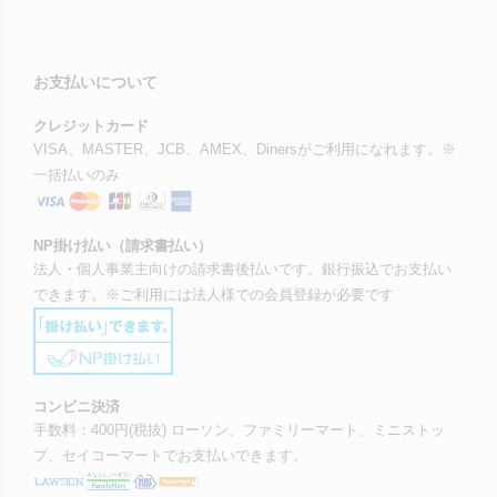
お支払いについて
クレジットカード
VISA、MASTER、JCB、AMEX、Dinersがご利用になれます。※
一括払いのみ
NP掛け払い（請求書払い）
法人・個人事業主向けの請求書後払いです。銀行振込でお支払い
できます。※ご利用には法人様での会員登録が必要です
コンビニ決済
手数料：400円(税抜) ローソン、ファミリーマート、ミニストッ
プ、セイコーマートでお支払いできます。