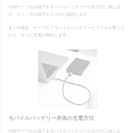
USBケーブルの端子をモバイルバッテリーの出力口に挿し込
み、もう一方の端子をスマホに接続します。
多くの場合、ケーブルでモバイルバッテリーとスマホを繋ぐだ
けで、すぐに充電が開始します。
モバイルバッテリー本体の充電方法
USBケーブルの端子をモバイルバッテリーの入力口に挿し込