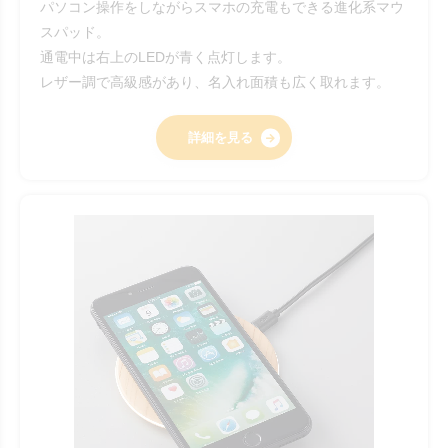
パソコン操作をしながらスマホの充電もできる進化系マウ
スパッド。
通電中は右上のLEDが青く点灯します。
レザー調で高級感があり、名入れ面積も広く取れます。
詳細を見る