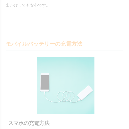
出かけしても安心です。
モバイルバッテリーの充電方法
スマホの充電方法