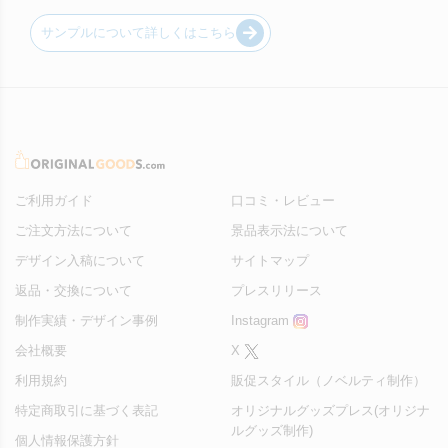
サンプルについて詳しくはこちら
ご利用ガイド
口コミ・レビュー
ご注文方法について
景品表示法について
デザイン入稿について
サイトマップ
返品・交換について
プレスリリース
制作実績・デザイン事例
Instagram
会社概要
X
利用規約
販促スタイル（ノベルティ制作）
特定商取引に基づく表記
オリジナルグッズプレス(オリジナ
ルグッズ制作)
個人情報保護方針