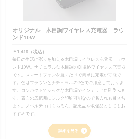
オリジナル 木目調ワイヤレス充電器 ラウ
ンド10W
￥1,419（税込）
毎日の生活に彩りを加える木目調ワイヤレス充電器 ラウ
ンド10W。ナチュラルな木目調のQi規格ワイヤレス充電器
です。スマートフォンを置くだけで簡単に充電が可能で
す。色はブラウンとナチュラルの2色でご用意しておりま
す。コンパクトでシックな木目調でインテリアに馴染みま
す。表面の広範囲にシルク印刷可能なので名入れも目立ち
ます。ノベルティはもちろん、記念品や販促品としてもお
すすめです。
詳細を見る