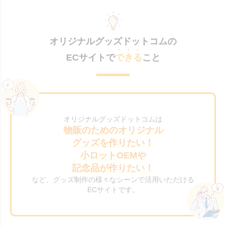
オリジナルグッズドットコムの
ECサイトで
できる
こと
オリジナルグッズドットコムは
物販のためのオリジナル
グッズを作りたい！
小ロットOEMや
記念品が作りたい！
など、グッズ制作の様々なシーンで活用いただける
ECサイトです。