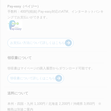
Pay-easy（ペイジー）
手数料：400円(税抜) Pay-easy対応のATM、インターネットバンキ
ングでお支払いができます。
お支払い方法について詳しくはこちら
領収書について
領収書はマイページの購入履歴からダウンロード可能です。
領収書について詳しくはこちら
送料について
本州・四国・九州 1,100円 / 北海道 2,200円 / 沖縄県 3,850円 ※
離島は別途ご案内