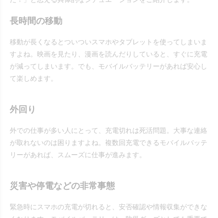
長時間の移動
移動が長くなるとついついスマホやタブレットを使ってしまいま
すよね。映画を見たり、漫画を読んだりしていると、すぐに充電
が減ってしまいます。でも、モバイルバッテリーがあれば安心し
て楽しめます。
外回り
外での仕事が多い人にとって、充電切れは死活問題。大事な連絡
が取れないのは困りますよね。複数回充電できるモバイルバッテ
リーがあれば、スムーズに仕事が進みます。
災害や停電などの非常事態
緊急時にスマホの充電が切れると、安否確認や情報収集ができな