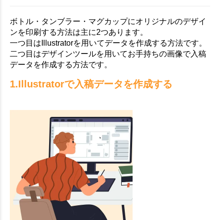
ボトル・タンブラー・マグカップにオリジナルのデザイ
ンを印刷する方法は主に2つあります。
一つ目はIllustratorを用いてデータを作成する方法です。
二つ目はデザインツールを用いてお手持ちの画像で入稿
データを作成する方法です。
1.Illustratorで入稿データを作成する