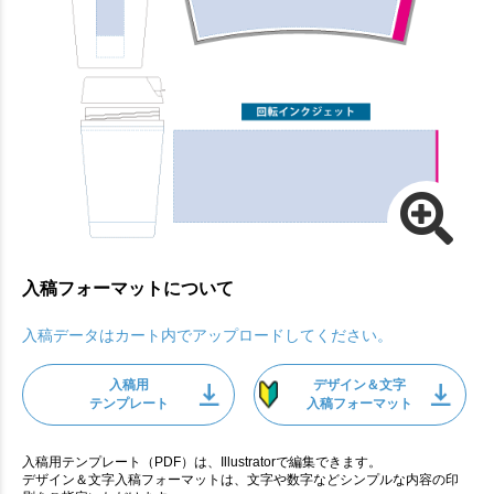
入稿フォーマットについて
入稿データはカート内でアップロードしてください。
入稿用
デザイン＆文字
テンプレート
入稿フォーマット
入稿用テンプレート（PDF）は、Illustratorで編集できます。
デザイン＆文字入稿フォーマットは、文字や数字などシンプルな内容の印