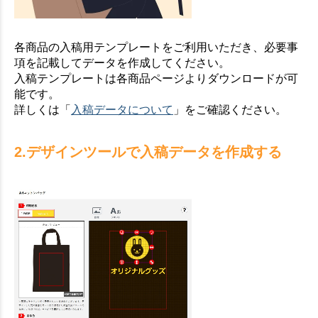
各商品の入稿用テンプレートをご利用いただき、必要事
項を記載してデータを作成してください。
入稿テンプレートは各商品ページよりダウンロードが可
能です。
詳しくは「
入稿データについて
」をご確認ください。
2.デザインツールで入稿データを作成する