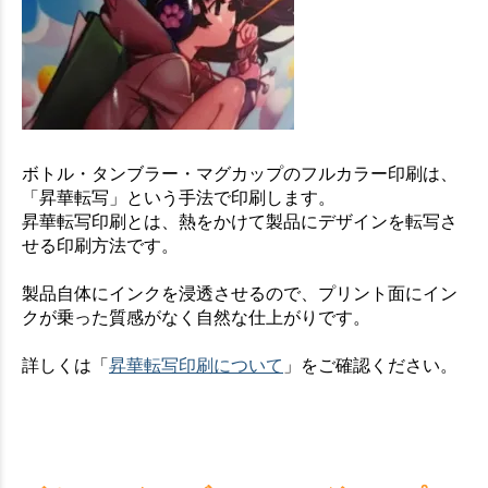
ボトル・タンブラー・マグカップのフルカラー印刷は、
「昇華転写」という手法で印刷します。
昇華転写印刷とは、熱をかけて製品にデザインを転写さ
せる印刷方法です。
製品自体にインクを浸透させるので、プリント面にイン
クが乗った質感がなく自然な仕上がりです。
詳しくは「
昇華転写印刷について
」をご確認ください。