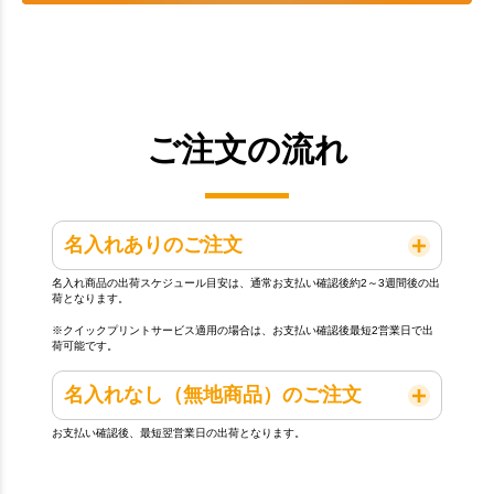
ご注文の流れ
名入れありのご注文
名入れ商品の出荷スケジュール目安は、通常お支払い確認後約2～3週間後の出
荷となります。
※クイックプリントサービス適用の場合は、お支払い確認後最短2営業日で出
荷可能です。
名入れなし（無地商品）のご注文
お支払い確認後、最短翌営業日の出荷となります。