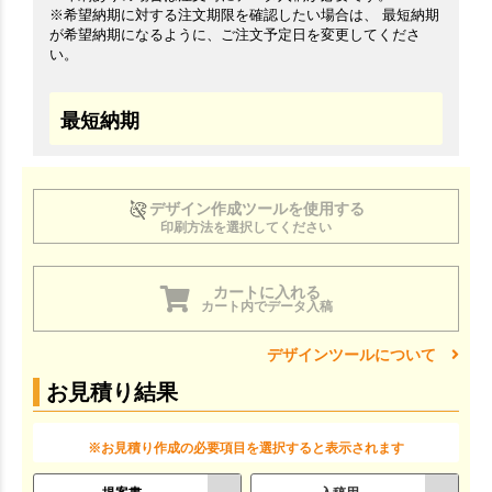
※希望納期に対する注文期限を確認したい場合は、 最短納期
が希望納期になるように、ご注文予定日を変更してくださ
い。
最短納期
デザイン作成ツールを使用する
印刷方法を選択してください
カートに入れる
カート内でデータ入稿
デザインツールについて
お見積り結果
※お見積り作成の必要項目を選択すると表示されます