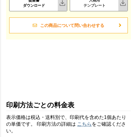
提案書
入稿用
ダウンロード
テンプレート
この商品について問い合わせする
印刷方法ごとの料金表
表示価格は税込・送料別で、印刷代を含めた1個あたり
の単価です。 印刷方法の詳細は
こちら
をご確認くださ
い。