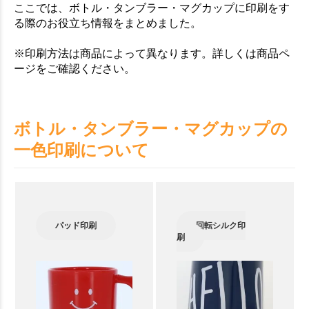
ここでは、ボトル・タンブラー・マグカップに印刷をす
る際のお役立ち情報をまとめました。
※印刷方法は商品によって異なります。詳しくは商品ペ
ージをご確認ください。
ボトル・タンブラー・マグカップの
一色印刷について
パッド印刷
回転シルク印
刷