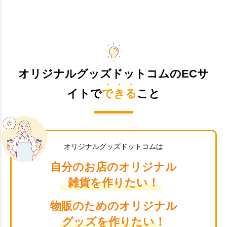
オリジナルグッズドットコムのECサ
イトで
できる
こと
オリジナルグッズドットコムは
自分のお店のオリジナル
雑貨を作りたい！
物販のためのオリジナル
グッズを作りたい！