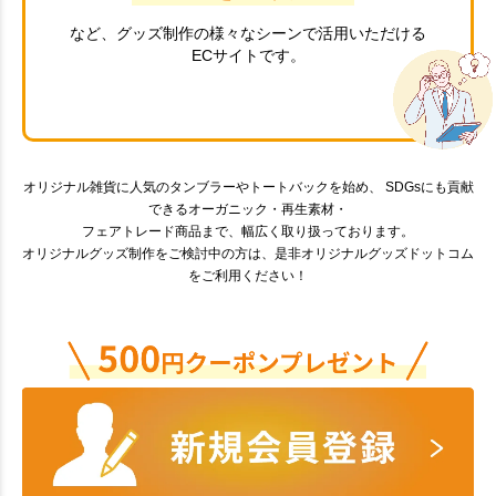
など、グッズ制作の様々なシーンで活用いただける
ECサイトです。
オリジナル雑貨に人気のタンブラーやトートバックを始め、 SDGsにも貢献
できるオーガニック・再生素材・
フェアトレード商品まで、幅広く取り扱っております。
オリジナルグッズ制作をご検討中の方は、是非オリジナルグッズドットコム
をご利用ください！