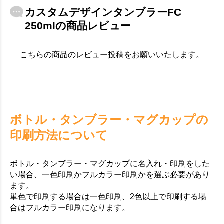
カスタムデザインタンブラーFC
250mlの商品レビュー
こちらの商品のレビュー投稿をお願いいたします。
ボトル・タンブラー・マグカップの
印刷方法について
ボトル・タンブラー・マグカップに名入れ・印刷をした
い場合、一色印刷かフルカラー印刷かを選ぶ必要があり
ます。
単色で印刷する場合は一色印刷、2色以上で印刷する場
合はフルカラー印刷になります。