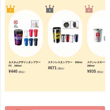
カスタムデザインタンブラー
ステンレスタンブラー 350ml
ステンレスサーモ
FC 350ml
380ml
¥
671
(税込)~
¥
440
¥
935
(税込)~
(税込)~