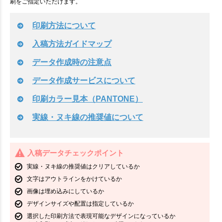
刷をご指定いただけます。
印刷方法について
入稿方法ガイドマップ
データ作成時の注意点
データ作成サービスについて
印刷カラー見本（PANTONE）
実線・ヌキ線の推奨値について
入稿データチェックポイント
実線・ヌキ線の推奨値はクリアしているか
文字はアウトラインをかけているか
画像は埋め込みにしているか
デザインサイズや配置は指定しているか
選択した印刷方法で表現可能なデザインになっているか