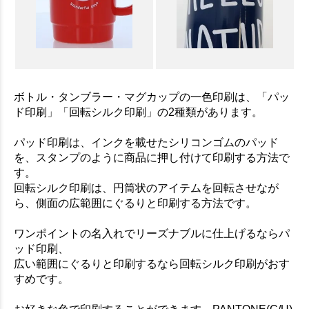
ボトル・タンブラー・マグカップの一色印刷は、「パッ
ド印刷」「回転シルク印刷」の2種類があります。
パッド印刷は、インクを載せたシリコンゴムのパッド
を、スタンプのように商品に押し付けて印刷する方法で
す。
回転シルク印刷は、円筒状のアイテムを回転させなが
ら、側面の広範囲にぐるりと印刷する方法です。
ワンポイントの名入れでリーズナブルに仕上げるならパ
ッド印刷、
広い範囲にぐるりと印刷するなら回転シルク印刷がおす
すめです。