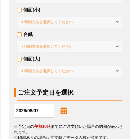
側面(小)
▼印刷方法を選択してください
台紙
▼印刷方法を選択してください
側面(大)
▼印刷方法を選択してください
ご注文予定日を選択
※予定日の
午前10時
までにご注文頂いた場合の納期が表示さ
れます。
※印刷ありの場合は注文時にデータ入稿が必要です。