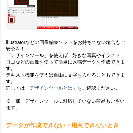
Illustratorなどの画像編集ソフトをお持ちでない場合もご
安心を！
「デザインツール」を使えば、好きな写真やイラスト、
ロゴなどの画像を使って簡単に入稿データを作成できま
す。
テキスト機能を使えば自由に文字を入れることもできま
す。
詳しくは「
デザインツールとは
」をご確認ください。
※一部、デザインツールに対応していない商品もござい
ます。
データが作成できない・用意できないとき