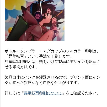
ボトル・タンブラー・マグカップのフルカラー印刷は、
「昇華転写」という手法で印刷します。
昇華転写印刷とは、熱をかけて製品にデザインを転写さ
せる印刷方法です。
製品自体にインクを浸透させるので、プリント面にイン
クが乗った質感がなく自然な仕上がりです。
詳しくは「
昇華転写印刷について
」をご確認ください。