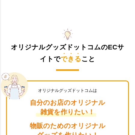
オリジナルグッズドットコムのECサ
イトで
できる
こと
オリジナルグッズドットコムは
自分のお店のオリジナル
雑貨を作りたい！
物販のためのオリジナル