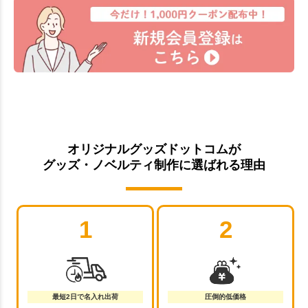
オリジナルグッズドットコムが
グッズ・ノベルティ制作に選ばれる理由
1
2
最短2日で名入れ出荷
圧倒的低価格