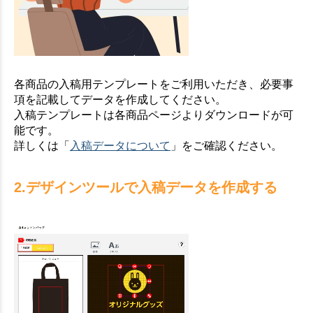
各商品の入稿用テンプレートをご利用いただき、必要事
項を記載してデータを作成してください。
入稿テンプレートは各商品ページよりダウンロードが可
能です。
詳しくは「
入稿データについて
」をご確認ください。
2.デザインツールで入稿データを作成する