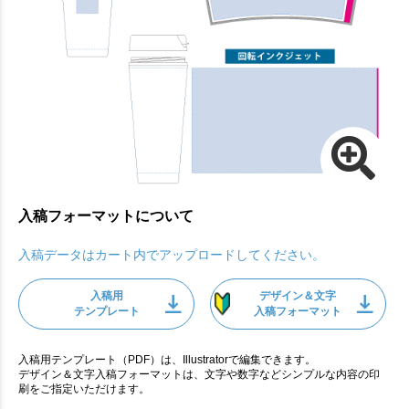
入稿フォーマットについて
入稿データはカート内でアップロードしてください。
入稿用
デザイン＆文字
テンプレート
入稿フォーマット
入稿用テンプレート（PDF）は、Illustratorで編集できます。
デザイン＆文字入稿フォーマットは、文字や数字などシンプルな内容の印
刷をご指定いただけます。