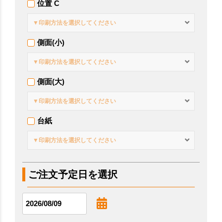
位置 C
▼印刷方法を選択してください
側面(小)
▼印刷方法を選択してください
側面(大)
▼印刷方法を選択してください
台紙
▼印刷方法を選択してください
ご注文予定日を選択