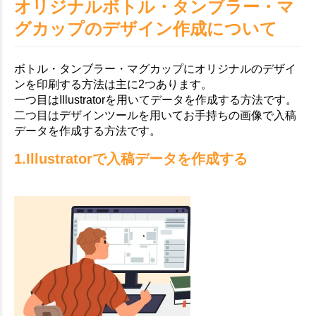
オリジナルボトル・タンブラー・マ
グカップのデザイン作成について
ボトル・タンブラー・マグカップにオリジナルのデザイ
ンを印刷する方法は主に2つあります。
一つ目はIllustratorを用いてデータを作成する方法です。
二つ目はデザインツールを用いてお手持ちの画像で入稿
データを作成する方法です。
1.Illustratorで入稿データを作成する