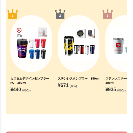
カスタムデザインタンブラー
ステンレスタンブラー 350ml
ステンレスサーモ
FC 350ml
380ml
¥
671
(税込)~
¥
440
¥
935
(税込)~
(税込)~