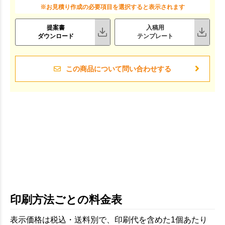
※お見積り作成の必要項目を選択すると表示されます
提案書
入稿用
ダウンロード
テンプレート
この商品について問い合わせする
印刷方法ごとの料金表
表示価格は税込・送料別で、印刷代を含めた1個あたり