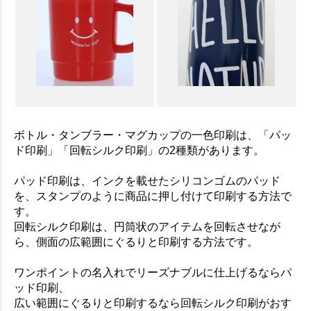
ボトル・タンブラー・マグカップの一色印刷は、「パッ
ド印刷」「回転シルク印刷」の2種類があります。
パッド印刷は、インクを載せたシリコンゴムのパッド
を、スタンプのように商品に押し付けて印刷する方法で
す。
回転シルク印刷は、円筒状のアイテムを回転させなが
ら、側面の広範囲にぐるりと印刷する方法です。
ワンポイントの名入れでリーズナブルに仕上げるならパ
ッド印刷、
広い範囲にぐるりと印刷するなら回転シルク印刷がおす