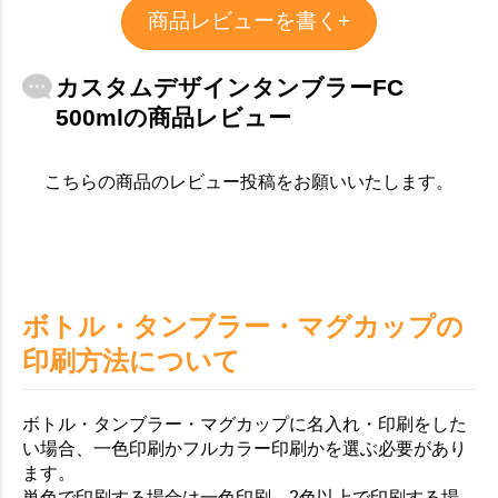
商品レビューを書く+
カスタムデザインタンブラーFC
500mlの商品レビュー
こちらの商品のレビュー投稿をお願いいたします。
ボトル・タンブラー・マグカップの
印刷方法について
ボトル・タンブラー・マグカップに名入れ・印刷をした
い場合、一色印刷かフルカラー印刷かを選ぶ必要があり
ます。
単色で印刷する場合は一色印刷、2色以上で印刷する場