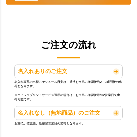
ご注文の流れ
名入れありのご注文
名入れ商品の出荷スケジュール目安は、通常お支払い確認後約2～3週間後の出
荷となります。
※クイックプリントサービス適用の場合は、お支払い確認後最短2営業日で出
荷可能です。
名入れなし（無地商品）のご注文
お支払い確認後、最短翌営業日の出荷となります。