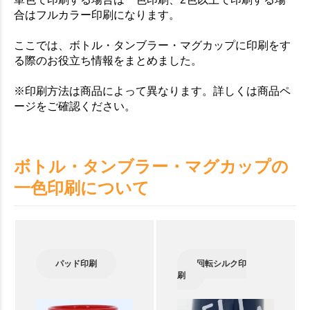
合はフルカラー印刷になります。
ここでは、ボトル・タンブラー・マグカップに印刷をす
る際のお役立ち情報をまとめました。
※印刷方法は商品によって異なります。詳しくは商品ペ
ージをご確認ください。
ボトル・タンブラー・マグカップの
一色印刷について
パッド印刷
回転シルク印
刷