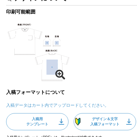
印刷可能範囲
入稿フォーマットについて
入稿データはカート内でアップロードしてください。
入稿用
デザイン＆文字
テンプレート
入稿フォーマット