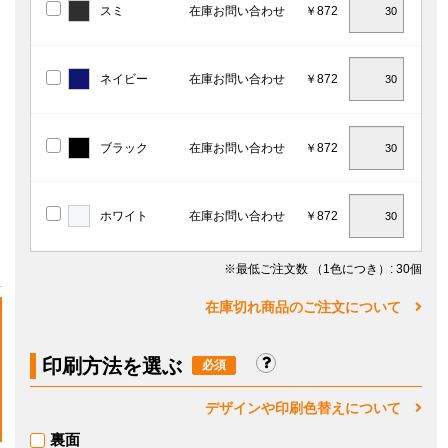
スミ
在庫お問い合わせ
￥872
ネイビー
在庫お問い合わせ
￥872
ブラック
在庫お問い合わせ
￥872
ホワイト
在庫お問い合わせ
￥872
※最低ご注文数
（1色につき）
: 30個
在庫切れ商品のご注文について
印刷方法を選ぶ
デザインや印刷色替えについて
裏面