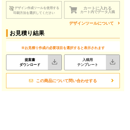
カートに入れる
デザイン作成ツールを使用する
カート内でデータ入稿
印刷方法を選択してください
デザインツールについて
お見積り結果
※お見積り作成の必要項目を選択すると表示されます
提案書
入稿用
ダウンロード
テンプレート
この商品について問い合わせする