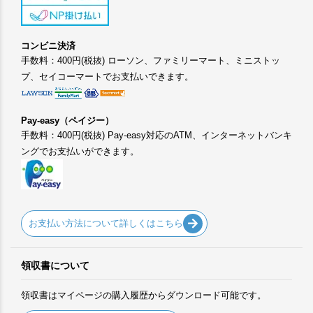
コンビニ決済
手数料：400円(税抜) ローソン、ファミリーマート、ミニストッ
プ、セイコーマートでお支払いできます。
Pay-easy（ペイジー）
手数料：400円(税抜) Pay-easy対応のATM、インターネットバンキ
ングでお支払いができます。
お支払い方法について詳しくはこちら
領収書について
領収書はマイページの購入履歴からダウンロード可能です。