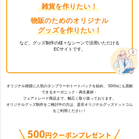
雑貨を作りたい！
物販のためのオリジナル
グッズを作りたい！
など、グッズ制作の様々なシーンで活用いただける
ECサイトです。
オリジナル雑貨に人気のタンブラーやトートバックを始め、 SDGsにも貢献
できるオーガニック・再生素材・
フェアトレード商品まで、幅広く取り扱っております。
オリジナルグッズ制作をご検討中の方は、是非オリジナルグッズドットコム
をご利用ください！