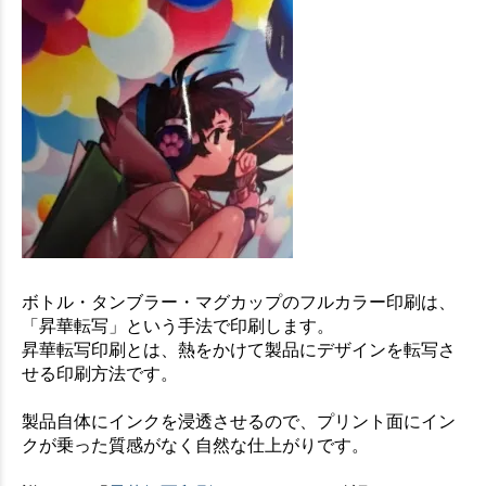
ボトル・タンブラー・マグカップのフルカラー印刷は、
「昇華転写」という手法で印刷します。
昇華転写印刷とは、熱をかけて製品にデザインを転写さ
せる印刷方法です。
製品自体にインクを浸透させるので、プリント面にイン
クが乗った質感がなく自然な仕上がりです。