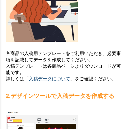
各商品の入稿用テンプレートをご利用いただき、必要事
項を記載してデータを作成してください。
入稿テンプレートは各商品ページよりダウンロードが可
能です。
詳しくは「
入稿データについて
」をご確認ください。
2.デザインツールで入稿データを作成する