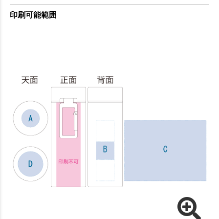
印刷可能範囲