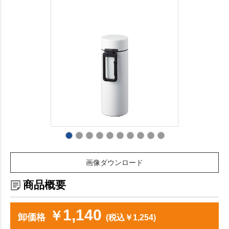
画像ダウンロード
商品概要
1,140
￥
卸価格
(税込￥1,254)