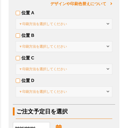
デザインや印刷色替えについて
位置 A
▼印刷方法を選択してください
位置 B
▼印刷方法を選択してください
位置 C
▼印刷方法を選択してください
位置 D
▼印刷方法を選択してください
ご注文予定日を選択