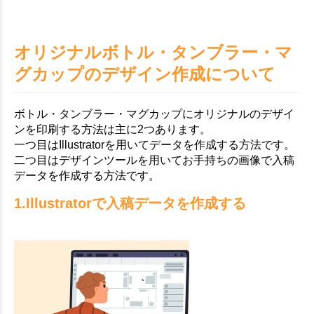
オリジナルボトル・タンブラー・マ
グカップのデザイン作成について
ボトル・タンブラー・マグカップにオリジナルのデザイ
ンを印刷する方法は主に2つあります。
一つ目はIllustratorを用いてデータを作成する方法です。
二つ目はデザインツールを用いてお手持ちの画像で入稿
データを作成する方法です。
1.Illustratorで入稿データを作成する