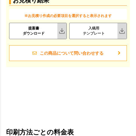
お見積り結果
※お見積り作成の必要項目を選択すると表示されます
提案書
入稿用
ダウンロード
テンプレート
この商品について問い合わせする
印刷方法ごとの料金表