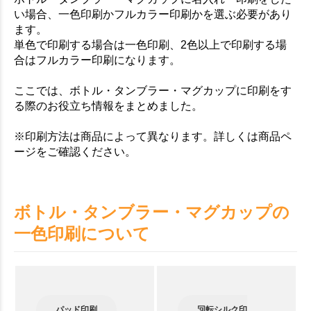
い場合、一色印刷かフルカラー印刷かを選ぶ必要があり
ます。
単色で印刷する場合は一色印刷、2色以上で印刷する場
合はフルカラー印刷になります。
ここでは、ボトル・タンブラー・マグカップに印刷をす
る際のお役立ち情報をまとめました。
※印刷方法は商品によって異なります。詳しくは商品ペ
ージをご確認ください。
ボトル・タンブラー・マグカップの
一色印刷について
パッド印刷
回転シルク印