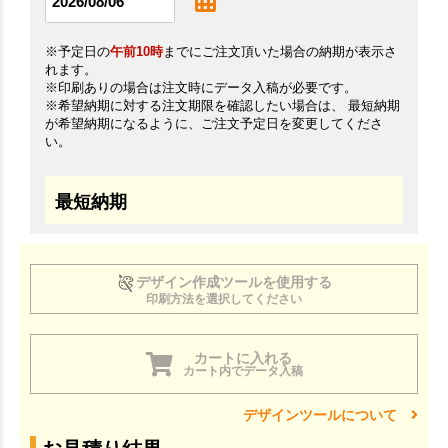
※予定日の
午前10時
までにご注文頂いた場合の納期が表示さ
れます。
※印刷ありの場合は注文時にデータ入稿が必要です。
※希望納期に対する注文期限を確認したい場合は、 最短納期
が希望納期になるように、ご注文予定日を変更してくださ
い。
最短納期
デザイン作成ツールを使用する
印刷方法を選択してください
カートに入れる
カート内でデータ入稿
デザインツールについて