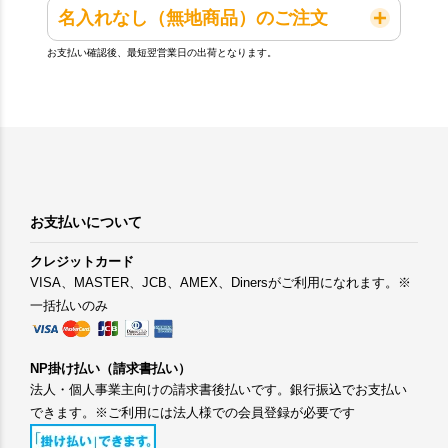
名入れなし（無地商品）のご注文
お支払い確認後、最短翌営業日の出荷となります。
お支払いについて
クレジットカード
VISA、MASTER、JCB、AMEX、Dinersがご利用になれます。※
一括払いのみ
NP掛け払い（請求書払い）
法人・個人事業主向けの請求書後払いです。銀行振込でお支払い
できます。※ご利用には法人様での会員登録が必要です