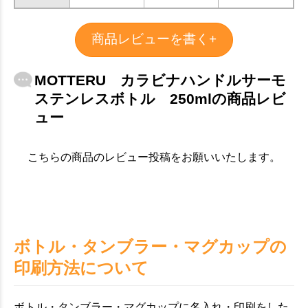
商品レビューを書く+
MOTTERU カラビナハンドルサーモ
ステンレスボトル 250mlの商品レビ
ュー
こちらの商品のレビュー投稿をお願いいたします。
ボトル・タンブラー・マグカップの
印刷方法について
ボトル・タンブラー・マグカップに名入れ・印刷をした