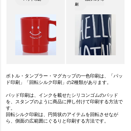
刷
ボトル・タンブラー・マグカップの一色印刷は、「パッ
ド印刷」「回転シルク印刷」の2種類があります。
パッド印刷は、インクを載せたシリコンゴムのパッド
を、スタンプのように商品に押し付けて印刷する方法で
す。
回転シルク印刷は、円筒状のアイテムを回転させなが
ら、側面の広範囲にぐるりと印刷する方法です。