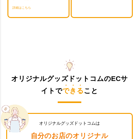
詳細はこちら
オリジナルグッズドットコムのECサ
イトで
できる
こと
オリジナルグッズドットコムは
自分のお店のオリジナル