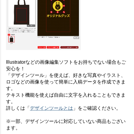
Illustratorなどの画像編集ソフトをお持ちでない場合もご
安心を！
「デザインツール」を使えば、好きな写真やイラスト、
ロゴなどの画像を使って簡単に入稿データを作成できま
す。
テキスト機能を使えば自由に文字を入れることもできま
す。
詳しくは「
デザインツールとは
」をご確認ください。
※一部、デザインツールに対応していない商品もござい
ます。