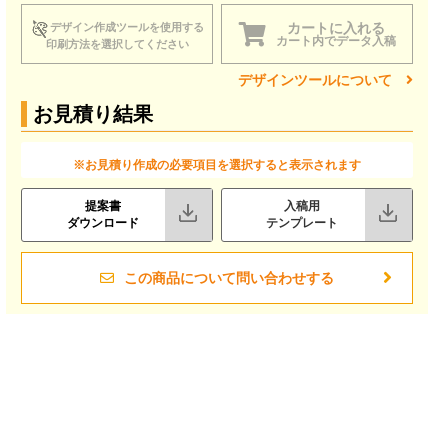
カートに入れる
デザイン作成ツールを使用する
カート内でデータ入稿
印刷方法を選択してください
デザインツールについて
お見積り結果
※お見積り作成の必要項目を選択すると表示されます
提案書
入稿用
ダウンロード
テンプレート
この商品について問い合わせする