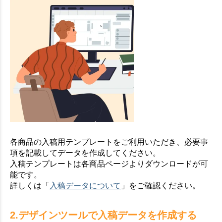
各商品の入稿用テンプレートをご利用いただき、必要事
項を記載してデータを作成してください。
入稿テンプレートは各商品ページよりダウンロードが可
能です。
詳しくは「
入稿データについて
」をご確認ください。
2.デザインツールで入稿データを作成する