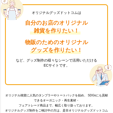
オリジナルグッズドットコムは
自分のお店のオリジナル
雑貨を作りたい！
物販のためのオリジナル
グッズを作りたい！
など、グッズ制作の様々なシーンで活用いただける
ECサイトです。
オリジナル雑貨に人気のタンブラーやトートバックを始め、 SDGsにも貢献
できるオーガニック・再生素材・
フェアトレード商品まで、幅広く取り扱っております。
オリジナルグッズ制作をご検討中の方は、是非オリジナルグッズドットコム