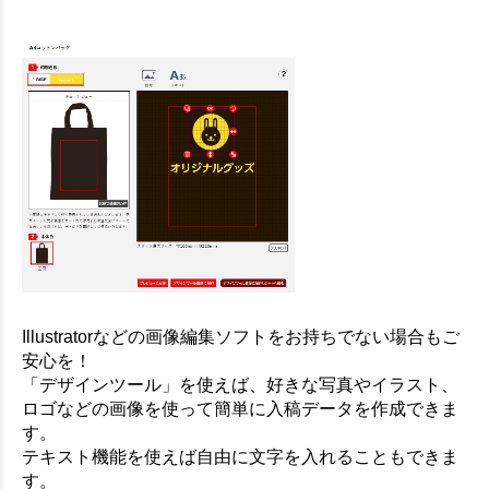
Illustratorなどの画像編集ソフトをお持ちでない場合もご
安心を！
「デザインツール」を使えば、好きな写真やイラスト、
ロゴなどの画像を使って簡単に入稿データを作成できま
す。
テキスト機能を使えば自由に文字を入れることもできま
す。