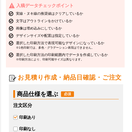
入稿データチェックポイント
実線・ヌキ線の推奨値はクリアしているか
文字はアウトラインをかけているか
画像は埋め込みにしているか
デザインサイズや配置は指定しているか
選択した印刷方法で表現可能なデザインになっているか
※1色印刷では、多色・グラデーション表現はできません。
選択した印刷方法の印刷範囲内でデータを作成しているか
※印刷方法により、印刷可能サイズは異なります。
お見積り作成・納品日確認・ご注文
商品仕様を選ぶ
注文区分
印刷あり
印刷なし