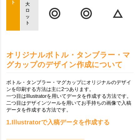
ト
大
ロ
ッ
ト
オリジナルボトル・タンブラー・マ
グカップのデザイン作成について
ボトル・タンブラー・マグカップにオリジナルのデザイ
ンを印刷する方法は主に2つあります。
一つ目はIllustratorを用いてデータを作成する方法です。
二つ目はデザインツールを用いてお手持ちの画像で入稿
データを作成する方法です。
1.Illustratorで入稿データを作成する