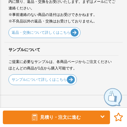
内に限り、返品・交換をお受けいたします。まずはメールにてご
連絡ください。
※事前連絡のない商品の送付はお受けできかねます。
※不良品以外の返品・交換はお受けしておりません。
返品・交換について詳しくはこちら
サンプルについて
ご提案に必要なサンプルは、各商品ページからご注文ください
ほとんどの商品が1点から購入可能です。
サンプルについて詳しくはこちら
見積り・注文に進む