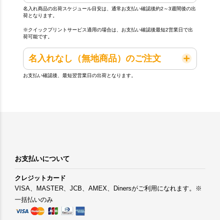
名入れ商品の出荷スケジュール目安は、通常お支払い確認後約2～3週間後の出
荷となります。
※クイックプリントサービス適用の場合は、お支払い確認後最短2営業日で出
荷可能です。
名入れなし（無地商品）のご注文
お支払い確認後、最短翌営業日の出荷となります。
お支払いについて
クレジットカード
VISA、MASTER、JCB、AMEX、Dinersがご利用になれます。※
一括払いのみ