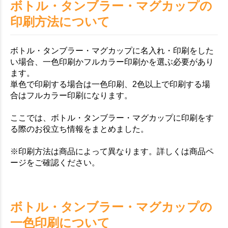
ボトル・タンブラー・マグカップの
印刷方法について
ボトル・タンブラー・マグカップに名入れ・印刷をした
い場合、一色印刷かフルカラー印刷かを選ぶ必要があり
ます。
単色で印刷する場合は一色印刷、2色以上で印刷する場
合はフルカラー印刷になります。
ここでは、ボトル・タンブラー・マグカップに印刷をす
る際のお役立ち情報をまとめました。
※印刷方法は商品によって異なります。詳しくは商品ペ
ージをご確認ください。
ボトル・タンブラー・マグカップの
一色印刷について