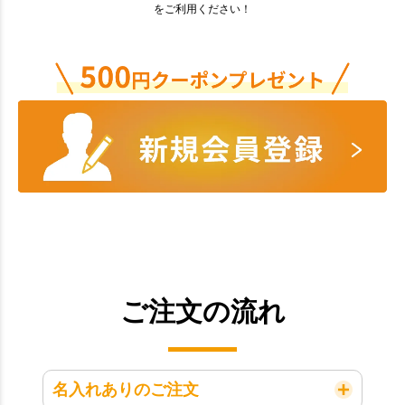
をご利用ください！
ご注文の流れ
名入れありのご注文