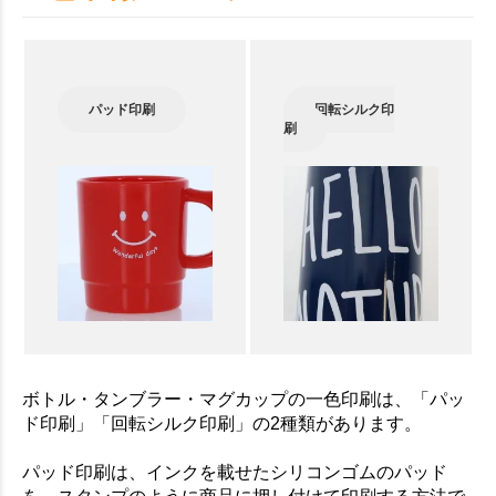
パッド印刷
回転シルク印
刷
ボトル・タンブラー・マグカップの一色印刷は、「パッ
ド印刷」「回転シルク印刷」の2種類があります。
パッド印刷は、インクを載せたシリコンゴムのパッド