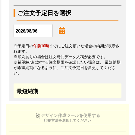
ご注文予定日を選択
※予定日の
午前10時
までにご注文頂いた場合の納期が表示さ
れます。
※印刷ありの場合は注文時にデータ入稿が必要です。
※希望納期に対する注文期限を確認したい場合は、 最短納期
が希望納期になるように、ご注文予定日を変更してくださ
い。
最短納期
デザイン作成ツールを使用する
印刷方法を選択してください