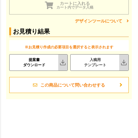
カートに入れる
カート内でデータ入稿
デザインツールについて
お見積り結果
※お見積り作成の必要項目を選択すると表示されます
提案書
入稿用
ダウンロード
テンプレート
この商品について問い合わせする