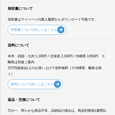
領収書について
領収書はマイページの購入履歴からダウンロード可能です。
領収書について詳しくはこちら
送料について
本州・四国・九州 1,100円 / 北海道 2,200円 / 沖縄県 3,850円 ※
離島は別途ご案内
3万円(税抜)以上のお買い上げで送料無料（※沖縄県、離島を除
く）
送料について詳しくはこちら
返品・交換について
万が一、明らかな商品不良、誤納品の場合は、商品到着後1週間以