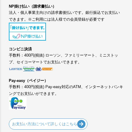
NP掛け払い（請求書払い）
法人・個人事業主向けの請求書後払いです。銀行振込でお支払い
できます。※ご利用には法人様での会員登録が必要です
コンビニ決済
手数料：400円(税抜) ローソン、ファミリーマート、ミニストッ
プ、セイコーマートでお支払いできます。
Pay-easy（ペイジー）
手数料：400円(税抜) Pay-easy対応のATM、インターネットバンキ
ングでお支払いができます。
お支払い方法について詳しくはこちら