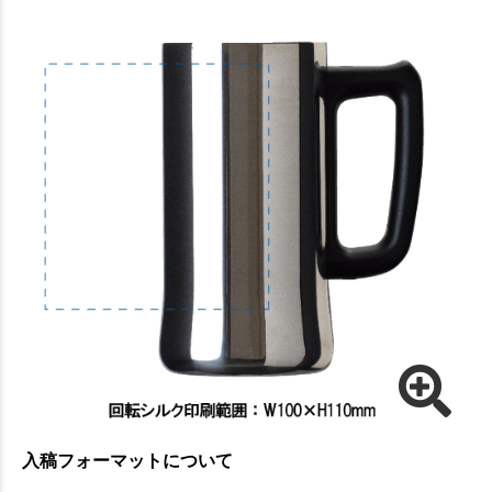
入稿フォーマットについて