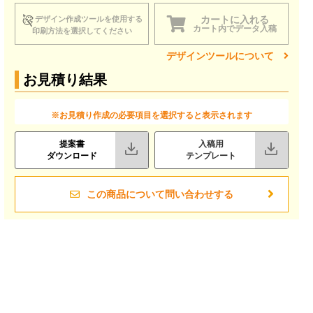
カートに入れる
デザイン作成ツールを使用する
カート内でデータ入稿
印刷方法を選択してください
デザインツールについて
お見積り結果
※お見積り作成の必要項目を選択すると表示されます
提案書
入稿用
ダウンロード
テンプレート
この商品について問い合わせする