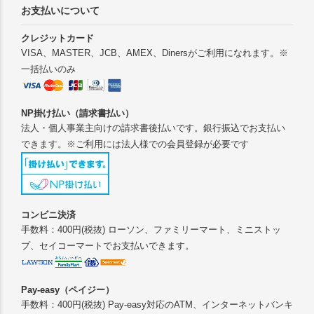
お支払いについて
クレジットカード
VISA、MASTER、JCB、AMEX、Dinersがご利用になれます。※
一括払いのみ
NP掛け払い（請求書払い）
法人・個人事業主向けの請求書後払いです。銀行振込でお支払い
できます。※ご利用には法人様での会員登録が必要です
コンビニ決済
手数料：400円(税抜) ローソン、ファミリーマート、ミニストッ
プ、セイコーマートでお支払いできます。
Pay-easy（ペイジー）
手数料：400円(税抜) Pay-easy対応のATM、インターネットバンキ