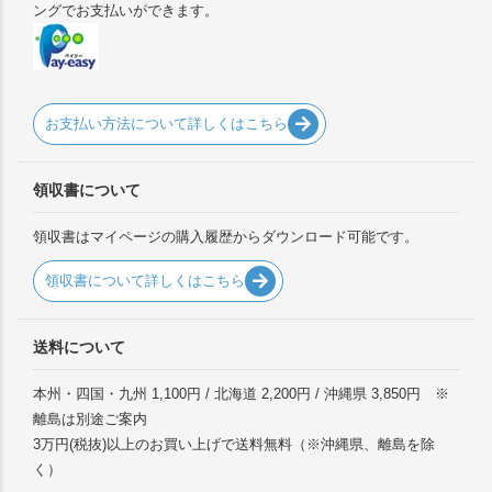
ングでお支払いができます。
お支払い方法について詳しくはこちら
領収書について
領収書はマイページの購入履歴からダウンロード可能です。
領収書について詳しくはこちら
送料について
本州・四国・九州 1,100円 / 北海道 2,200円 / 沖縄県 3,850円 ※
離島は別途ご案内
3万円(税抜)以上のお買い上げで送料無料（※沖縄県、離島を除
く）