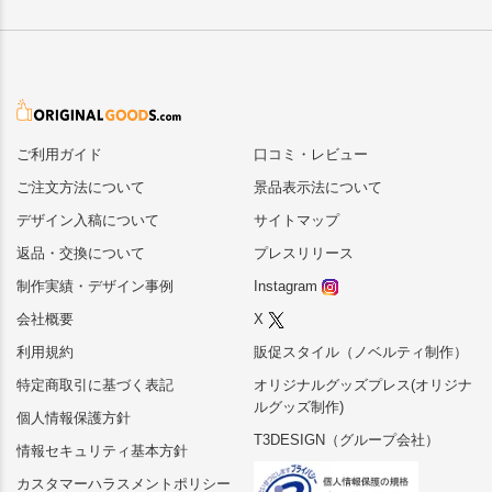
ご利用ガイド
口コミ・レビュー
ご注文方法について
景品表示法について
デザイン入稿について
サイトマップ
返品・交換について
プレスリリース
制作実績・デザイン事例
Instagram
会社概要
X
利用規約
販促スタイル（ノベルティ制作）
特定商取引に基づく表記
オリジナルグッズプレス(オリジナ
ルグッズ制作)
個人情報保護方針
T3DESIGN（グループ会社）
情報セキュリティ基本方針
カスタマーハラスメントポリシー