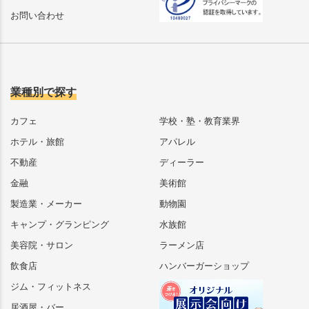
お問い合わせ
業種別で探す
カフェ
学校・塾・教育業界
ホテル・旅館
アパレル
不動産
ディーラー
金融
美術館
製造業・メーカー
動物園
キャンプ・グランピング
水族館
美容院・サロン
ラーメン店
飲食店
ハンバーガーショップ
ジム・フィットネス
居酒屋・バー