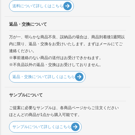
送料について詳しくはこちら
返品・交換について
万が一、明らかな商品不良、誤納品の場合は、商品到着後1週間以
内に限り、返品・交換をお受けいたします。まずはメールにてご
連絡ください。
※事前連絡のない商品の送付はお受けできかねます。
※不良品以外の返品・交換はお受けしておりません。
返品・交換について詳しくはこちら
サンプルについて
ご提案に必要なサンプルは、各商品ページからご注文ください
ほとんどの商品が1点から購入可能です。
サンプルについて詳しくはこちら