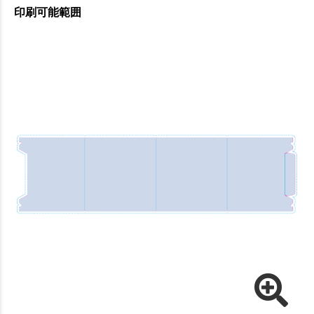
印刷可能範囲