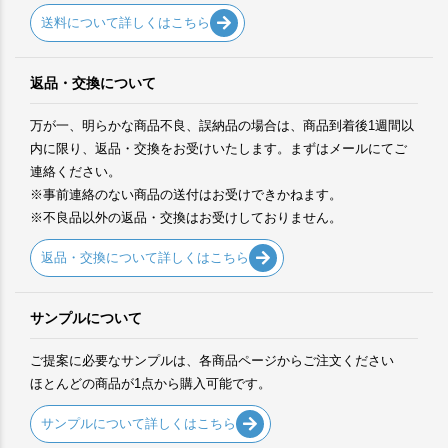
送料について詳しくはこちら
返品・交換について
万が一、明らかな商品不良、誤納品の場合は、商品到着後1週間以
内に限り、返品・交換をお受けいたします。まずはメールにてご
連絡ください。
※事前連絡のない商品の送付はお受けできかねます。
※不良品以外の返品・交換はお受けしておりません。
返品・交換について詳しくはこちら
サンプルについて
ご提案に必要なサンプルは、各商品ページからご注文ください
ほとんどの商品が1点から購入可能です。
サンプルについて詳しくはこちら