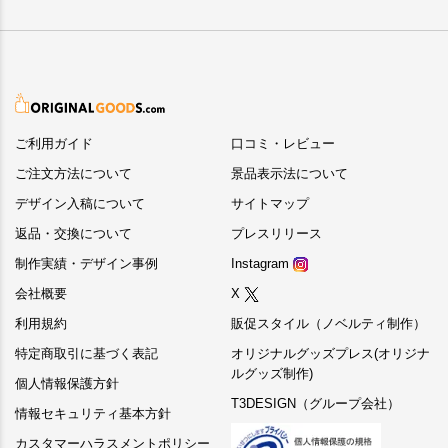
ご利用ガイド
口コミ・レビュー
ご注文方法について
景品表示法について
デザイン入稿について
サイトマップ
返品・交換について
プレスリリース
制作実績・デザイン事例
Instagram
会社概要
X
利用規約
販促スタイル（ノベルティ制作）
特定商取引に基づく表記
オリジナルグッズプレス(オリジナ
ルグッズ制作)
個人情報保護方針
T3DESIGN（グループ会社）
情報セキュリティ基本方針
カスタマーハラスメントポリシー