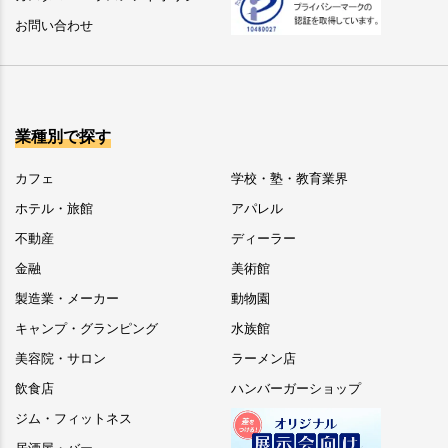
お問い合わせ
業種別で探す
カフェ
学校・塾・教育業界
ホテル・旅館
アパレル
不動産
ディーラー
金融
美術館
製造業・メーカー
動物園
キャンプ・グランピング
水族館
美容院・サロン
ラーメン店
飲食店
ハンバーガーショップ
ジム・フィットネス