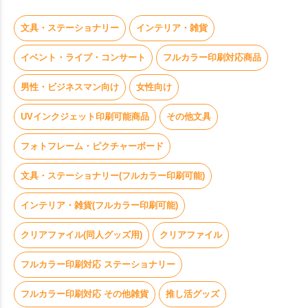
文具・ステーショナリー
インテリア・雑貨
イベント・ライブ・コンサート
フルカラー印刷対応商品
お買い物を続ける
カートへ進む
男性・ビジネスマン向け
女性向け
UVインクジェット印刷可能商品
その他文具
フォトフレーム・ピクチャーボード
文具・ステーショナリー(フルカラー印刷可能)
インテリア・雑貨(フルカラー印刷可能)
クリアファイル(同人グッズ用)
クリアファイル
フルカラー印刷対応 ステーショナリー
フルカラー印刷対応 その他雑貨
推し活グッズ