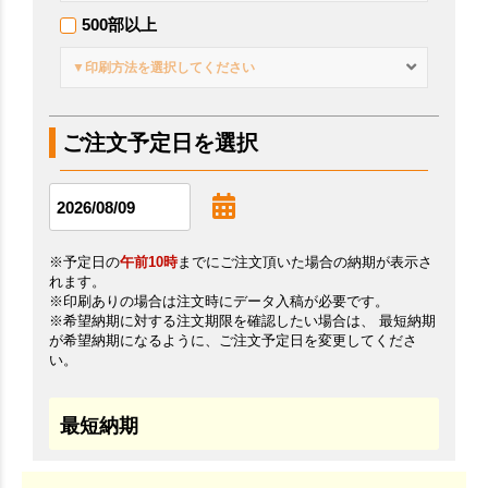
500部以上
▼印刷方法を選択してください
ご注文予定日を選択
※予定日の
午前10時
までにご注文頂いた場合の納期が表示さ
れます。
※印刷ありの場合は注文時にデータ入稿が必要です。
※希望納期に対する注文期限を確認したい場合は、 最短納期
が希望納期になるように、ご注文予定日を変更してくださ
い。
最短納期