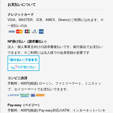
お支払いについて
クレジットカード
VISA、MASTER、JCB、AMEX、Dinersがご利用になれます。※
一括払いのみ
NP掛け払い（請求書払い）
法人・個人事業主向けの請求書後払いです。銀行振込でお支払い
できます。※ご利用には法人様での会員登録が必要です
コンビニ決済
手数料：400円(税抜) ローソン、ファミリーマート、ミニストッ
プ、セイコーマートでお支払いできます。
Pay-easy（ペイジー）
手数料：400円(税抜) Pay-easy対応のATM、インターネットバンキ