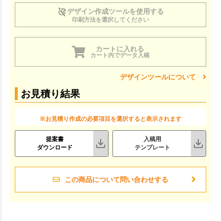
デザイン作成ツールを使用する
印刷方法を選択してください
カートに入れる
カート内でデータ入稿
デザインツールについて
お見積り結果
※お見積り作成の必要項目を選択すると表示されます
提案書
入稿用
ダウンロード
テンプレート
この商品について問い合わせする