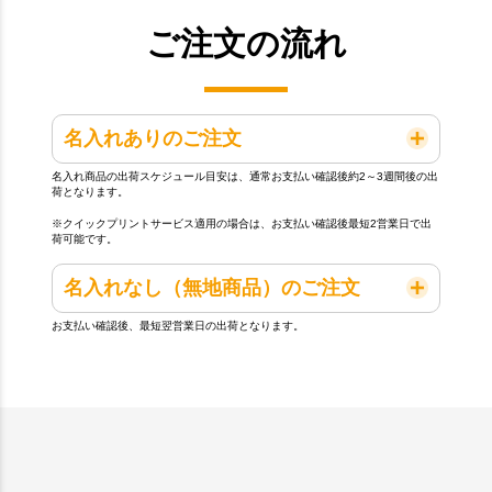
ご注文の流れ
名入れありのご注文
名入れ商品の出荷スケジュール目安は、通常お支払い確認後約2～3週間後の出
荷となります。
※クイックプリントサービス適用の場合は、お支払い確認後最短2営業日で出
荷可能です。
名入れなし（無地商品）のご注文
お支払い確認後、最短翌営業日の出荷となります。