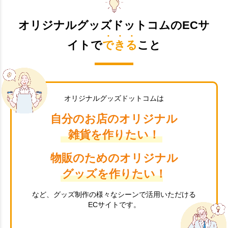
オリジナルグッズドットコムのECサ
イトで
できる
こと
オリジナルグッズドットコムは
自分のお店のオリジナル
雑貨を作りたい！
物販のためのオリジナル
グッズを作りたい！
など、グッズ制作の様々なシーンで活用いただける
ECサイトです。