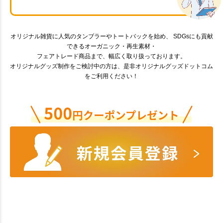
オリジナル雑貨に人気のタンブラーやトートバックを始め、 SDGsにも貢献
できるオーガニック・再生素材・
フェアトレード商品まで、幅広く取り扱っております。
オリジナルグッズ制作をご検討中の方は、是非オリジナルグッズドットコム
をご利用ください！