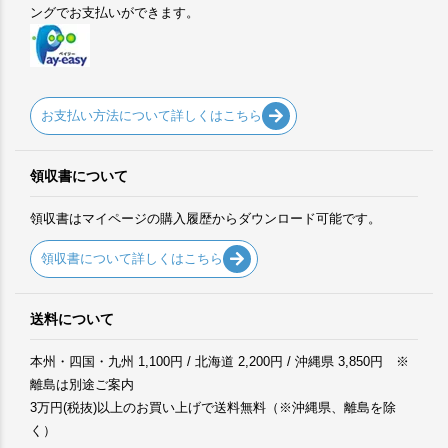
ングでお支払いができます。
お支払い方法について詳しくはこちら
領収書について
領収書はマイページの購入履歴からダウンロード可能です。
領収書について詳しくはこちら
送料について
本州・四国・九州 1,100円 / 北海道 2,200円 / 沖縄県 3,850円 ※
離島は別途ご案内
3万円(税抜)以上のお買い上げで送料無料（※沖縄県、離島を除
く）