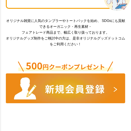
オリジナル雑貨に人気のタンブラーやトートバックを始め、 SDGsにも貢献
できるオーガニック・再生素材・
フェアトレード商品まで、幅広く取り扱っております。
オリジナルグッズ制作をご検討中の方は、是非オリジナルグッズドットコム
をご利用ください！