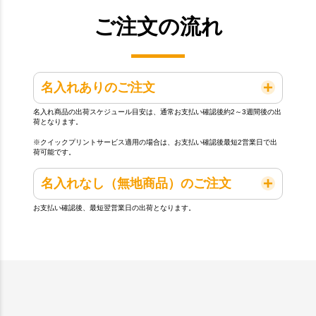
ご注文の流れ
名入れありのご注文
名入れ商品の出荷スケジュール目安は、通常お支払い確認後約2～3週間後の出
荷となります。
※クイックプリントサービス適用の場合は、お支払い確認後最短2営業日で出
荷可能です。
名入れなし（無地商品）のご注文
お支払い確認後、最短翌営業日の出荷となります。