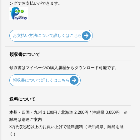
ングでお支払いができます。
お支払い方法について詳しくはこちら
領収書について
領収書はマイページの購入履歴からダウンロード可能です。
領収書について詳しくはこちら
送料について
本州・四国・九州 1,100円 / 北海道 2,200円 / 沖縄県 3,850円 ※
離島は別途ご案内
3万円(税抜)以上のお買い上げで送料無料（※沖縄県、離島を除
く）