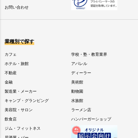
お問い合わせ
業種別で探す
カフェ
学校・塾・教育業界
ホテル・旅館
アパレル
不動産
ディーラー
金融
美術館
製造業・メーカー
動物園
キャンプ・グランピング
水族館
美容院・サロン
ラーメン店
飲食店
ハンバーガーショップ
ジム・フィットネス
居酒屋・バー