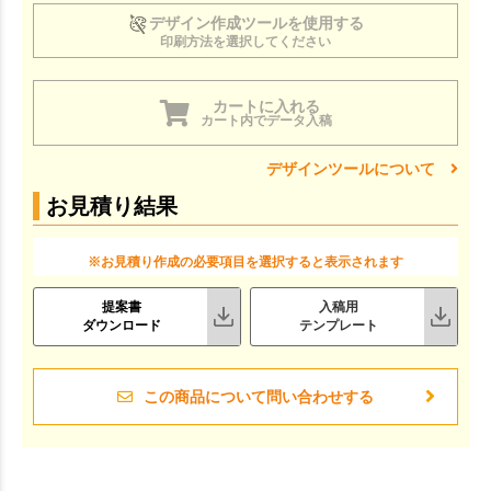
デザイン作成ツールを使用する
印刷方法を選択してください
カートに入れる
カート内でデータ入稿
デザインツールについて
お見積り結果
※お見積り作成の必要項目を選択すると表示されます
提案書
入稿用
ダウンロード
テンプレート
この商品について問い合わせする