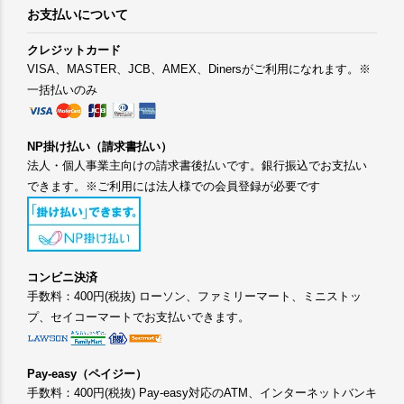
お支払いについて
クレジットカード
VISA、MASTER、JCB、AMEX、Dinersがご利用になれます。※
一括払いのみ
NP掛け払い（請求書払い）
法人・個人事業主向けの請求書後払いです。銀行振込でお支払い
できます。※ご利用には法人様での会員登録が必要です
コンビニ決済
手数料：400円(税抜) ローソン、ファミリーマート、ミニストッ
プ、セイコーマートでお支払いできます。
Pay-easy（ペイジー）
手数料：400円(税抜) Pay-easy対応のATM、インターネットバンキ