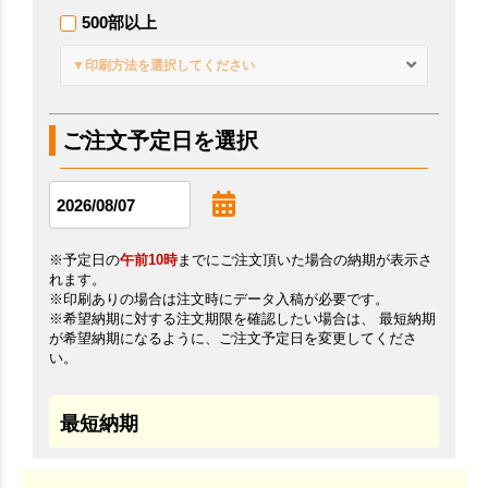
500部以上
▼印刷方法を選択してください
ご注文予定日を選択
※予定日の
午前10時
までにご注文頂いた場合の納期が表示さ
れます。
※印刷ありの場合は注文時にデータ入稿が必要です。
※希望納期に対する注文期限を確認したい場合は、 最短納期
が希望納期になるように、ご注文予定日を変更してくださ
い。
最短納期