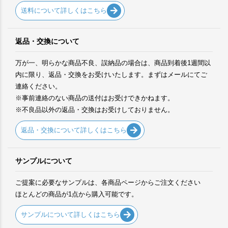
送料について詳しくはこちら
返品・交換について
万が一、明らかな商品不良、誤納品の場合は、商品到着後1週間以
内に限り、返品・交換をお受けいたします。まずはメールにてご
連絡ください。
※事前連絡のない商品の送付はお受けできかねます。
※不良品以外の返品・交換はお受けしておりません。
返品・交換について詳しくはこちら
サンプルについて
ご提案に必要なサンプルは、各商品ページからご注文ください
ほとんどの商品が1点から購入可能です。
サンプルについて詳しくはこちら