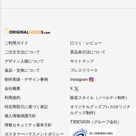
ご利用ガイド
口コミ・レビュー
ご注文方法について
景品表示法について
デザイン入稿について
サイトマップ
返品・交換について
プレスリリース
制作実績・デザイン事例
Instagram
会社概要
X
利用規約
販促スタイル（ノベルティ制作）
特定商取引に基づく表記
オリジナルグッズプレス(オリジナ
ルグッズ制作)
個人情報保護方針
T3DESIGN（グループ会社）
情報セキュリティ基本方針
カスタマーハラスメントポリシー