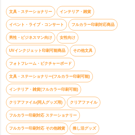
文具・ステーショナリー
インテリア・雑貨
イベント・ライブ・コンサート
フルカラー印刷対応商品
お買い物を続ける
カートへ進む
男性・ビジネスマン向け
女性向け
UVインクジェット印刷可能商品
その他文具
フォトフレーム・ピクチャーボード
文具・ステーショナリー(フルカラー印刷可能)
インテリア・雑貨(フルカラー印刷可能)
クリアファイル(同人グッズ用)
クリアファイル
フルカラー印刷対応 ステーショナリー
フルカラー印刷対応 その他雑貨
推し活グッズ