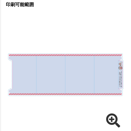
印刷可能範囲