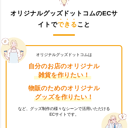
オリジナルグッズドットコムのECサ
イトで
できる
こと
オリジナルグッズドットコムは
自分のお店のオリジナル
雑貨を作りたい！
物販のためのオリジナル
グッズを作りたい！
など、グッズ制作の様々なシーンで活用いただける
ECサイトです。