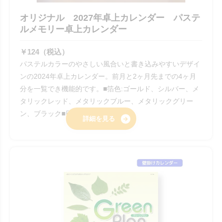
オリジナル 2027年卓上カレンダー パステ
ルメモリー卓上カレンダー
￥124（税込）
パステルカラーのやさしい風合いと書き込みやすいデザイ
ンの2024年卓上カレンダー。前月と2ヶ月先までの4ヶ月
分を一覧でき機能的です。■箔色:ゴールド、シルバー、メ
タリックレッド、メタリックブルー、メタリックグリー
ン、ブラック■日本製
詳細を見る