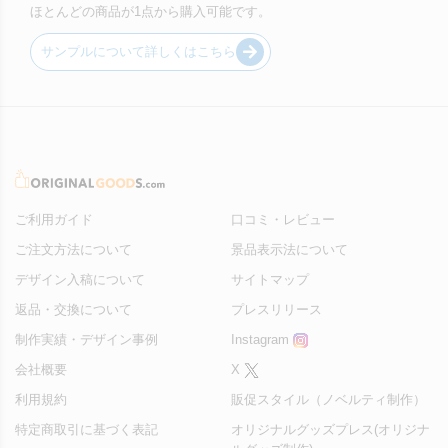
ほとんどの商品が1点から購入可能です。
サンプルについて詳しくはこちら
ご利用ガイド
口コミ・レビュー
ご注文方法について
景品表示法について
デザイン入稿について
サイトマップ
返品・交換について
プレスリリース
制作実績・デザイン事例
Instagram
会社概要
X
利用規約
販促スタイル（ノベルティ制作）
特定商取引に基づく表記
オリジナルグッズプレス(オリジナ