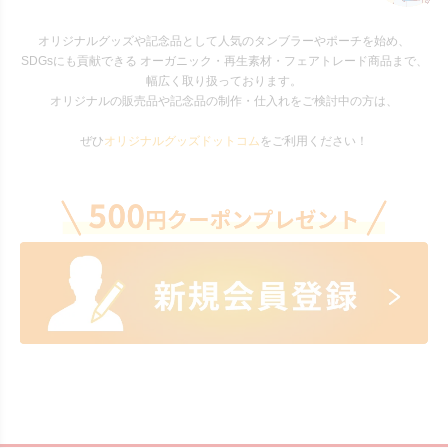
オリジナルグッズや記念品として人気のタンブラーやポーチを始め、
SDGsにも貢献できる オーガニック・再生素材・フェアトレード商品まで、
幅広く取り扱っております。
オリジナルの販売品や記念品の制作・仕入れをご検討中の方は、
ぜひ
オリジナルグッズドットコム
をご利用ください！