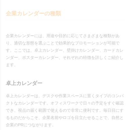
企業カレンダーの種類
企業カレンダーには、用途や目的に応じてさまざまな種類があ
り、適切な形態を選ぶことで効果的なプロモーションが可能で
す。ここでは、卓上カレンダー、壁掛けカレンダー、カードカレ
ンダー、ポスターカレンダー、それぞれの特徴を詳しくご紹介し
ます。
卓上カレンダー
卓上カレンダーは、デスクや作業スペースに置くタイプのコンパ
クトなカレンダーです。オフィスワークで日々の予定をすぐ確認
でき、視点の届く範囲で使えるので非常に便利です。毎日目にす
るものだからこそ、企業名前やロゴを目立たせることで、自然と
企業のPRにつながります。