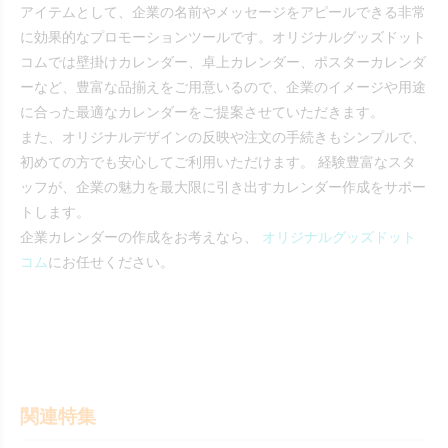
アイテムとして、企業の名前やメッセージをアピールできる非常
に効果的なプロモーションツールです。オリジナルグッズドット
コムでは壁掛けカレンダー、卓上カレンダー、ポスターカレンダ
ーなど、豊富な品揃えをご用意いるので、企業のイメージや用途
に合った最適なカレンダーをご提案させていただきます。
また、オリジナルデザインの反映や注文の手続きもシンプルで、
初めての方でも安心してご利用いただけます。 経験豊富なスタ
ッフが、企業の魅力を最大限に引き出すカレンダー作成をサポー
トします。
企業カレンダーの作成をお考えなら、
オリジナルグッズドット
コム
にお任せください。
関連特集