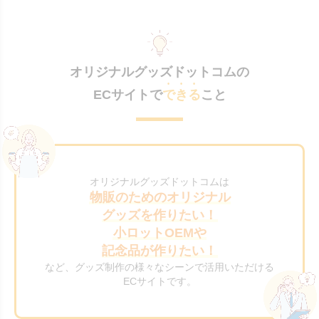
オリジナルグッズドットコムの
ECサイトで
できる
こと
オリジナルグッズドットコムは
物販のためのオリジナル
グッズを作りたい！
小ロットOEMや
記念品が作りたい！
など、グッズ制作の様々なシーンで活用いただける
ECサイトです。