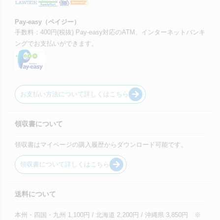
Pay-easy（ペイジー）
手数料：400円(税抜) Pay-easy対応のATM、インターネットバンキ
ングでお支払いができます。
お支払い方法について詳しくはこちら
領収書について
領収書はマイページの購入履歴からダウンロード可能です。
領収書について詳しくはこちら
送料について
本州・四国・九州 1,100円 / 北海道 2,200円 / 沖縄県 3,850円 ※