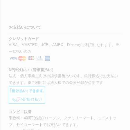
お支払いについて
クレジットカード
VISA、MASTER、JCB、AMEX、Dinersがご利用になれます。※
一括払いのみ
NP掛け払い（請求書払い）
法人・個人事業主向けの請求書後払いです。銀行振込でお支払い
できます。※ご利用には法人様での会員登録が必要です
コンビニ決済
手数料：400円(税抜) ローソン、ファミリーマート、ミニストッ
プ、セイコーマートでお支払いできます。