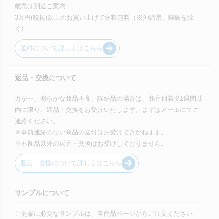
離島は別途ご案内
3万円(税抜)以上のお買い上げで送料無料（※沖縄県、離島を除
く）
送料について詳しくはこちら
返品・交換について
万が一、明らかな商品不良、誤納品の場合は、商品到着後1週間以
内に限り、返品・交換をお受けいたします。まずはメールにてご
連絡ください。
※事前連絡のない商品の送付はお受けできかねます。
※不良品以外の返品・交換はお受けしておりません。
返品・交換について詳しくはこちら
サンプルについて
ご提案に必要なサンプルは、各商品ページからご注文ください