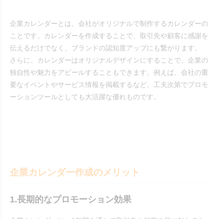
企業カレンダーとは、会社がオリジナルで制作するカレンダーの
ことです。カレンダーを作成することで、取引先や顧客に感謝を
伝えるだけでなく、ブランドの認知度アップにも繋がります。
さらに、カレンダーはオリジナルデザインにすることで、企業の
独自性や魅力をアピールすることもできます。例えば、会社の重
要なイベントやサービス情報を掲載するなど、工夫次第でプロモ
ーションツールとしても大活躍な優れものです。
企業カレンダー作成のメリット
1.長期的なプロモーション効果