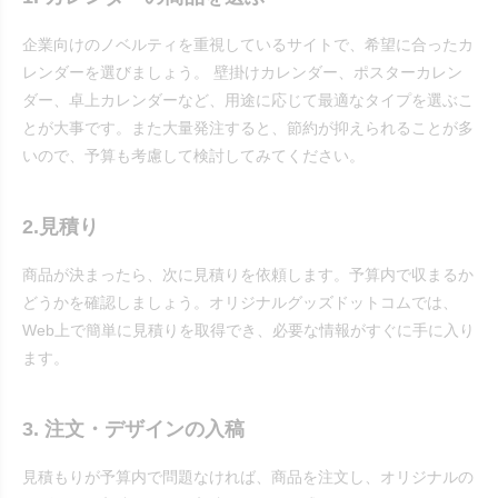
企業向けのノベルティを重視しているサイトで、希望に合ったカ
レンダーを選びましょう。 壁掛けカレンダー、ポスターカレン
ダー、卓上カレンダーなど、用途に応じて最適なタイプを選ぶこ
とが大事です。また大量発注すると、節約が抑えられることが多
いので、予算も考慮して検討してみてください。
2.見積り
商品が決まったら、次に見積りを依頼します。予算内で収まるか
どうかを確認しましょう。オリジナルグッズドットコムでは、
Web上で簡単に見積りを取得でき、必要な情報がすぐに手に入り
ます。
3. 注文・デザインの入稿
見積もりが予算内で問題なければ、商品を注文し、オリジナルの