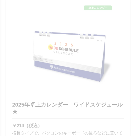
2025年卓上カレンダー ワイドスケジュール
★
￥214（税込）
横長タイプで、パソコンのキーボードの後ろなどに置いて