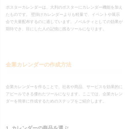
ポスターカレンダーは、大判のポスターにカレンダー機能を加え
たものです。 壁掛けカレンダーよりも軽量で、イベントや展示
会で大量配布するのに適しています。ノベルティとしての効果が
期待でき、目にした人の記憶に残るツールになります。
企業カレンダーの作成方法
企業カレンダーを作ることで、社名や商品、サービスを効果的に
アピールできる優れたツールになります。ここでは、企業カレン
ダーを簡単に作成するためのステップをご紹介します。
1. カレンダーの商品を選ぶ