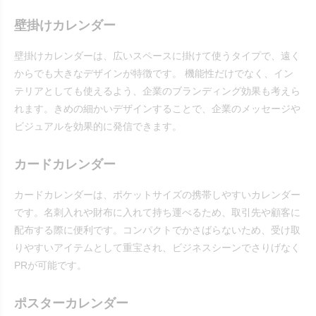
壁掛けカレンダー
壁掛けカレンダーは、広いスペースに掛けて使うタイプで、遠く
からでも大きなデザインが特徴です。 機能性だけでなく、イン
テリアとしても使えるよう、企業のブランディング効果も考えら
れます。きめの細かいデザインすることで、企業のメッセージや
ビジュアルを効果的に発信できます。
カードカレンダー
カードカレンダーは、ポケットサイズの携帯しやすいカレンダー
です。名刺入れや財布に入れて持ち運べるため、取引先や顧客に
配布する際に便利です。コンパクトでかさばらないため、受け取
りやすいアイテムとして重宝され、ビジネスシーンでさりげなく
PRが可能です。
ポスターカレンダー