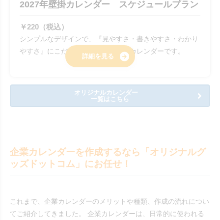
2027年壁掛カレンダー スケジュールプラン
￥220（税込）
シンプルなデザインで、『見やすさ・書きやすさ・わかり
やすさ』にこだわった機能性重視のカレンダーです。
詳細を見る
オリジナルカレンダー
一覧はこちら
企業カレンダーを作成するなら「オリジナルグ
ッズドットコム」にお任せ！
これまで、企業カレンダーのメリットや種類、作成の流れについ
てご紹介してきました。 企業カレンダーは、日常的に使われる