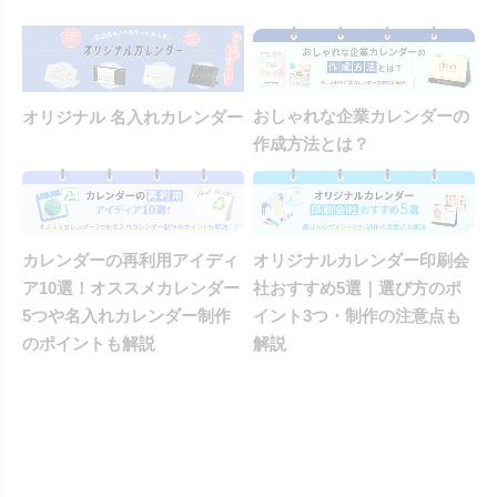
おしゃれな企業カレンダーの
オリジナル 名入れカレンダー
作成方法とは？
カレンダーの再利用アイディ
オリジナルカレンダー印刷会
ア10選！オススメカレンダー
社おすすめ5選｜選び方のポ
5つや名入れカレンダー制作
イント3つ・制作の注意点も
のポイントも解説
解説