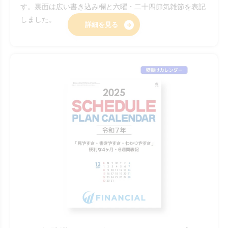
す。裏面は広い書き込み欄と六曜・二十四節気雑節を表記
しました。
詳細を見る