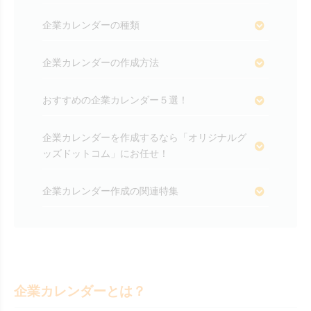
企業カレンダーの種類
企業カレンダーの作成方法
おすすめの企業カレンダー５選！
企業カレンダーを作成するなら「オリジナルグ
ッズドットコム」にお任せ！
企業カレンダー作成の関連特集
企業カレンダーとは？