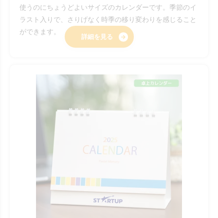
使うのにちょうどよいサイズのカレンダーです。季節のイ
ラスト入りで、さりげなく時季の移り変わりを感じること
ができます。
詳細を見る