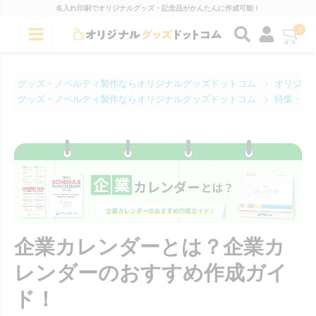
名入れ印刷でオリジナルグッズ・記念品がかんたんに作成可能！
0
グッズ・ノベルティ製作ならオリジナルグッズドットコム
オリジナ
グッズ・ノベルティ製作ならオリジナルグッズドットコム
特集・コ
企業カレンダーとは？企業カ
レンダーのおすすめ作成ガイ
ド！