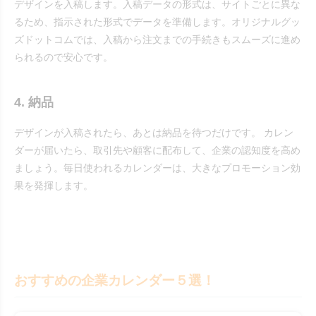
デザインを入稿します。入稿データの形式は、サイトごとに異な
るため、指示された形式でデータを準備します。オリジナルグッ
ズドットコムでは、入稿から注文までの手続きもスムーズに進め
られるので安心です。
4. 納品
デザインが入稿されたら、あとは納品を待つだけです。 カレン
ダーが届いたら、取引先や顧客に配布して、企業の認知度を高め
ましょう。毎日使われるカレンダーは、大きなプロモーション効
果を発揮します。
おすすめの企業カレンダー５選！