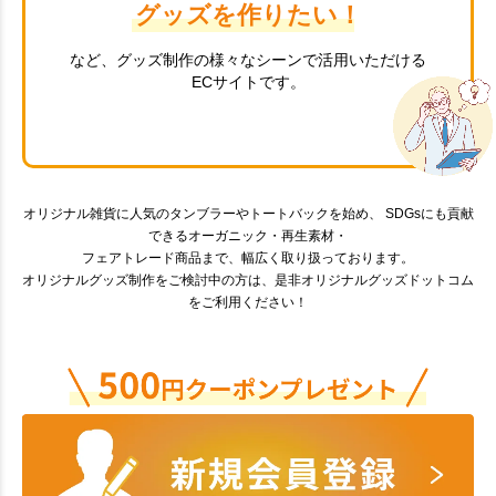
グッズを作りたい！
など、グッズ制作の様々なシーンで活用いただける
ECサイトです。
オリジナル雑貨に人気のタンブラーやトートバックを始め、 SDGsにも貢献
できるオーガニック・再生素材・
フェアトレード商品まで、幅広く取り扱っております。
オリジナルグッズ制作をご検討中の方は、是非オリジナルグッズドットコム
をご利用ください！