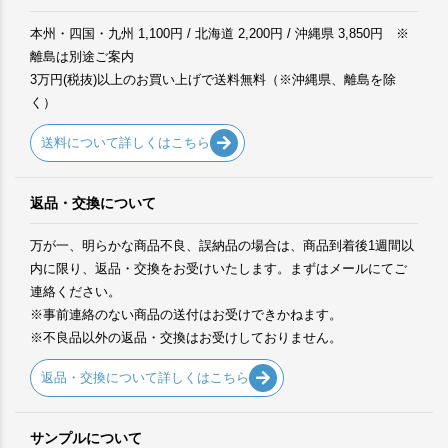
本州・四国・九州 1,100円 / 北海道 2,200円 / 沖縄県 3,850円 ※
離島は別途ご案内
3万円(税抜)以上のお買い上げで送料無料（※沖縄県、離島を除
く）
送料について詳しくはこちら
返品・交換について
万が一、明らかな商品不良、誤納品の場合は、商品到着後1週間以
内に限り、返品・交換をお受けいたします。まずはメールにてご
連絡ください。
※事前連絡のない商品の送付はお受けできかねます。
※不良品以外の返品・交換はお受けしておりません。
返品・交換について詳しくはこちら
サンプルについて