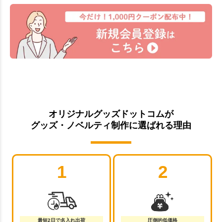
オリジナルグッズドットコムが
グッズ・ノベルティ制作に選ばれる理由
1
2
最短2日で名入れ出荷
圧倒的低価格