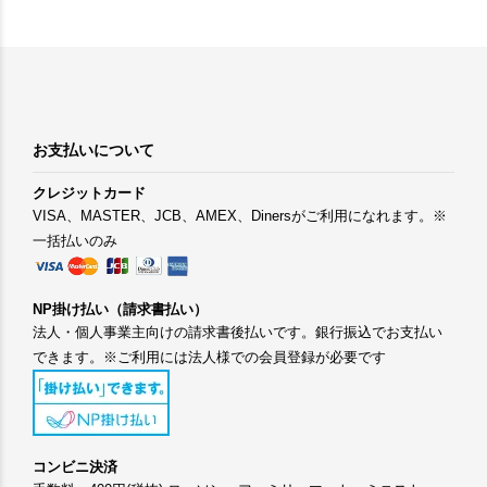
お支払いについて
クレジットカード
VISA、MASTER、JCB、AMEX、Dinersがご利用になれます。※
一括払いのみ
NP掛け払い（請求書払い）
法人・個人事業主向けの請求書後払いです。銀行振込でお支払い
できます。※ご利用には法人様での会員登録が必要です
コンビニ決済