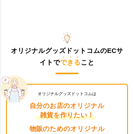
オリジナルグッズドットコムのECサ
イトで
できる
こと
オリジナルグッズドットコムは
自分のお店のオリジナル
雑貨を作りたい！
物販のためのオリジナル