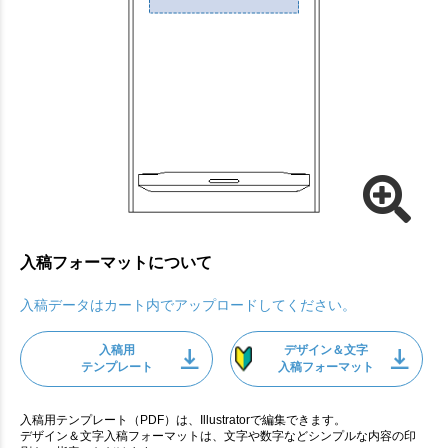
入稿フォーマットについて
入稿データはカート内でアップロードしてください。
入稿用
デザイン＆文字
テンプレート
入稿フォーマット
入稿用テンプレート（PDF）は、Illustratorで編集できます。
デザイン＆文字入稿フォーマットは、文字や数字などシンプルな内容の印