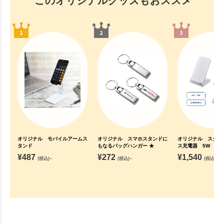
このオリジナルグッズもおススメ
オリジナル モバイルアームス
オリジナル スマホスタンドに
オリジナル スタン
タンド
もなるバッグハンガー ★
ス充電器 5W
¥
487
¥
272
¥
1,540
(税込)~
(税込)~
(税込)~