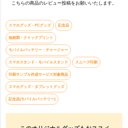
こちらの商品のレビュー投稿をお願いいたします。
スマホグッズ・PCグッズ
記念品
短納期・クイックプリント
お買い物を続ける
カートへ進む
モバイルバッテリー・チャージャー
スマホスタンド・モバイルスタンド
スムーズ印刷
印刷サンプル作成サービス対象商品
スマホグッズ・タブレットグッズ
記念品(モバイルバッテリー)