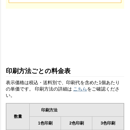
印刷方法ごとの料金表
表示価格は税込・送料別で、印刷代を含めた1個あたり
の単価です。 印刷方法の詳細は
こちら
をご確認くださ
い。
印刷方法
数量
1色印刷
2色印刷
3色印刷