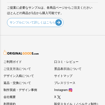
ご提案に必要なサンプルは、各商品ページからご注文ください
ほとんどの商品が1点から購入可能です。
サンプルについて詳しくはこちら
ご利用ガイド
口コミ・レビュー
ご注文方法について
景品表示法について
デザイン入稿について
サイトマップ
返品・交換について
プレスリリース
制作実績・デザイン事例
Instagram
会社概要
X
利用規約
販促スタイル（ノベルティ制作）