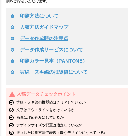
刷をご指定いただけます。
印刷方法について
入稿方法ガイドマップ
データ作成時の注意点
データ作成サービスについて
印刷カラー見本（PANTONE）
実線・ヌキ線の推奨値について
入稿データチェックポイント
実線・ヌキ線の推奨値はクリアしているか
文字はアウトラインをかけているか
画像は埋め込みにしているか
デザインサイズや配置は指定しているか
選択した印刷方法で表現可能なデザインになっているか