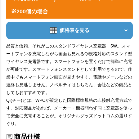
※200個の場合
価格表を見る
品質と信頼、それがこのスタンドワイヤレス充電器 5W。スマ
ートフォンを充電しながら画面も見れるQi規格対応のスタンド型
ワイヤレス充電器です。スマートフォンを置くだけで簡単に充電
が可能です。スマートフォンスタンドとして利用できるので、作
業中でもスマートフォン画面が見えやすく、電話やメールなどの
連絡も見逃しません。ノベルティはもちろん、会社などの備品と
してもおすすめです。
Qi(チー)とは、WPCが策定した国際標準規格の非接触充電方式で
す。対応製品があれば、メーカー・機器問わず同じ充電器を使っ
て安全に充電することが。オリジナルグッズドットコムの選りす
ぐり。
商品仕様