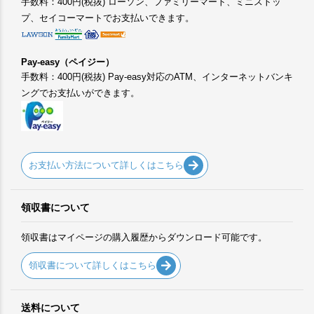
手数料：400円(税抜) ローソン、ファミリーマート、ミニストッ
プ、セイコーマートでお支払いできます。
Pay-easy（ペイジー）
手数料：400円(税抜) Pay-easy対応のATM、インターネットバンキ
ングでお支払いができます。
お支払い方法について詳しくはこちら
領収書について
領収書はマイページの購入履歴からダウンロード可能です。
領収書について詳しくはこちら
送料について