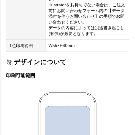
illustratorをお持ちでない場合は、ご注文
前にお問い合わせフォーム内の【データ
添付を伴うお問い合わせ】の手順でお問
い合わせください。
データの内容によっては別途書き起こし
(有償)が必要となります。
1色印刷範囲
W55×H40mm
デザインについて
印刷可能範囲