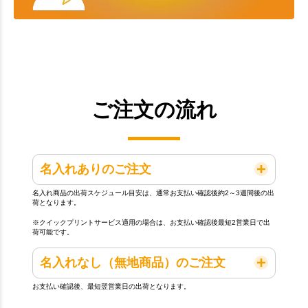
ご注文の流れ
名入れありのご注文
名入れ商品の出荷スケジュール目安は、通常お支払い確認後約2～3週間後の出
荷となります。
※クイックプリントサービス適用の場合は、お支払い確認後最短2営業日で出
荷可能です。
名入れなし（無地商品）のご注文
お支払い確認後、最短翌営業日の出荷となります。