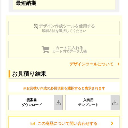
最短納期
デザイン作成ツールを使用する
印刷方法を選択してください
カートに入れる
カート内でデータ入稿
デザインツールについて
お見積り結果
※お見積り作成の必要項目を選択すると表示されます
提案書
入稿用
ダウンロード
テンプレート
この商品について問い合わせする