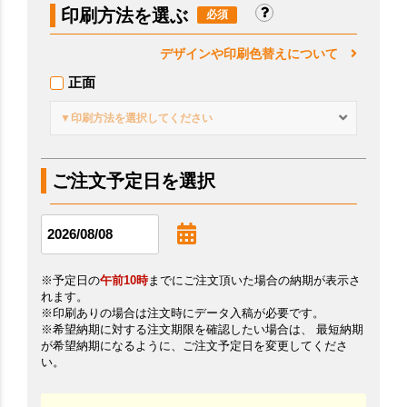
印刷方法を選ぶ
デザインや印刷色替えについて
正面
▼印刷方法を選択してください
ご注文予定日を選択
※予定日の
午前10時
までにご注文頂いた場合の納期が表示さ
れます。
※印刷ありの場合は注文時にデータ入稿が必要です。
※希望納期に対する注文期限を確認したい場合は、 最短納期
が希望納期になるように、ご注文予定日を変更してくださ
い。