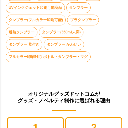
UVインクジェット印刷可能商品
タンブラー
タンブラー(フルカラー印刷可能)
プラタンブラー
耐熱タンブラー
タンブラー(350ml未満)
タンブラー 蓋付き
タンブラー かわいい
フルカラー印刷対応 ボトル・タンブラー・マグ
オリジナルグッズドットコムが
グッズ・ノベルティ制作に選ばれる理由
1
2