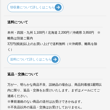
領収書について詳しくはこちら
送料について
本州・四国・九州 1,100円 / 北海道 2,200円 / 沖縄県 3,850円 ※
離島は別途ご案内
3万円(税抜)以上のお買い上げで送料無料（※沖縄県、離島を除
く）
送料について詳しくはこちら
返品・交換について
万が一、明らかな商品不良、誤納品の場合は、商品到着後1週間以
内に限り、返品・交換をお受けいたします。まずはメールにてご
連絡ください。
※事前連絡のない商品の送付はお受けできかねます。
※不良品以外の返品・交換はお受けしておりません。