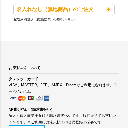
名入れなし（無地商品）のご注文
お支払い確認後、最短翌営業日の出荷となります。
お支払いについて
クレジットカード
VISA、MASTER、JCB、AMEX、Dinersがご利用になれます。※
一括払いのみ
NP掛け払い（請求書払い）
法人・個人事業主向けの請求書後払いです。銀行振込でお支払い
できます。※ご利用には法人様での会員登録が必要です