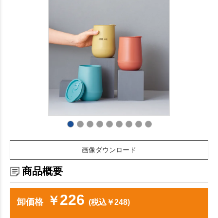
画像ダウンロード
商品概要
226
￥
卸価格
(税込￥248)