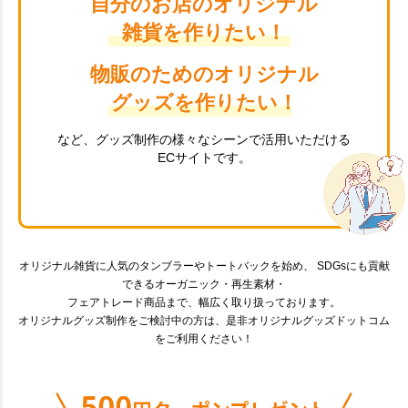
自分のお店のオリジナル
雑貨を作りたい！
物販のためのオリジナル
グッズを作りたい！
など、グッズ制作の様々なシーンで活用いただける
ECサイトです。
オリジナル雑貨に人気のタンブラーやトートバックを始め、 SDGsにも貢献
できるオーガニック・再生素材・
フェアトレード商品まで、幅広く取り扱っております。
オリジナルグッズ制作をご検討中の方は、是非オリジナルグッズドットコム
をご利用ください！