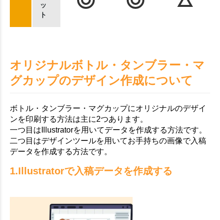
ッ
ト
オリジナルボトル・タンブラー・マ
グカップのデザイン作成について
ボトル・タンブラー・マグカップにオリジナルのデザイ
ンを印刷する方法は主に2つあります。
一つ目はIllustratorを用いてデータを作成する方法です。
二つ目はデザインツールを用いてお手持ちの画像で入稿
データを作成する方法です。
1.Illustratorで入稿データを作成する