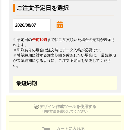
ご注文予定日を選択
※予定日の
午前10時
までにご注文頂いた場合の納期が表示さ
れます。
※印刷ありの場合は注文時にデータ入稿が必要です。
※希望納期に対する注文期限を確認したい場合は、 最短納期
が希望納期になるように、ご注文予定日を変更してくださ
い。
最短納期
デザイン作成ツールを使用する
印刷方法を選択してください
カートに入れる