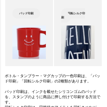
パッド印刷
回転シルク印
刷
ボトル・タンブラー・マグカップの一色印刷は、「パッ
ド印刷」「回転シルク印刷」の2種類があります。
パッド印刷は、インクを載せたシリコンゴムのパッド
を、スタンプのように商品に押し付けて印刷する方法で
す。