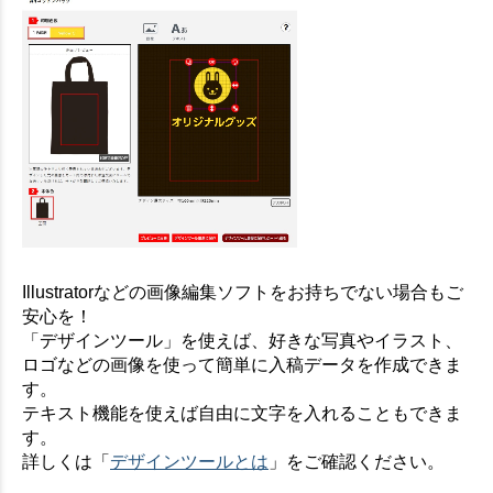
Illustratorなどの画像編集ソフトをお持ちでない場合もご
安心を！
「デザインツール」を使えば、好きな写真やイラスト、
ロゴなどの画像を使って簡単に入稿データを作成できま
す。
テキスト機能を使えば自由に文字を入れることもできま
す。
詳しくは「
デザインツールとは
」をご確認ください。