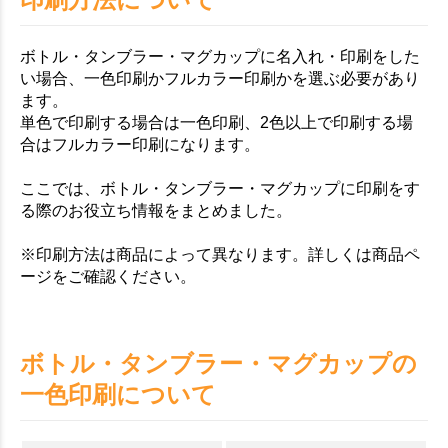
ボトル・タンブラー・マグカップに名入れ・印刷をした
い場合、一色印刷かフルカラー印刷かを選ぶ必要があり
ます。
単色で印刷する場合は一色印刷、2色以上で印刷する場
合はフルカラー印刷になります。
ここでは、ボトル・タンブラー・マグカップに印刷をす
る際のお役立ち情報をまとめました。
※印刷方法は商品によって異なります。詳しくは商品ペ
ージをご確認ください。
ボトル・タンブラー・マグカップの
一色印刷について