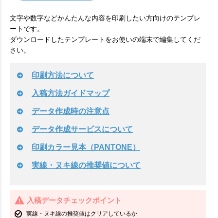
文字や数字などかんたんな内容を印刷したい方向けのテンプレ
ートです。
ダウンロードしたテンプレートをお使いの端末で編集してくだ
さい。
印刷方法について
入稿方法ガイドマップ
データ作成時の注意点
データ作成サービスについて
印刷カラー見本（PANTONE）
実線・ヌキ線の推奨値について
入稿データチェックポイント
実線・ヌキ線の推奨値はクリアしているか