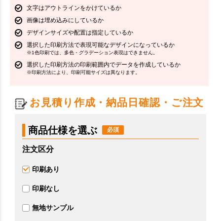
文字はアウトラインをかけているか
画像は埋め込みにしているか
デザインサイズや配置は指定しているか
選択した印刷方法で表現可能なデザインになっているか
※1色印刷では、多色・グラデーション表現はできません。
選択した印刷方法の印刷範囲内でデータを作成しているか
※印刷方法により、印刷可能サイズは異なります。
お見積り作成・納品日確認・ご注文
商品仕様を選ぶ
注文区分
印刷あり
印刷なし
無地サンプル