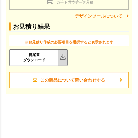
カート内でデータ入稿
デザインツールについて
お見積り結果
※お見積り作成の必要項目を選択すると表示されます
提案書
ダウンロード
この商品について問い合わせする