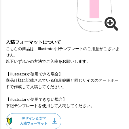
入稿フォーマットについて
こちらの商品は、Illustrator用テンプレートのご用意がございま
せん。
以下いずれかの方法でご入稿をお願いします。
【illustratorが使用できる場合】
商品仕様に記載されている印刷範囲と同じサイズのアートボー
ドで作成して入稿してください。
【illustratorが使用できない場合】
下記テンプレートを使用して入稿してください。
デザイン＆文字
入稿フォーマット