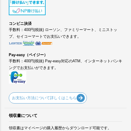
コンビニ決済
手数料：400円(税抜) ローソン、ファミリーマート、ミニストッ
プ、セイコーマートでお支払いできます。
Pay-easy（ペイジー）
手数料：400円(税抜) Pay-easy対応のATM、インターネットバンキ
ングでお支払いができます。
お支払い方法について詳しくはこちら
領収書について
領収書はマイページの購入履歴からダウンロード可能です。