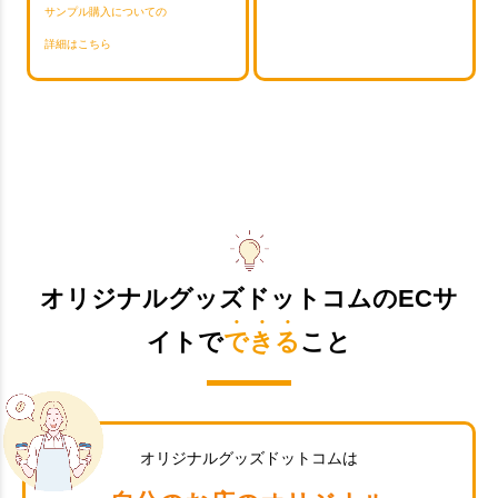
サンプル購入についての
詳細はこちら
オリジナルグッズドットコムのECサ
イトで
できる
こと
オリジナルグッズドットコムは