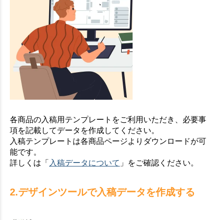
各商品の入稿用テンプレートをご利用いただき、必要事
項を記載してデータを作成してください。
入稿テンプレートは各商品ページよりダウンロードが可
能です。
詳しくは「
入稿データについて
」をご確認ください。
2.デザインツールで入稿データを作成する