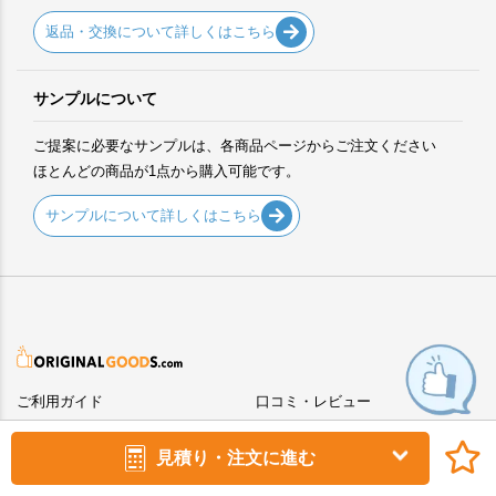
返品・交換について詳しくはこちら
サンプルについて
ご提案に必要なサンプルは、各商品ページからご注文ください
ほとんどの商品が1点から購入可能です。
サンプルについて詳しくはこちら
ご利用ガイド
口コミ・レビュー
ご注文方法について
景品表示法について
見積り・注文に進む
デザイン入稿について
サイトマップ