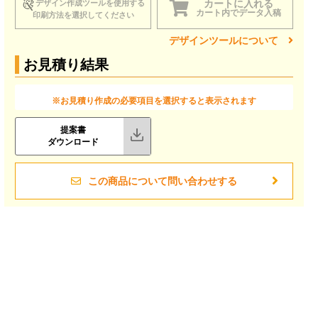
カートに入れる
デザイン作成ツールを使用する
カート内でデータ入稿
印刷方法を選択してください
デザインツールについて
お見積り結果
※お見積り作成の必要項目を選択すると表示されます
提案書
ダウンロード
この商品について問い合わせする