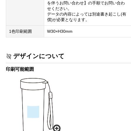
を伴うお問い合わせ】の手順でお問い合わ
せください。
データの内容によっては別途書き起こし(有
償)が必要となります。
1色印刷範囲
W30×H30mm
デザインについて
印刷可能範囲