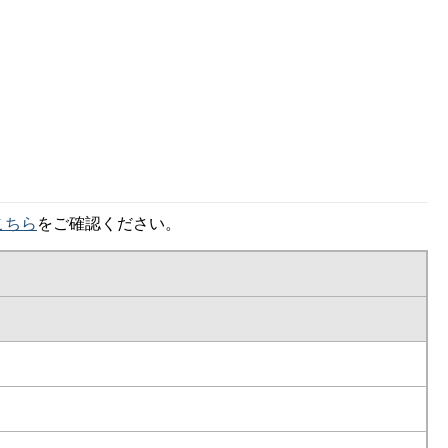
こちら
をご確認ください。