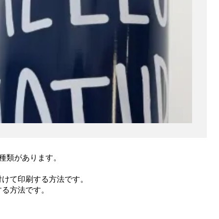
種類があります。
付けて印刷する方法です。
する方法です。