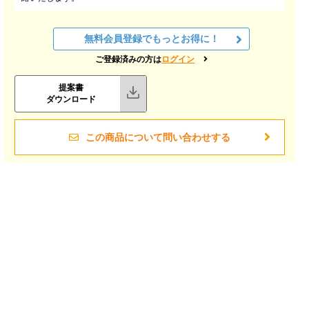
無料会員登録でもっとお得に！
ご登録済みの方は
ログイン
提案書
ダウンロード
この商品について問い合わせする