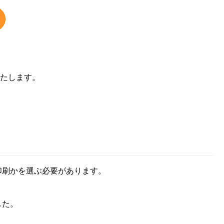
たします。
印刷かを選ぶ必要があります。
した。