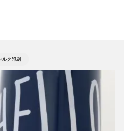
シルク印刷