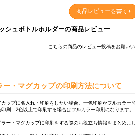
商品レビューを書く+
ッシュボトルホルダーの商品レビュー
こちらの商品のレビュー投稿をお願いい
ラー・マグカップの印刷方法について
グカップに名入れ・印刷をしたい場合、一色印刷かフルカラー
色印刷、2色以上で印刷する場合はフルカラー印刷になります。
ブラー・マグカップに印刷をする際のお役立ち情報をまとめま