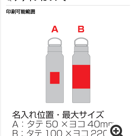
印刷可能範囲