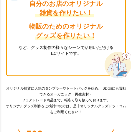
自分のお店のオリジナル
雑貨を作りたい！
物販のためのオリジナル
グッズを作りたい！
など、グッズ制作の様々なシーンで活用いただける
ECサイトです。
オリジナル雑貨に人気のタンブラーやトートバックを始め、 SDGsにも貢献
できるオーガニック・再生素材・
フェアトレード商品まで、幅広く取り扱っております。
オリジナルグッズ制作をご検討中の方は、是非オリジナルグッズドットコム
をご利用ください！