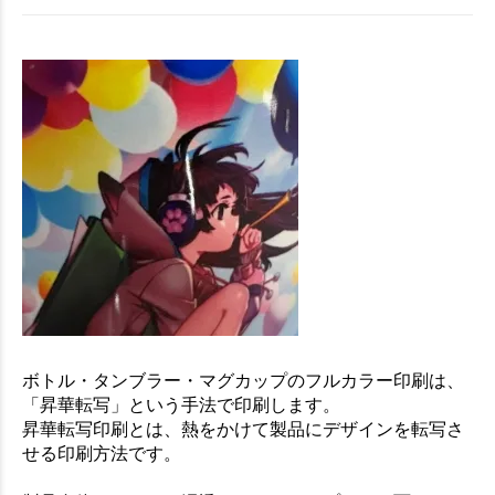
お買い物を続ける
カートへ進む
ボトル・タンブラー・マグカップのフルカラー印刷は、
「昇華転写」という手法で印刷します。
昇華転写印刷とは、熱をかけて製品にデザインを転写さ
せる印刷方法です。