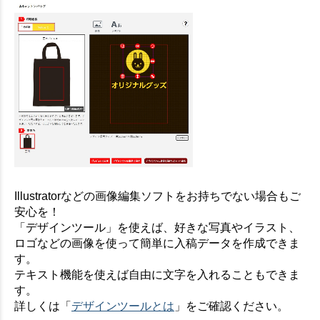
Illustratorなどの画像編集ソフトをお持ちでない場合もご
安心を！
「デザインツール」を使えば、好きな写真やイラスト、
ロゴなどの画像を使って簡単に入稿データを作成できま
す。
テキスト機能を使えば自由に文字を入れることもできま
す。
詳しくは「
デザインツールとは
」をご確認ください。