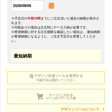
※予定日の
午前10時
までにご注文頂いた場合の納期が表示さ
れます。
※印刷ありの場合は注文時にデータ入稿が必要です。
※希望納期に対する注文期限を確認したい場合は、 最短納期
が希望納期になるように、ご注文予定日を変更してくださ
い。
最短納期
デザイン作成ツールを使用する
印刷方法を選択してください
カートに入れる
カート内でデータ入稿
デザインツールについて