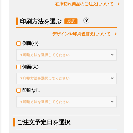
在庫切れ商品のご注文について
印刷方法を選ぶ
デザインや印刷色替えについて
側面(小)
▼印刷方法を選択してください
側面(大)
▼印刷方法を選択してください
印刷なし
▼印刷方法を選択してください
ご注文予定日を選択