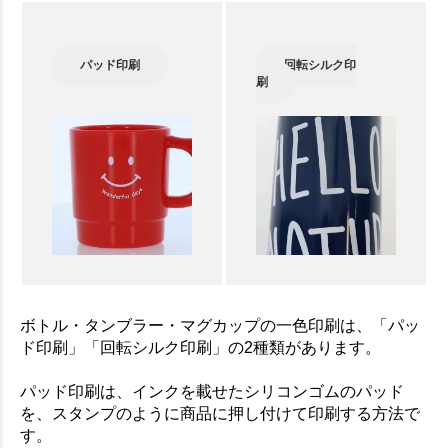
パッド印刷
回転シルク印
刷
ボトル・タンブラー・マグカップの一色印刷は、「パッ
ド印刷」「回転シルク印刷」の2種類があります。
パッド印刷は、インクを載せたシリコンゴムのパッド
を、スタンプのように商品に押し付けて印刷する方法で
す。