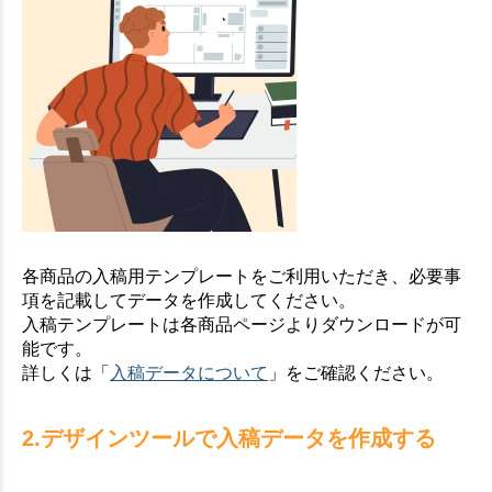
各商品の入稿用テンプレートをご利用いただき、必要事
項を記載してデータを作成してください。
入稿テンプレートは各商品ページよりダウンロードが可
能です。
詳しくは「
入稿データについて
」をご確認ください。
2.デザインツールで入稿データを作成する