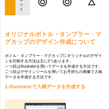
ッ
ト
オリジナルボトル・タンブラー・マ
グカップのデザイン作成について
ボトル・タンブラー・マグカップにオリジナルのデザイ
ンを印刷する方法は主に2つあります。
一つ目はIllustratorを用いてデータを作成する方法です。
二つ目はデザインツールを用いてお手持ちの画像で入稿
データを作成する方法です。
1.Illustratorで入稿データを作成する