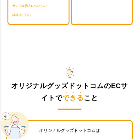
サンプル購入についての
詳細はこちら
オリジナルグッズドットコムのECサ
イトで
できる
こと
オリジナルグッズドットコムは