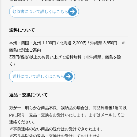
領収書について詳しくはこちら
送料について
本州・四国・九州 1,100円 / 北海道 2,200円 / 沖縄県 3,850円 ※
離島は別途ご案内
3万円(税抜)以上のお買い上げで送料無料（※沖縄県、離島を除
く）
送料について詳しくはこちら
返品・交換について
万が一、明らかな商品不良、誤納品の場合は、商品到着後1週間以
内に限り、返品・交換をお受けいたします。まずはメールにてご
連絡ください。
※事前連絡のない商品の送付はお受けできかねます。
※不良品以外の返品・交換はお受けしておりません。