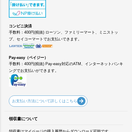
コンビニ決済
手数料：400円(税抜) ローソン、ファミリーマート、ミニストッ
プ、セイコーマートでお支払いできます。
Pay-easy（ペイジー）
手数料：400円(税抜) Pay-easy対応のATM、インターネットバンキ
ングでお支払いができます。
お支払い方法について詳しくはこちら
領収書について
領収書はマイページの購入履歴からダウンロード可能です。