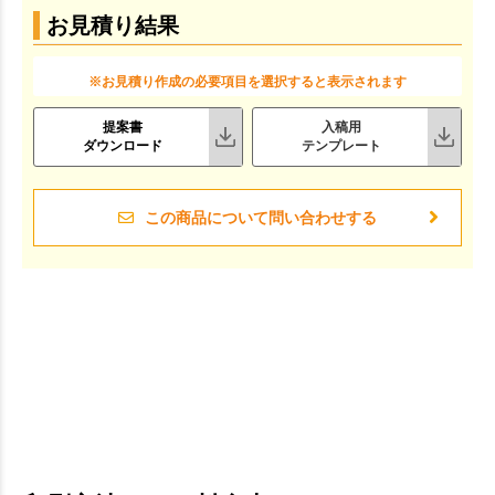
お見積り結果
※お見積り作成の必要項目を選択すると表示されます
提案書
入稿用
ダウンロード
テンプレート
この商品について問い合わせする