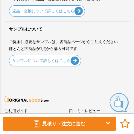
返品・交換について詳しくはこちら
サンプルについて
ご提案に必要なサンプルは、各商品ページからご注文ください
ほとんどの商品が1点から購入可能です。
サンプルについて詳しくはこちら
ご利用ガイド
口コミ・レビュー
ご注文方法について
景品表示法について
見積り・注文に進む
デザイン入稿について
サイトマップ