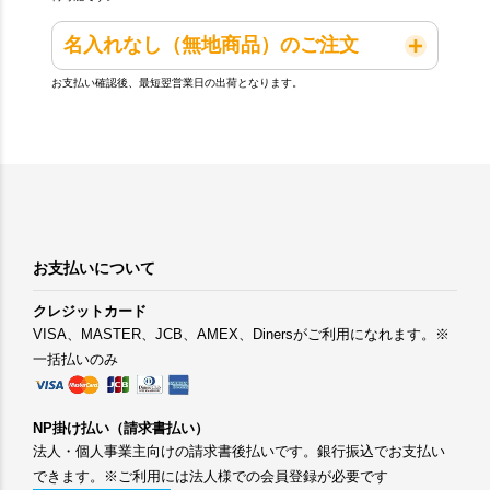
名入れなし（無地商品）のご注文
お支払い確認後、最短翌営業日の出荷となります。
お支払いについて
クレジットカード
VISA、MASTER、JCB、AMEX、Dinersがご利用になれます。※
一括払いのみ
NP掛け払い（請求書払い）
法人・個人事業主向けの請求書後払いです。銀行振込でお支払い
できます。※ご利用には法人様での会員登録が必要です