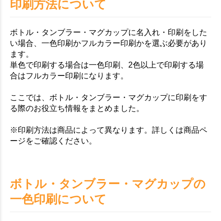
印刷方法について
ボトル・タンブラー・マグカップに名入れ・印刷をした
い場合、一色印刷かフルカラー印刷かを選ぶ必要があり
ます。
単色で印刷する場合は一色印刷、2色以上で印刷する場
合はフルカラー印刷になります。
ここでは、ボトル・タンブラー・マグカップに印刷をす
る際のお役立ち情報をまとめました。
※印刷方法は商品によって異なります。詳しくは商品ペ
ージをご確認ください。
ボトル・タンブラー・マグカップの
一色印刷について